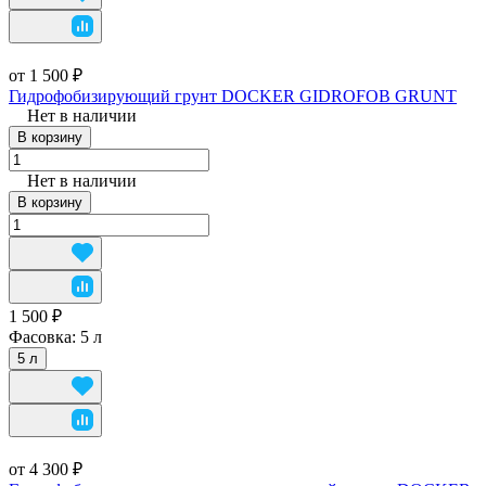
от 1 500 ₽
Гидрофобизирующий грунт DOCKER GIDROFOB GRUNT
Нет в наличии
В корзину
Нет в наличии
В корзину
1 500 ₽
Фасовка:
5 л
5 л
от 4 300 ₽