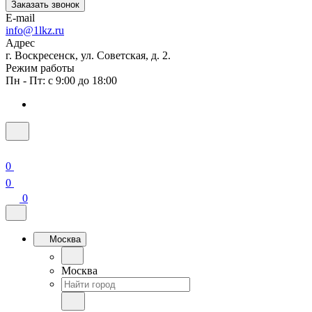
Заказать звонок
E-mail
info@1lkz.ru
Адрес
г. Воскресенск, ул. Советская, д. 2.
Режим работы
Пн - Пт: с 9:00 до 18:00
0
0
0
Москва
Москва