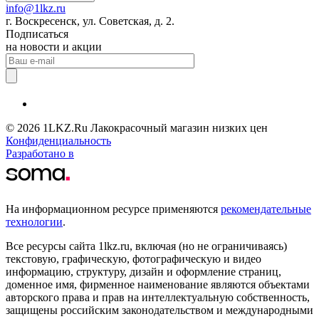
info@1lkz.ru
г. Воскресенск, ул. Советская, д. 2.
Подписаться
на новости и акции
© 2026 1LKZ.Ru Лакокрасочный магазин низких цен
Конфиденциальность
Разработано в
На информационном ресурсе применяются
рекомендательные
технологии
.
Все ресурсы сайта 1lkz.ru, включая (но не ограничиваясь)
текстовую, графическую, фотографическую и видео
информацию, структуру, дизайн и оформление страниц,
доменное имя, фирменное наименование являются объектами
авторского права и прав на интеллектуальную собственность,
защищены российским законодательством и международными