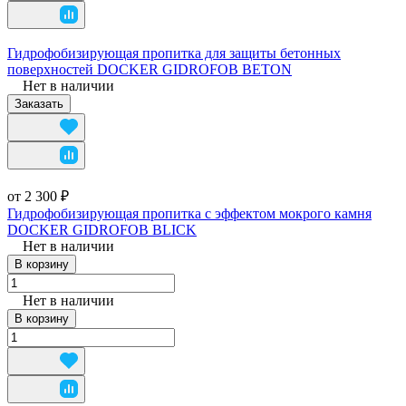
Гидрофобизирующая пропитка для защиты бетонных
поверхностей DOCKER GIDROFOB BETON
Нет в наличии
Заказать
от 2 300 ₽
Гидрофобизирующая пропитка с эффектом мокрого камня
DOCKER GIDROFOB BLICK
Нет в наличии
В корзину
Нет в наличии
В корзину