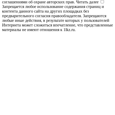
соглашениями об охране авторских прав.
Читать далее
Запрещается любое использование содержания страниц и
контента данного сайта на других площадках без
предварительного согласия правообладателя. Запрещаются
любые иные действия, в результате которых у пользователей
Интернета может сложиться впечатление, что представленные
материалы не имеют отношения к 1lkz.ru.