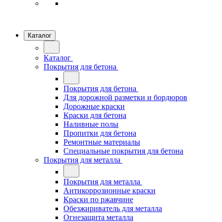
Каталог
Каталог
Покрытия для бетона
Покрытия для бетона
Для дорожной разметки и бордюров
Дорожные краски
Краски для бетона
Наливные полы
Пропитки для бетона
Ремонтные материалы
Специальные покрытия для бетона
Покрытия для металла
Покрытия для металла
Антикоррозионные краски
Краски по ржавчине
Обезжириватель для металла
Огнезащита металла