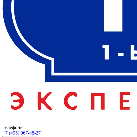
Телефоны
+7 (495) 067-48-27