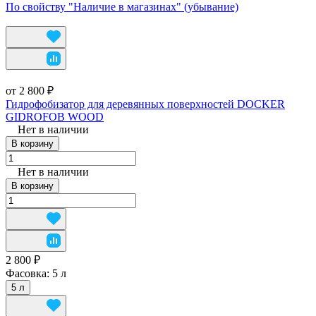
По свойству "Наличие в магазинах" (убывание)
от 2 800 ₽
Гидрофобизатор для деревянных поверхностей DOCKER
GIDROFOB WOOD
Нет в наличии
В корзину
Нет в наличии
В корзину
2 800 ₽
Фасовка:
5 л
5 л