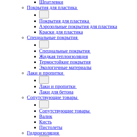
Шпатлевки
Покрытия для пластика
Покрытия для пластика
Аэрозольные покрытия для пластика
Краски для пластика
Специальные покрытия
Специальные покрытия
Жидкая теплоизоляция
Термостойкие покрытия
Экологичные материалы
Лаки и пропитки
Лаки и пропитки
Лаки для бетона
Сопутствующие товары
Сопутствующие товары
Валик
Кисть
Пистолеты
Гидроизоляция