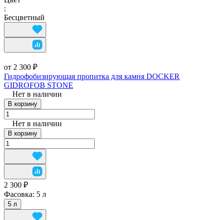
:
Бесцветный
от 2 300 ₽
Гидрофобизирующая пропитка для камня DOCKER
GIDROFOB STONE
Нет в наличии
В корзину
Нет в наличии
В корзину
2 300 ₽
Фасовка:
5 л
5 л