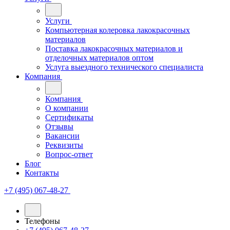
Услуги
Компьютерная колеровка лакокрасочных
материалов
Поставка лакокрасочных материалов и
отделочных материалов оптом
Услуга выездного технического специалиста
Компания
Компания
О компании
Сертификаты
Отзывы
Вакансии
Реквизиты
Вопрос-ответ
Блог
Контакты
+7 (495) 067-48-27
Телефоны