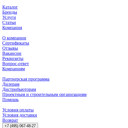
Каталог
Бренды
Услуги
Статьи
Компания
О компании
Сертификаты
Отзывы
Вакансии
Реквизиты
Вопрос-ответ
Компаниям
Партнерская программа
Дилерам
Дистрибьюторам
Проектным и строительным организациям
Помощь
Условия оплаты
Условия доставки
Возврат
+7 (495) 067-48-27