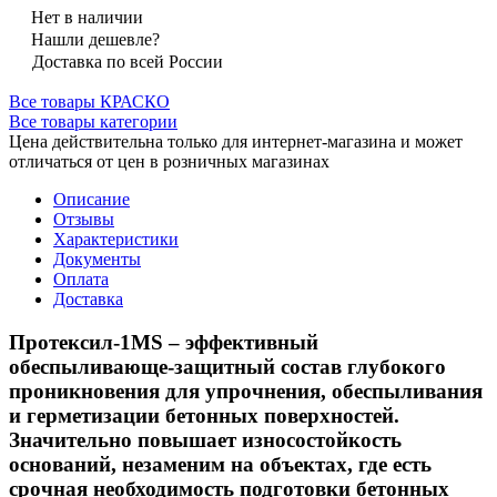
Нет в наличии
Нашли дешевле?
Доставка по всей России
Все товары КРАСКО
Все товары категории
Цена действительна только для интернет-магазина и может
отличаться от цен в розничных магазинах
Описание
Отзывы
Характеристики
Документы
Оплата
Доставка
Протексил-1MS – эффективный
обеспыливающе-защитный состав глубокого
проникновения для упрочнения, обеспыливания
и герметизации бетонных поверхностей.
Значительно повышает износостойкость
оснований, незаменим на объектах, где есть
срочная необходимость подготовки бетонных