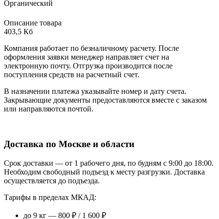
Органический
Описание товара
403,5 Кб
Компания работает по безналичному расчету. После
оформления заявки менеджер направляет счет на
электронную почту. Отгрузка производится после
поступления средств на расчетный счет.
В назначении платежа указывайте номер и дату счета.
Закрывающие документы предоставляются вместе с заказом
или направляются почтой.
Доставка по Москве и области
Срок доставки — от 1 рабочего дня, по будням с 9:00 до 18:00.
Необходим свободный подъезд к месту разгрузки. Доставка
осуществляется до подъезда.
Тарифы в пределах МКАД:
до 9 кг — 800 ₽ / 1 600 ₽