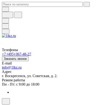
Телефоны
+7 (495) 067-48-27
Заказать звонок
E-mail
info@1lkz.ru
Адрес
г. Воскресенск, ул. Советская, д. 2.
Режим работы
Пн - Пт: с 9:00 до 18:00