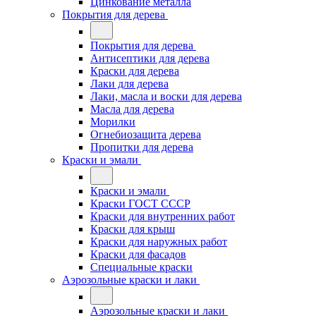
Цинкование металла
Покрытия для дерева
Покрытия для дерева
Антисептики для дерева
Краски для дерева
Лаки для дерева
Лаки, масла и воски для дерева
Масла для дерева
Морилки
Огнебиозащита дерева
Пропитки для дерева
Краски и эмали
Краски и эмали
Краски ГОСТ СССР
Краски для внутренних работ
Краски для крыш
Краски для наружных работ
Краски для фасадов
Специальные краски
Аэрозольные краски и лаки
Аэрозольные краски и лаки