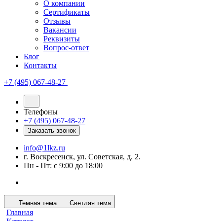
О компании
Сертификаты
Отзывы
Вакансии
Реквизиты
Вопрос-ответ
Блог
Контакты
+7 (495) 067-48-27
Телефоны
+7 (495) 067-48-27
Заказать звонок
info@1lkz.ru
г. Воскресенск, ул. Советская, д. 2.
Пн - Пт: с 9:00 до 18:00
Темная тема
Светлая тема
Главная