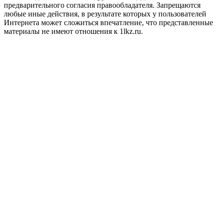
предварительного согласия правообладателя. Запрещаются
любые иные действия, в результате которых у пользователей
Интернета может сложиться впечатление, что представленные
материалы не имеют отношения к 1lkz.ru.