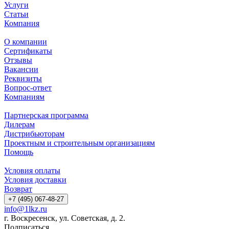
Услуги
Статьи
Компания
О компании
Сертификаты
Отзывы
Вакансии
Реквизиты
Вопрос-ответ
Компаниям
Партнерская программа
Дилерам
Дистрибьюторам
Проектным и строительным организациям
Помощь
Условия оплаты
Условия доставки
Возврат
+7 (495) 067-48-27
info@1lkz.ru
г. Воскресенск, ул. Советская, д. 2.
Подписаться