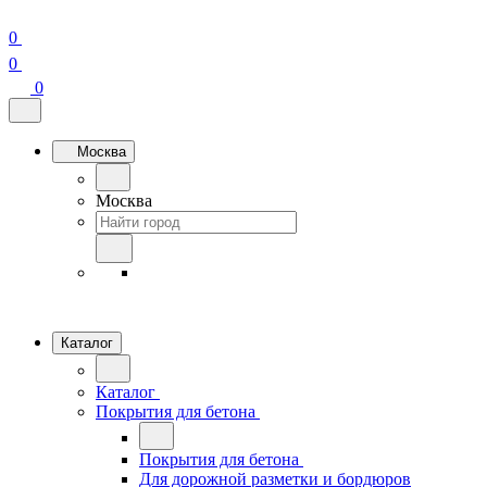
0
0
0
Москва
Москва
Каталог
Каталог
Покрытия для бетона
Покрытия для бетона
Для дорожной разметки и бордюров