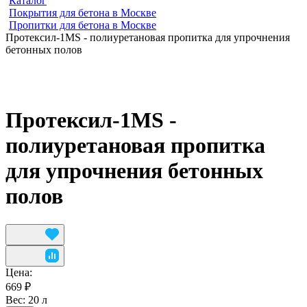
Каталог
Покрытия для бетона в Москве
Пропитки для бетона в Москве
Протексил-1MS - полиуретановая пропитка для упрочнения
бетонных полов
Протексил-1MS -
полиуретановая пропитка
для упрочнения бетонных
полов
Цена:
669 ₽
Вес:
20 л