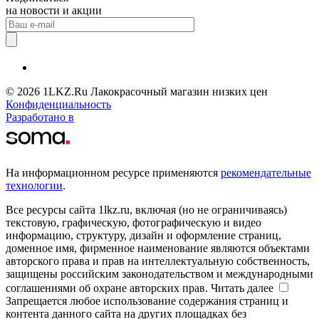
на новости и акции
© 2026 1LKZ.Ru Лакокрасочный магазин низких цен
Конфиденциальность
Разработано в
На информационном ресурсе применяются
рекомендательные
технологии
.
Все ресурсы сайта 1lkz.ru, включая (но не ограничиваясь)
текстовую, графическую, фотографическую и видео
информацию, структуру, дизайн и оформление страниц,
доменное имя, фирменное наименование являются объектами
авторского права и прав на интеллектуальную собственность,
защищены российским законодательством и международными
соглашениями об охране авторских прав.
Читать далее
Запрещается любое использование содержания страниц и
контента данного сайта на других площадках без