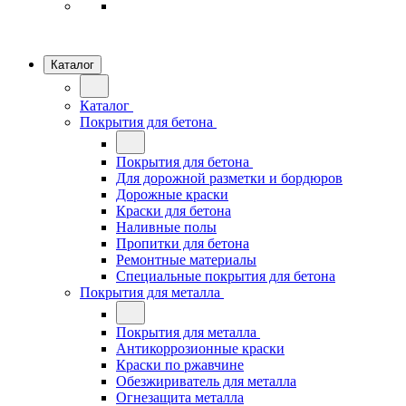
Каталог
Каталог
Покрытия для бетона
Покрытия для бетона
Для дорожной разметки и бордюров
Дорожные краски
Краски для бетона
Наливные полы
Пропитки для бетона
Ремонтные материалы
Специальные покрытия для бетона
Покрытия для металла
Покрытия для металла
Антикоррозионные краски
Краски по ржавчине
Обезжириватель для металла
Огнезащита металла