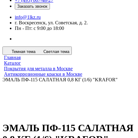
+7 (495) 067-48-27
Заказать звонок
info@1lkz.ru
г. Воскресенск, ул. Советская, д. 2.
Пн - Пт: с 9:00 до 18:00
Темная тема
Светлая тема
Главная
Каталог
Покрытия для металла в Москве
Антикоррозионные краски в Москве
ЭМАЛЬ ПФ-115 САЛАТНАЯ 0,8 КГ (1/6) "KRAFOR"
ЭМАЛЬ ПФ-115 САЛАТНАЯ