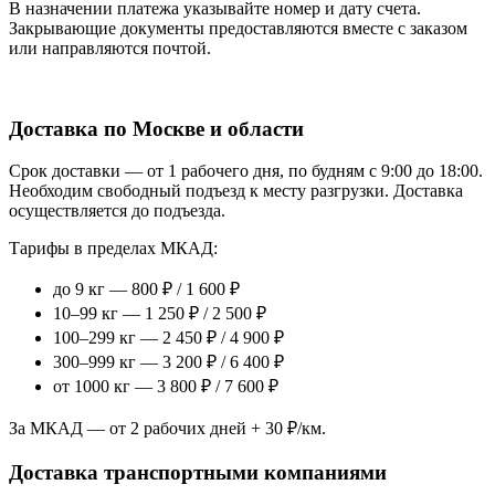
В назначении платежа указывайте номер и дату счета.
Закрывающие документы предоставляются вместе с заказом
или направляются почтой.
Доставка по Москве и области
Срок доставки — от 1 рабочего дня, по будням с 9:00 до 18:00.
Необходим свободный подъезд к месту разгрузки. Доставка
осуществляется до подъезда.
Тарифы в пределах МКАД:
до 9 кг — 800 ₽ / 1 600 ₽
10–99 кг — 1 250 ₽ / 2 500 ₽
100–299 кг — 2 450 ₽ / 4 900 ₽
300–999 кг — 3 200 ₽ / 6 400 ₽
от 1000 кг — 3 800 ₽ / 7 600 ₽
За МКАД — от 2 рабочих дней + 30 ₽/км.
Доставка транспортными компаниями