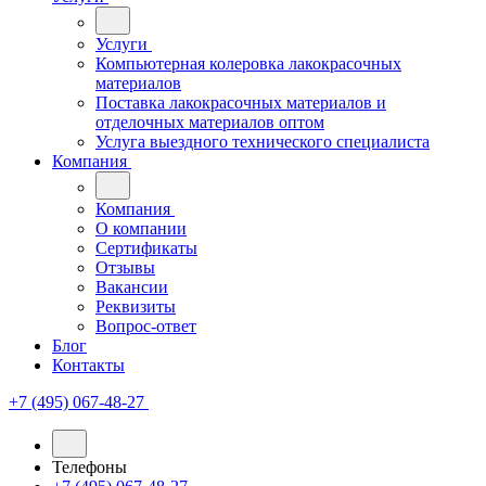
Услуги
Компьютерная колеровка лакокрасочных
материалов
Поставка лакокрасочных материалов и
отделочных материалов оптом
Услуга выездного технического специалиста
Компания
Компания
О компании
Сертификаты
Отзывы
Вакансии
Реквизиты
Вопрос-ответ
Блог
Контакты
+7 (495) 067-48-27
Телефоны