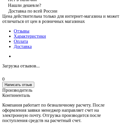
Нашли дешевле?
Доставка по всей России
Цена действительна только для интернет-магазина и может
отличаться от цен в розничных магазинах
Отзывы
Характеристики
Оплата
Доставка
Загрузка отзывов...
0
Написать отзыв
Производитель
Континенталь
Компания работает по безналичному расчету. После
оформления заявки менеджер направляет счет на
электронную почту. Отгрузка производится после
поступления средств на расчетный счет.