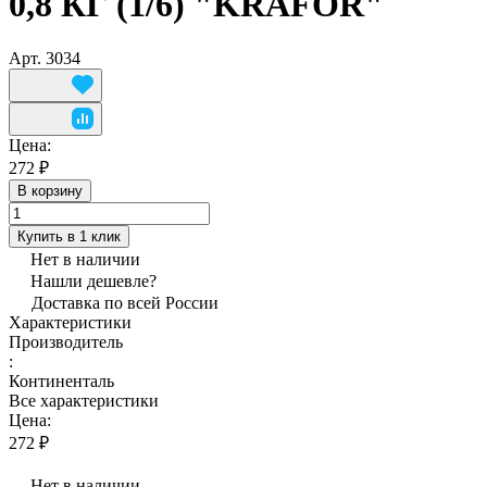
0,8 КГ (1/6) "KRAFOR"
Арт.
3034
Цена:
272 ₽
В корзину
Купить в 1 клик
Нет в наличии
Нашли дешевле?
Доставка по всей России
Характеристики
Производитель
:
Континенталь
Все характеристики
Цена:
272 ₽
Нет в наличии