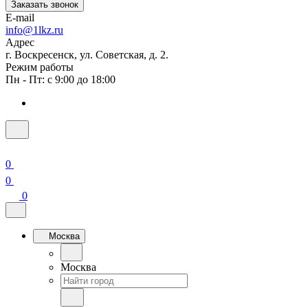
Заказать звонок
E-mail
info@1lkz.ru
Адрес
г. Воскресенск, ул. Советская, д. 2.
Режим работы
Пн - Пт: с 9:00 до 18:00
0
0
0
Москва
Москва