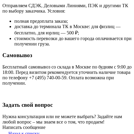
Отправляем СДЭК, Деловыми Линиями, ПЭК и другими ТК
по выбору заказчика. Условия:
полная предоплата заказа;
доставка до терминала ТК в Москве: для физлиц —
бесплатно, для юрлиц — 500 ₽;
стоимость перевозки до вашего города оплачивается при
получении груза.
Самовывоз
Бесплатный самовывоз со склада в Москве по будням с 9:00 до
18:00. Перед визитом рекомендуется уточнить наличие товара
по телефону +7 (495) 740-00-59. Оплата возможна при
получении.
Задать свой вопрос
Нужна консультация или не можете выбрать? Задайте нам
любой вопрос – мы знаем все о том, что продаем!
Написать сообщение
Назад к списку