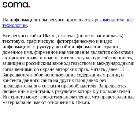
На информационном ресурсе применяются
рекомендательные
технологии
.
Все ресурсы сайта 1lkz.ru, включая (но не ограничиваясь)
текстовую, графическую, фотографическую и видео
информацию, структуру, дизайн и оформление страниц,
доменное имя, фирменное наименование являются объектами
авторского права и прав на интеллектуальную собственность,
защищены российским законодательством и международными
соглашениями об охране авторских прав.
Читать далее
Запрещается любое использование содержания страниц и
контента данного сайта на других площадках без
предварительного согласия правообладателя. Запрещаются
любые иные действия, в результате которых у пользователей
Интернета может сложиться впечатление, что представленные
материалы не имеют отношения к 1lkz.ru.