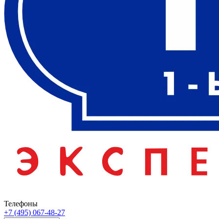
Телефоны
+7 (495) 067-48-27