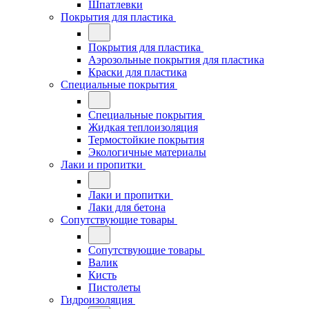
Шпатлевки
Покрытия для пластика
Покрытия для пластика
Аэрозольные покрытия для пластика
Краски для пластика
Специальные покрытия
Специальные покрытия
Жидкая теплоизоляция
Термостойкие покрытия
Экологичные материалы
Лаки и пропитки
Лаки и пропитки
Лаки для бетона
Сопутствующие товары
Сопутствующие товары
Валик
Кисть
Пистолеты
Гидроизоляция