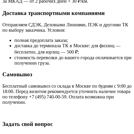
За МКАД — от 2 рабочих дней + 30 ₽/км.
Доставка транспортными компаниями
Отправляем СДЭК, Деловыми Линиями, ПЭК и другими ТК
по выбору заказчика. Условия:
полная предоплата заказа;
доставка до терминала ТК в Москве: для физлиц —
бесплатно, для юрлиц — 500 ₽;
стоимость перевозки до вашего города оплачивается при
получении груза.
Самовывоз
Бесплатный самовывоз со склада в Москве по будням с 9:00 до
18:00. Перед визитом рекомендуется уточнить наличие товара
по телефону +7 (495) 740-00-59. Оплата возможна при
получении.
Задать свой вопрос