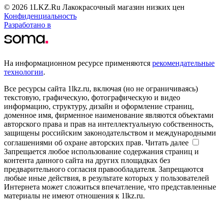
© 2026 1LKZ.Ru Лакокрасочный магазин низких цен
Конфиденциальность
Разработано в
На информационном ресурсе применяются
рекомендательные
технологии
.
Все ресурсы сайта 1lkz.ru, включая (но не ограничиваясь)
текстовую, графическую, фотографическую и видео
информацию, структуру, дизайн и оформление страниц,
доменное имя, фирменное наименование являются объектами
авторского права и прав на интеллектуальную собственность,
защищены российским законодательством и международными
соглашениями об охране авторских прав.
Читать далее
Запрещается любое использование содержания страниц и
контента данного сайта на других площадках без
предварительного согласия правообладателя. Запрещаются
любые иные действия, в результате которых у пользователей
Интернета может сложиться впечатление, что представленные
материалы не имеют отношения к 1lkz.ru.