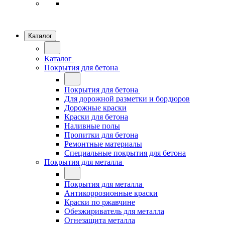
Каталог
Каталог
Покрытия для бетона
Покрытия для бетона
Для дорожной разметки и бордюров
Дорожные краски
Краски для бетона
Наливные полы
Пропитки для бетона
Ремонтные материалы
Специальные покрытия для бетона
Покрытия для металла
Покрытия для металла
Антикоррозионные краски
Краски по ржавчине
Обезжириватель для металла
Огнезащита металла