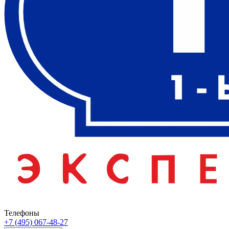
Телефоны
+7 (495) 067-48-27