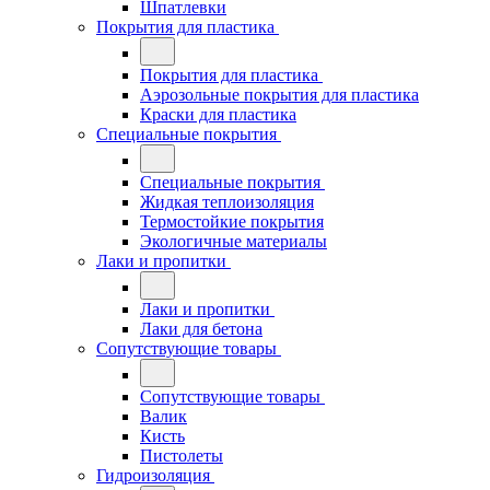
Шпатлевки
Покрытия для пластика
Покрытия для пластика
Аэрозольные покрытия для пластика
Краски для пластика
Специальные покрытия
Специальные покрытия
Жидкая теплоизоляция
Термостойкие покрытия
Экологичные материалы
Лаки и пропитки
Лаки и пропитки
Лаки для бетона
Сопутствующие товары
Сопутствующие товары
Валик
Кисть
Пистолеты
Гидроизоляция