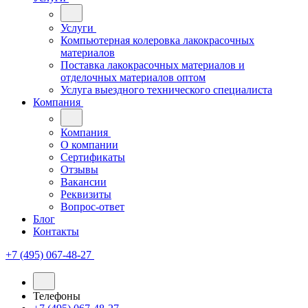
Услуги
Компьютерная колеровка лакокрасочных
материалов
Поставка лакокрасочных материалов и
отделочных материалов оптом
Услуга выездного технического специалиста
Компания
Компания
О компании
Сертификаты
Отзывы
Вакансии
Реквизиты
Вопрос-ответ
Блог
Контакты
+7 (495) 067-48-27
Телефоны