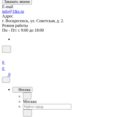
Заказать звонок
E-mail
info@1lkz.ru
Адрес
г. Воскресенск, ул. Советская, д. 2.
Режим работы
Пн - Пт: с 9:00 до 18:00
0
0
0
Москва
Москва