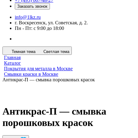
+7 (495) 067-48-27
Заказать звонок
info@1lkz.ru
г. Воскресенск, ул. Советская, д. 2.
Пн - Пт: с 9:00 до 18:00
Темная тема
Светлая тема
Главная
Каталог
Покрытия для металла в Москве
Смывки краски в Москве
Антикрас-П — смывка порошковых красок
Антикрас-П — смывка
порошковых красок