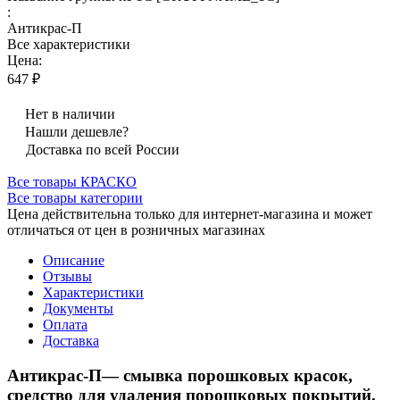
:
Антикрас-П
Все характеристики
Цена:
647 ₽
Нет в наличии
Нашли дешевле?
Доставка по всей России
Все товары КРАСКО
Все товары категории
Цена действительна только для интернет-магазина и может
отличаться от цен в розничных магазинах
Описание
Отзывы
Характеристики
Документы
Оплата
Доставка
Антикрас-П— смывка порошковых красок,
средство для удаления порошковых покрытий.