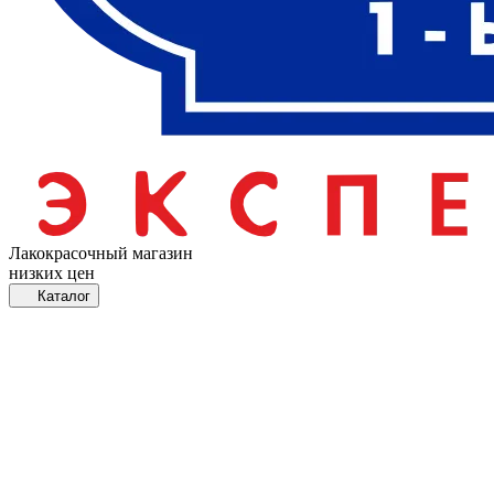
Лакокрасочный магазин
низких цен
Каталог