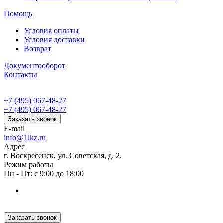
Помощь
Условия оплаты
Условия доставки
Возврат
Документооборот
Контакты
+7 (495) 067-48-27
+7 (495) 067-48-27
Заказать звонок
E-mail
info@1lkz.ru
Адрес
г. Воскресенск, ул. Советская, д. 2.
Режим работы
Пн - Пт: с 9:00 до 18:00
Заказать звонок