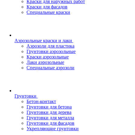
Краски для наружных работ
Краски для фасадов
Специальные краски
Аэрозольные краски и лаки
Аэрозоли для пластика
Грунтовки аэрозольные
Краски аэрозольные
Лаки аэрозольные
Специальные аэрозоли
Грунтовки
Бетон-контакт
Грунтовки для бетона
Грунтовки для дерева
Грунтовки для металла
Грунтовки для фасадов
Укрепляющие грунтовки