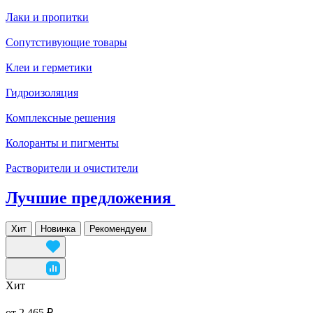
Лаки и пропитки
Сопутстивующие товары
Клеи и герметики
Гидроизоляция
Комплексные решения
Колоранты и пигменты
Растворители и очистители
Лучшие предложения
Хит
Новинка
Рекомендуем
Хит
от 2 465 ₽