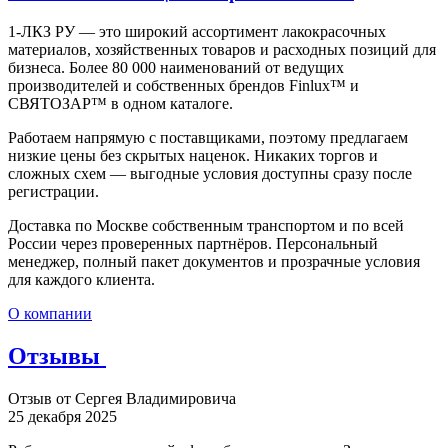
1-ЛКЗ РУ — это широкий ассортимент лакокрасочных
материалов, хозяйственных товаров и расходных позиций для
бизнеса. Более 80 000 наименований от ведущих
производителей и собственных брендов Finlux™ и
СВЯТОЗАР™ в одном каталоге.
Работаем напрямую с поставщиками, поэтому предлагаем
низкие цены без скрытых наценок. Никаких торгов и
сложных схем — выгодные условия доступны сразу после
регистрации.
Доставка по Москве собственным транспортом и по всей
России через проверенных партнёров. Персональный
менеджер, полный пакет документов и прозрачные условия
для каждого клиента.
О компании
Отзывы
Отзыв от Сергея Владимировича
25 декабря 2025