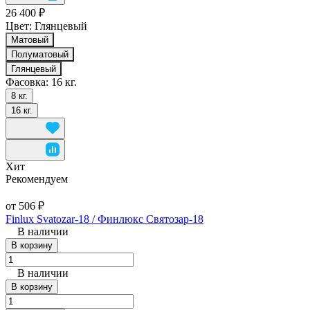
26 400 ₽
Цвет:
Глянцевый
Матовый
Полуматовый
Глянцевый
Фасовка:
16 кг.
8 кг.
16 кг.
Хит
Рекомендуем
от 506 ₽
Finlux Svatozar-18 / Финлюкс Святозар-18
В наличии
В корзину
В наличии
В корзину