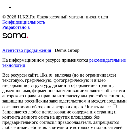
© 2026 1LKZ.Ru Лакокрасочный магазин низких цен
Конфиденциальность
Разработано в
Агентство продвижения
- Demis Group
На информационном ресурсе применяются
рекомендательные
технологии
.
Все ресурсы сайта 1lkz.ru, включая (но не ограничиваясь)
текстовую, графическую, фотографическую и видео
информацию, структуру, дизайн и оформление страниц,
доменное имя, фирменное наименование являются объектами
авторского права и прав на интеллектуальную собственность,
защищены российским законодательством и международными
соглашениями об охране авторских прав.
Читать далее
Запрещается любое использование содержания страниц и
контента данного сайта на других площадках без
предварительного согласия правообладателя. Запрещаются
любые иные действия, в результате которых у пользователей