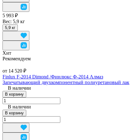
5 993 ₽
Вес:
5,9 кг
5,9 кг
Хит
Рекомендуем
от 14 520 ₽
Finlux F-2014 Dimond /Финлюкс Ф-2014 Алмаз
Запечатывающий двухкомпонентный полиуретановый лак
В наличии
В корзину
В наличии
В корзину