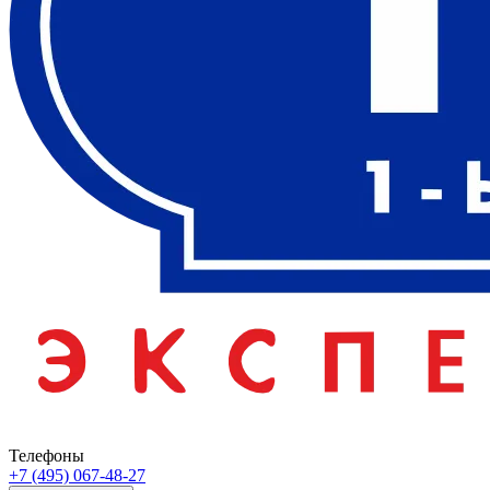
Телефоны
+7 (495) 067-48-27