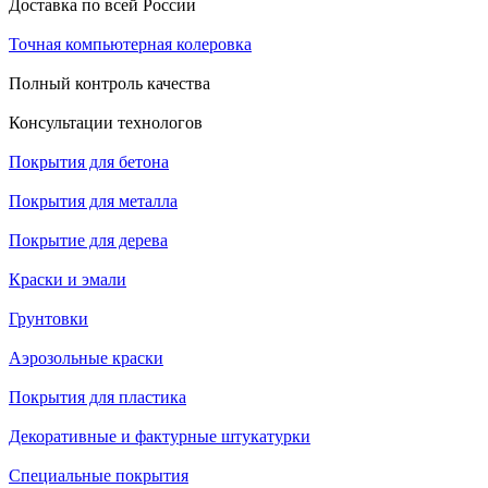
Доставка по всей России
Точная компьютерная колеровка
Полный контроль качества
Консультации технологов
Покрытия для бетона
Покрытия для металла
Покрытие для дерева
Краски и эмали
Грунтовки
Аэрозольные краски
Покрытия для пластика
Декоративные и фактурные штукатурки
Специальные покрытия