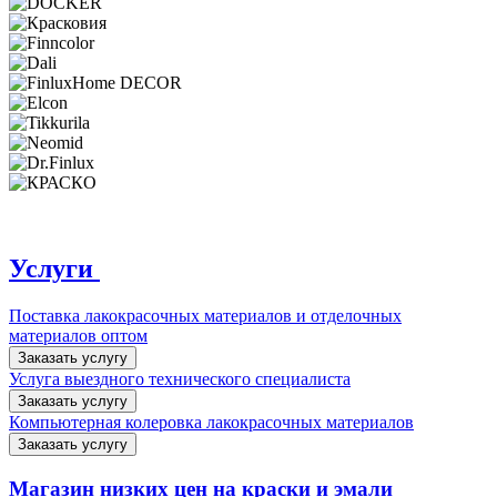
Услуги
Поставка лакокрасочных материалов и отделочных
материалов оптом
Заказать услугу
Услуга выездного технического специалиста
Заказать услугу
Компьютерная колеровка лакокрасочных материалов
Заказать услугу
Магазин низких цен на краски и эмали