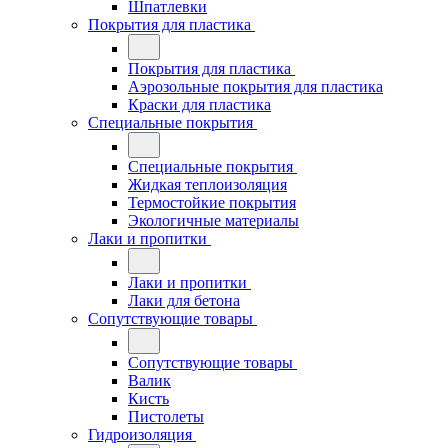
Шпатлевки
Покрытия для пластика
Покрытия для пластика
Аэрозольные покрытия для пластика
Краски для пластика
Специальные покрытия
Специальные покрытия
Жидкая теплоизоляция
Термостойкие покрытия
Экологичные материалы
Лаки и пропитки
Лаки и пропитки
Лаки для бетона
Сопутствующие товары
Сопутствующие товары
Валик
Кисть
Пистолеты
Гидроизоляция