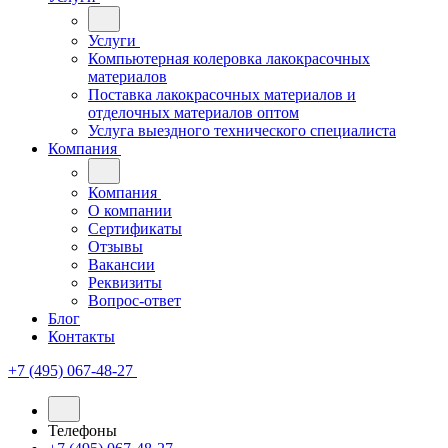
Услуги
Компьютерная колеровка лакокрасочных
материалов
Поставка лакокрасочных материалов и
отделочных материалов оптом
Услуга выездного технического специалиста
Компания
Компания
О компании
Сертификаты
Отзывы
Вакансии
Реквизиты
Вопрос-ответ
Блог
Контакты
+7 (495) 067-48-27
Телефоны