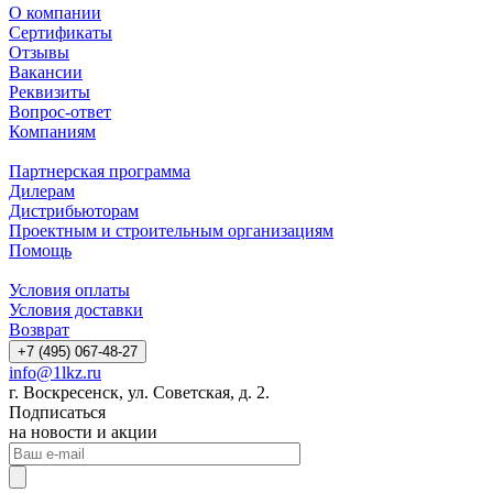
О компании
Сертификаты
Отзывы
Вакансии
Реквизиты
Вопрос-ответ
Компаниям
Партнерская программа
Дилерам
Дистрибьюторам
Проектным и строительным организациям
Помощь
Условия оплаты
Условия доставки
Возврат
+7 (495) 067-48-27
info@1lkz.ru
г. Воскресенск, ул. Советская, д. 2.
Подписаться
на новости и акции