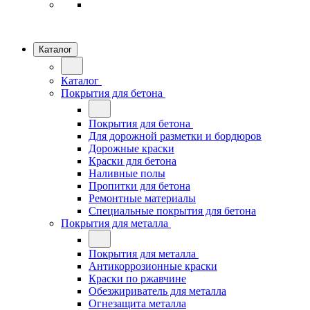
Каталог
Каталог
Покрытия для бетона
Покрытия для бетона
Для дорожной разметки и бордюров
Дорожные краски
Краски для бетона
Наливные полы
Пропитки для бетона
Ремонтные материалы
Специальные покрытия для бетона
Покрытия для металла
Покрытия для металла
Антикоррозионные краски
Краски по ржавчине
Обезжириватель для металла
Огнезащита металла