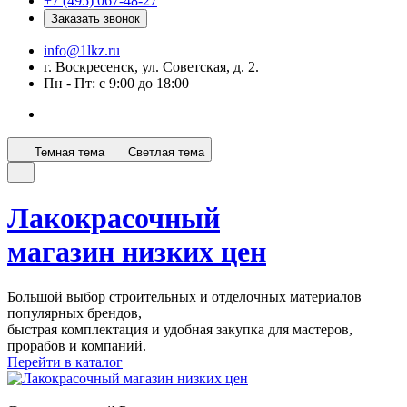
+7 (495) 067-48-27
Заказать звонок
info@1lkz.ru
г. Воскресенск, ул. Советская, д. 2.
Пн - Пт: с 9:00 до 18:00
Темная тема
Светлая тема
Лакокрасочный
магазин низких цен
Большой выбор строительных и отделочных материалов
популярных брендов,
быстрая комплектация и удобная закупка для мастеров,
прорабов и компаний.
Перейти в каталог