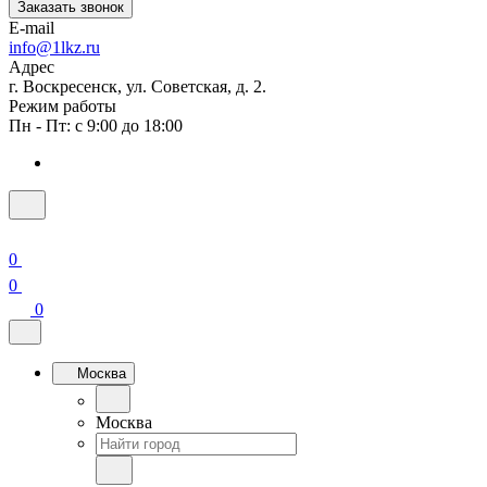
Заказать звонок
E-mail
info@1lkz.ru
Адрес
г. Воскресенск, ул. Советская, д. 2.
Режим работы
Пн - Пт: с 9:00 до 18:00
0
0
0
Москва
Москва