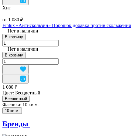
Хит
от 1 080 ₽
Finlux «Антискользин» Порошок-добавка против скольжения
Нет в наличии
В корзину
Нет в наличии
В корзину
1 080 ₽
Цвет:
Бесцветный
Бесцветный
Фасовка:
10 кв.м.
10 кв.м.
Бренды