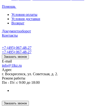
Помощь
Условия оплаты
Условия доставки
Возврат
Документооборот
Контакты
+7 (495) 067-48-27
+7 (495) 067-48-27
Заказать звонок
E-mail
info@1lkz.ru
Адрес
г. Воскресенск, ул. Советская, д. 2.
Режим работы
Пн - Пт: с 9:00 до 18:00
Заказать звонок