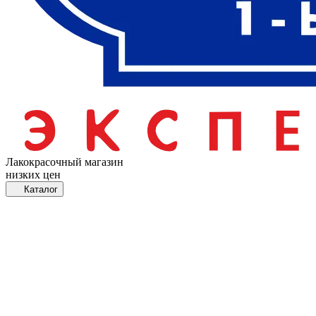
Лакокрасочный магазин
низких цен
Каталог