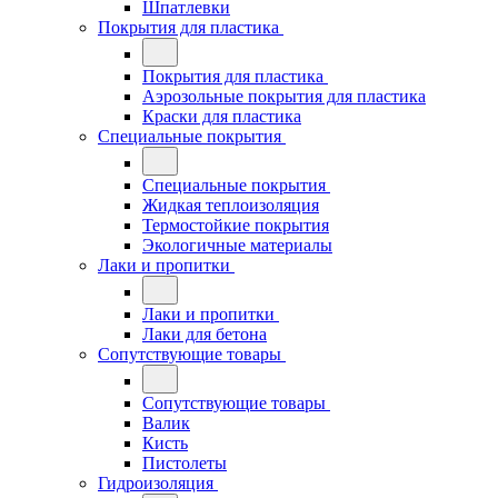
Шпатлевки
Покрытия для пластика
Покрытия для пластика
Аэрозольные покрытия для пластика
Краски для пластика
Специальные покрытия
Специальные покрытия
Жидкая теплоизоляция
Термостойкие покрытия
Экологичные материалы
Лаки и пропитки
Лаки и пропитки
Лаки для бетона
Сопутствующие товары
Сопутствующие товары
Валик
Кисть
Пистолеты
Гидроизоляция