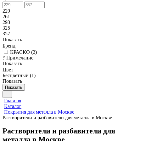
229
261
293
325
357
Показать
Бренд
КРАСКО
(
2
)
?
Примечание
Показать
Цвет
Бесцветный (
1
)
Показать
Показать
Главная
Каталог
Покрытия для металла в Москве
Растворители и разбавители для металла в Москве
Растворители и разбавители для
металла в Москве