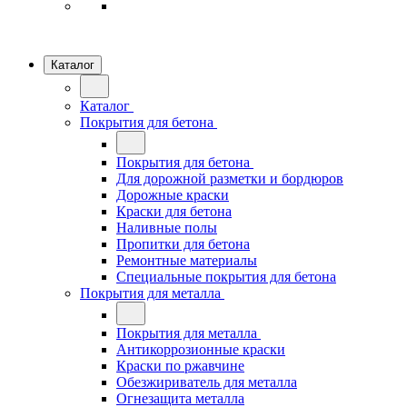
Каталог
Каталог
Покрытия для бетона
Покрытия для бетона
Для дорожной разметки и бордюров
Дорожные краски
Краски для бетона
Наливные полы
Пропитки для бетона
Ремонтные материалы
Специальные покрытия для бетона
Покрытия для металла
Покрытия для металла
Антикоррозионные краски
Краски по ржавчине
Обезжириватель для металла
Огнезащита металла