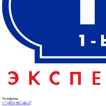
Телефоны
+7 (495) 067-48-27