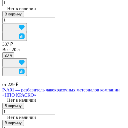
Нет в наличии
В корзину
337 ₽
Вес:
20 л
20 л
от 229 ₽
Р-А01 — разбавитель лакокрасочных материалов компании
«НПО КРАСКО»
Нет в наличии
В корзину
Нет в наличии
В корзину