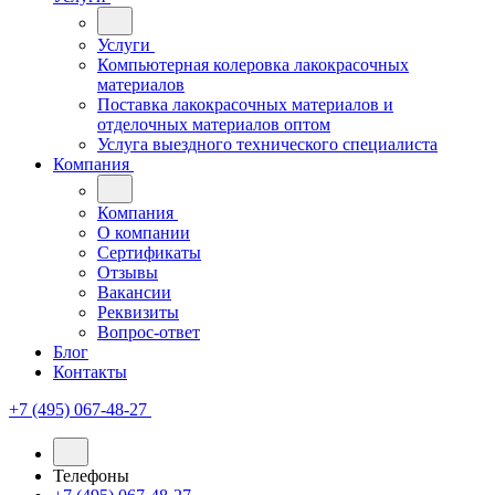
Услуги
Компьютерная колеровка лакокрасочных
материалов
Поставка лакокрасочных материалов и
отделочных материалов оптом
Услуга выездного технического специалиста
Компания
Компания
О компании
Сертификаты
Отзывы
Вакансии
Реквизиты
Вопрос-ответ
Блог
Контакты
+7 (495) 067-48-27
Телефоны