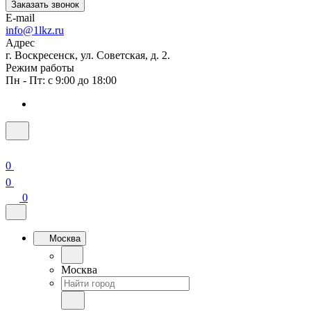
Заказать звонок
E-mail
info@1lkz.ru
Адрес
г. Воскресенск, ул. Советская, д. 2.
Режим работы
Пн - Пт: с 9:00 до 18:00
0
0
0
Москва
Москва