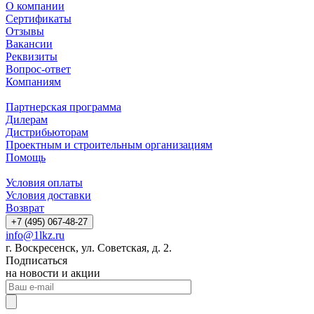
О компании
Сертификаты
Отзывы
Вакансии
Реквизиты
Вопрос-ответ
Компаниям
Партнерская программа
Дилерам
Дистрибьюторам
Проектным и строительным организациям
Помощь
Условия оплаты
Условия доставки
Возврат
+7 (495) 067-48-27
info@1lkz.ru
г. Воскресенск, ул. Советская, д. 2.
Подписаться
на новости и акции