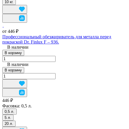
10 кг.
от 446 ₽
Профессиональный обезжириватель для металла перед
покраской Dr. Finlux F – 936.
В наличии
В корзину
В наличии
В корзину
446 ₽
Фасовка:
0,5 л.
0,5 л.
5 л.
20 л.