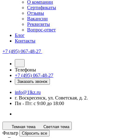
О компании
Сертификаты
Отзывы
Вакансии
Реквизиты
Вопрос-ответ
Блог
Контакты
+7 (495) 067-48-27
Телефоны
+7 (495) 067-48-27
Заказать звонок
info@1lkz.ru
г. Воскресенск, ул. Советская, д. 2.
Пн - Пт: с 9:00 до 18:00
Темная тема
Светлая тема
Фильтр
Сбросить все