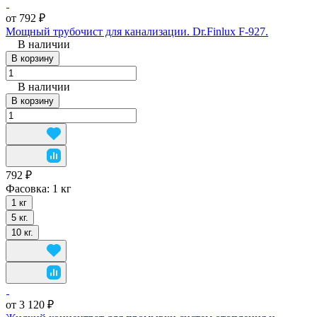
от 792 ₽
Мощный трубочист для канализации. Dr.Finlux F-927.
В наличии
В корзину
В наличии
В корзину
792 ₽
Фасовка:
1 кг
1 кг
5 кг.
10 кг.
от 3 120 ₽