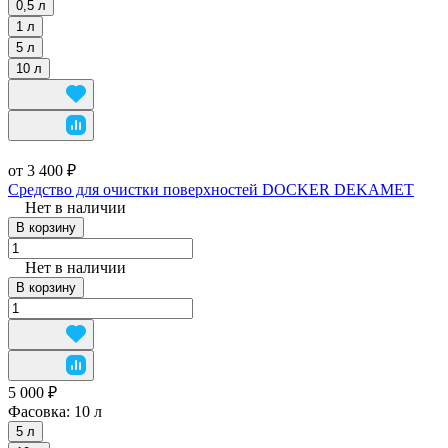
0,5 л
1 л
5 л
10 л
от 3 400 ₽
Средство для очистки поверхностей DOCKER DEKAMET
Нет в наличии
В корзину
Нет в наличии
В корзину
5 000 ₽
Фасовка:
10 л
5 л