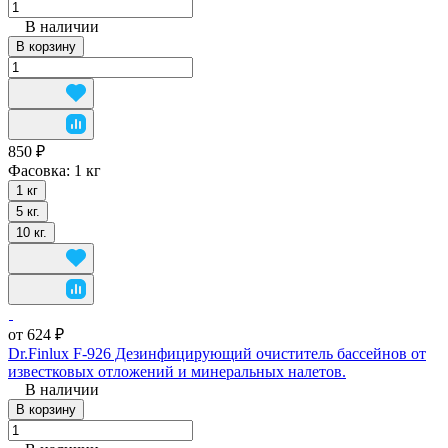
В наличии
В корзину
850 ₽
Фасовка:
1 кг
1 кг
5 кг.
10 кг.
от 624 ₽
Dr.Finlux F-926 Дезинфицирующий очиститель бассейнов от
известковых отложений и минеральных налетов.
В наличии
В корзину