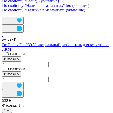
По свойству "Бренд" (убывание)
По свойству "Наличие в магазинах" (возрастание)
По свойству "Наличие в магазинах" (убывание)
от 532 ₽
Dr. Finlux F – 939 Универсальный разбавитель для всех типов
ЛКМ
В наличии
В корзину
В наличии
В корзину
532 ₽
Фасовка:
1 л.
1 л.