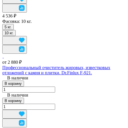
4 536 ₽
Фасовка:
10 кг.
5 кг.
10 кг.
от 2 880 ₽
Профессиональный очиститель жировых, известковых
отложений с камня и плитки. Dr.Finlux F-921.
В наличии
В корзину
В наличии
В корзину