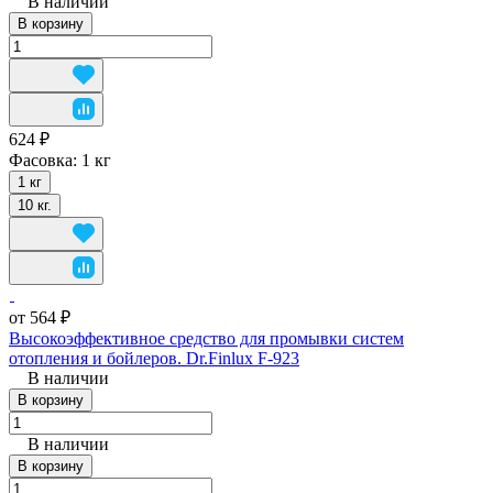
В наличии
В корзину
624 ₽
Фасовка:
1 кг
1 кг
10 кг.
от 564 ₽
Высокоэффективное средство для промывки систем
отопления и бойлеров. Dr.Finlux F-923
В наличии
В корзину
В наличии
В корзину