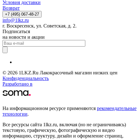
Условия доставки
Возврат
+7 (495) 067-48-27
info@1lkz.ru
г. Воскресенск, ул. Советская, д. 2.
Подписаться
на новости и акции
© 2026 1LKZ.Ru Лакокрасочный магазин низких цен
Конфиденциальность
Разработано в
На информационном ресурсе применяются
рекомендательные
технологии
.
Все ресурсы сайта 1lkz.ru, включая (но не ограничиваясь)
текстовую, графическую, фотографическую и видео
информацию, структуру, дизайн и оформление страниц,