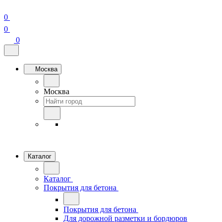
0
0
0
Москва
Москва
Каталог
Каталог
Покрытия для бетона
Покрытия для бетона
Для дорожной разметки и бордюров