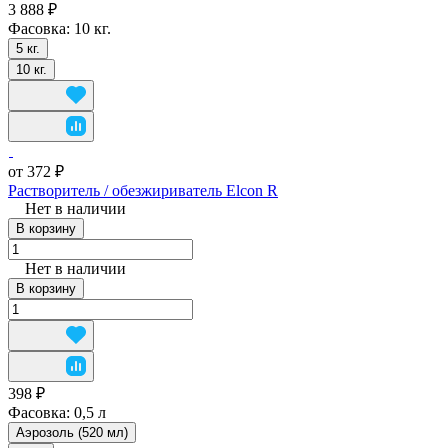
3 888 ₽
Фасовка:
10 кг.
5 кг.
10 кг.
от 372 ₽
Растворитель / обезжириватель Elcon R
Нет в наличии
В корзину
Нет в наличии
В корзину
398 ₽
Фасовка:
0,5 л
Аэрозоль (520 мл)