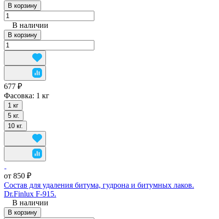
В корзину
В наличии
В корзину
677 ₽
Фасовка:
1 кг
1 кг
5 кг.
10 кг.
от 850 ₽
Состав для удаления битума, гудрона и битумных лаков.
Dr.Finlux F-915.
В наличии
В корзину