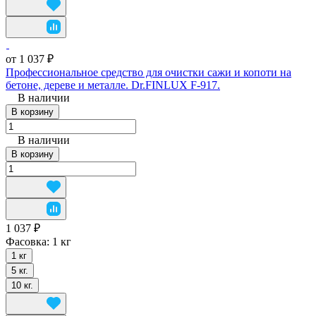
от 1 037 ₽
Профессиональное средство для очистки сажи и копоти на
бетоне, дереве и металле. Dr.FINLUX F-917.
В наличии
В корзину
В наличии
В корзину
1 037 ₽
Фасовка:
1 кг
1 кг
5 кг.
10 кг.