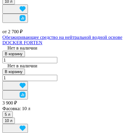
10 л
от 2 700 ₽
Обезжиривающее средство на нейтральной водной основе
DOCKER FORTEN
Нет в наличии
В корзину
Нет в наличии
В корзину
3 900 ₽
Фасовка:
10 л
5 л
10 л