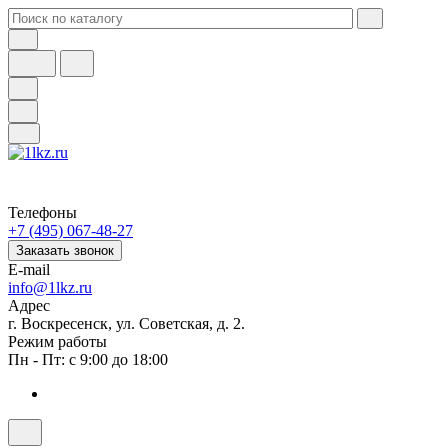
Телефоны
+7 (495) 067-48-27
Заказать звонок
E-mail
info@1lkz.ru
Адрес
г. Воскресенск, ул. Советская, д. 2.
Режим работы
Пн - Пт: с 9:00 до 18:00