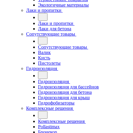
Экологичные материалы
Лаки и пропитки
Лаки и пропитки
Лаки для бетона
Сопутствующие товары
Сопутствующие товары
Валик
Кисть
Пистолеты
Гидроизоляция
Гидроизоляция
Гидроизоляция для бассейнов
Гидроизоляция для бетона
Гидроизоляция для крыш
Гидрофобизаторы
Комплексные решения
Комплексные решения
Pollastimax
Бронекор