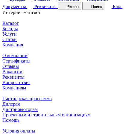
Документы
Реквизиты
Блог
Регион
Поиск
Интернет-магазин
Каталог
Бренды
Услуги
Статьи
Компания
О компании
Сертификаты
Отзывы
Вакансии
Реквизиты
Вопрос-ответ
Компаниям
Партнерская программа
Дилерам
Дистрибьюторам
Проектным и строительным организациям
Помощь
Условия оплаты