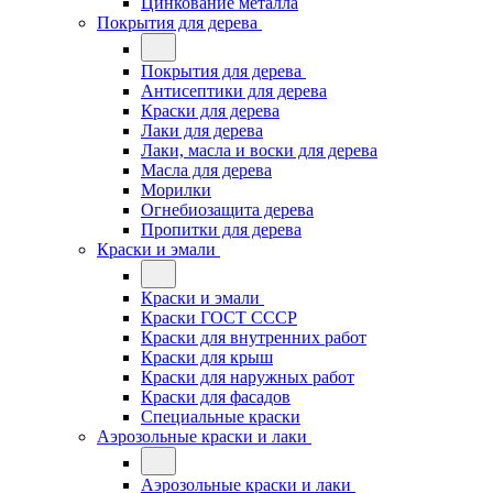
Цинкование металла
Покрытия для дерева
Покрытия для дерева
Антисептики для дерева
Краски для дерева
Лаки для дерева
Лаки, масла и воски для дерева
Масла для дерева
Морилки
Огнебиозащита дерева
Пропитки для дерева
Краски и эмали
Краски и эмали
Краски ГОСТ СССР
Краски для внутренних работ
Краски для крыш
Краски для наружных работ
Краски для фасадов
Специальные краски
Аэрозольные краски и лаки
Аэрозольные краски и лаки