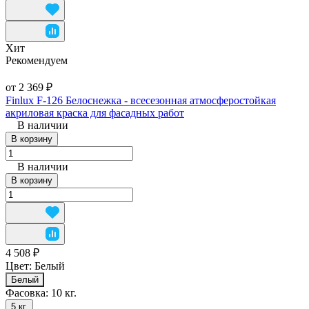
Хит
Рекомендуем
от 2 369 ₽
Finlux F-126 Белоснежка - всесезонная атмосферостойкая
акриловая краска для фасадных работ
В наличии
В корзину
В наличии
В корзину
4 508 ₽
Цвет:
Белый
Белый
Фасовка:
10 кг.
5 кг.