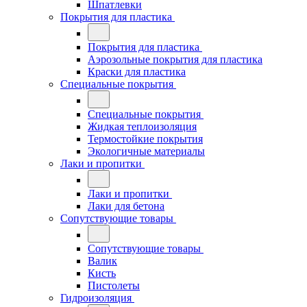
Шпатлевки
Покрытия для пластика
Покрытия для пластика
Аэрозольные покрытия для пластика
Краски для пластика
Специальные покрытия
Специальные покрытия
Жидкая теплоизоляция
Термостойкие покрытия
Экологичные материалы
Лаки и пропитки
Лаки и пропитки
Лаки для бетона
Сопутствующие товары
Сопутствующие товары
Валик
Кисть
Пистолеты
Гидроизоляция