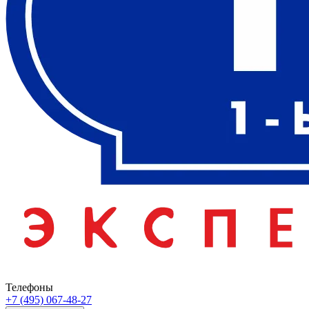
Телефоны
+7 (495) 067-48-27