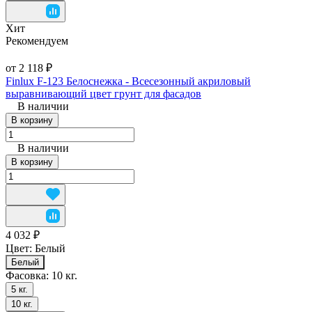
Хит
Рекомендуем
от 2 118 ₽
Finlux F-123 Белоснежка - Всесезонный акриловый
выравнивающий цвет грунт для фасадов
В наличии
В корзину
В наличии
В корзину
4 032 ₽
Цвет:
Белый
Белый
Фасовка:
10 кг.
5 кг.
10 кг.