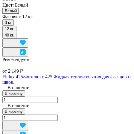
Цвет:
Белый
Белый
Фасовка:
12 кг.
3 кг
12 кг.
40 кг.
Рекомендуем
от 2 149 ₽
Finlux 425/Финлюкс 425 Жидкая теплоизоляция для фасадов и
швов.
В наличии
В корзину
В наличии
В корзину