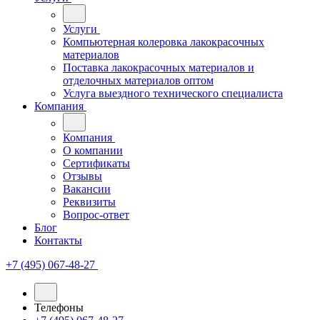
Услуги
Компьютерная колеровка лакокрасочных
материалов
Поставка лакокрасочных материалов и
отделочных материалов оптом
Услуга выездного технического специалиста
Компания
Компания
О компании
Сертификаты
Отзывы
Вакансии
Реквизиты
Вопрос-ответ
Блог
Контакты
+7 (495) 067-48-27
Телефоны