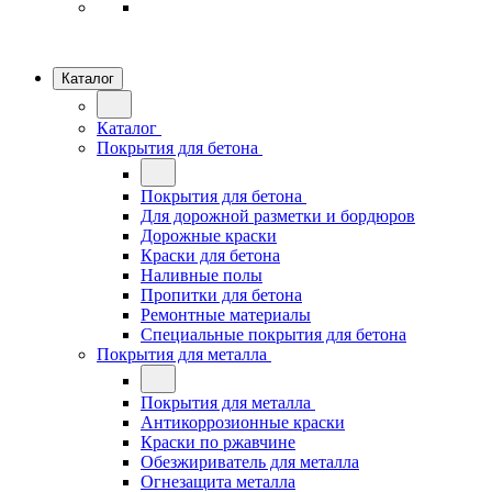
Каталог
Каталог
Покрытия для бетона
Покрытия для бетона
Для дорожной разметки и бордюров
Дорожные краски
Краски для бетона
Наливные полы
Пропитки для бетона
Ремонтные материалы
Специальные покрытия для бетона
Покрытия для металла
Покрытия для металла
Антикоррозионные краски
Краски по ржавчине
Обезжириватель для металла
Огнезащита металла