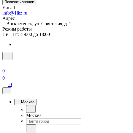
Заказать звонок
E-mail
info@1lkz.ru
Адрес
г. Воскресенск, ул. Советская, д. 2.
Режим работы
Пн - Пт: с 9:00 до 18:00
0
0
0
Москва
Москва