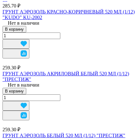
285.70 ₽
ГРУНТ АЭРОЗОЛЬ КРАСНО-КОРИЧНЕВЫЙ 520 МЛ (1/12)
"KUDO" KU-2002
Нет в наличии
В корзину
259.30 ₽
ГРУНТ АЭРОЗОЛЬ АКРИЛОВЫЙ БЕЛЫЙ 520 МЛ (1/12)
"ПРЕСТИЖ"
Нет в наличии
В корзину
259.30 ₽
ГРУНТ АЭРОЗОЛЬ БЕЛЫЙ 520 МЛ (1/12) "ПРЕСТИЖ"