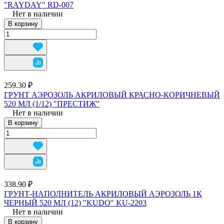
"RAYDAY" RD-007
Нет в наличии
В корзину
259.30 ₽
ГРУНТ АЭРОЗОЛЬ АКРИЛОВЫЙ КРАСНО-КОРИЧНЕВЫЙ
520 МЛ (1/12) "ПРЕСТИЖ"
Нет в наличии
В корзину
338.90 ₽
ГРУНТ-НАПОЛНИТЕЛЬ АКРИЛОВЫЙ АЭРОЗОЛЬ 1К
ЧЕРНЫЙ 520 МЛ (12) "KUDO" KU-2203
Нет в наличии
В корзину