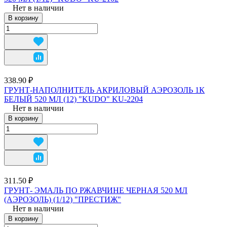
Нет в наличии
В корзину
338.90 ₽
ГРУНТ-НАПОЛНИТЕЛЬ АКРИЛОВЫЙ АЭРОЗОЛЬ 1К
БЕЛЫЙ 520 МЛ (12) "KUDO" KU-2204
Нет в наличии
В корзину
311.50 ₽
ГРУНТ- ЭМАЛЬ ПО РЖАВЧИНЕ ЧЕРНАЯ 520 МЛ
(АЭРОЗОЛЬ) (1/12) "ПРЕСТИЖ"
Нет в наличии
В корзину