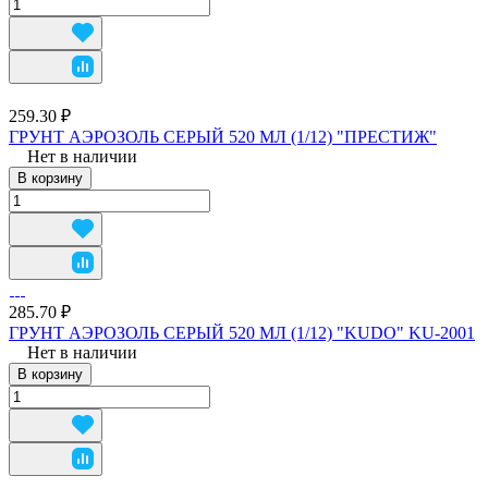
259.30 ₽
ГРУНТ АЭРОЗОЛЬ СЕРЫЙ 520 МЛ (1/12) "ПРЕСТИЖ"
Нет в наличии
В корзину
285.70 ₽
ГРУНТ АЭРОЗОЛЬ СЕРЫЙ 520 МЛ (1/12) "KUDO" KU-2001
Нет в наличии
В корзину