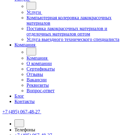
Услуги
Компьютерная колеровка лакокрасочных
материалов
Поставка лакокрасочных материалов и
отделочных материалов оптом
Услуга выездного технического специалиста
Компания
Компания
О компании
Сертификаты
Отзывы
Вакансии
Реквизиты
Вопрос-ответ
Блог
Контакты
+7 (495) 067-48-27
Телефоны