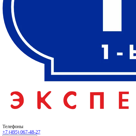
Телефоны
+7 (495) 067-48-27