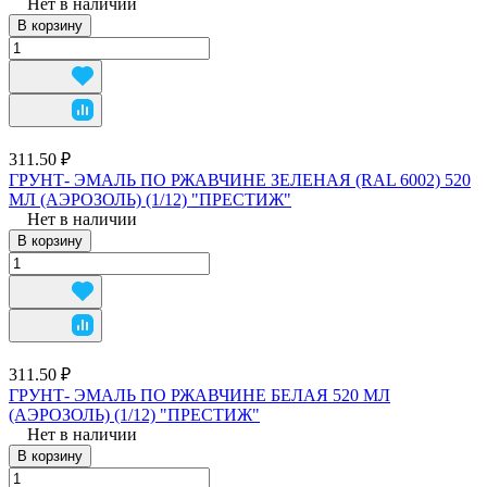
Нет в наличии
В корзину
311.50 ₽
ГРУНТ- ЭМАЛЬ ПО РЖАВЧИНЕ ЗЕЛЕНАЯ (RAL 6002) 520
МЛ (АЭРОЗОЛЬ) (1/12) "ПРЕСТИЖ"
Нет в наличии
В корзину
311.50 ₽
ГРУНТ- ЭМАЛЬ ПО РЖАВЧИНЕ БЕЛАЯ 520 МЛ
(АЭРОЗОЛЬ) (1/12) "ПРЕСТИЖ"
Нет в наличии
В корзину