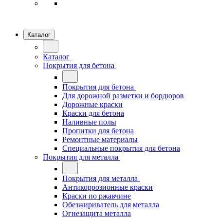
Каталог
Каталог
Покрытия для бетона
Покрытия для бетона
Для дорожной разметки и бордюров
Дорожные краски
Краски для бетона
Наливные полы
Пропитки для бетона
Ремонтные материалы
Специальные покрытия для бетона
Покрытия для металла
Покрытия для металла
Антикоррозионные краски
Краски по ржавчине
Обезжириватель для металла
Огнезащита металла