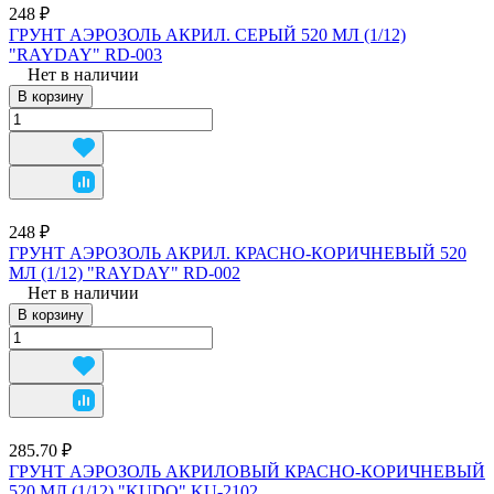
248 ₽
ГРУНТ АЭРОЗОЛЬ АКРИЛ. СЕРЫЙ 520 МЛ (1/12)
"RAYDAY" RD-003
Нет в наличии
В корзину
248 ₽
ГРУНТ АЭРОЗОЛЬ АКРИЛ. КРАСНО-КОРИЧНЕВЫЙ 520
МЛ (1/12) "RAYDAY" RD-002
Нет в наличии
В корзину
285.70 ₽
ГРУНТ АЭРОЗОЛЬ АКРИЛОВЫЙ КРАСНО-КОРИЧНЕВЫЙ
520 МЛ (1/12) "KUDO" KU-2102