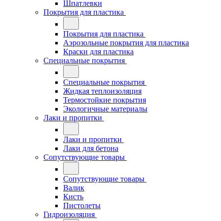
Шпатлевки
Покрытия для пластика
Покрытия для пластика
Аэрозольные покрытия для пластика
Краски для пластика
Специальные покрытия
Специальные покрытия
Жидкая теплоизоляция
Термостойкие покрытия
Экологичные материалы
Лаки и пропитки
Лаки и пропитки
Лаки для бетона
Сопутствующие товары
Сопутствующие товары
Валик
Кисть
Пистолеты
Гидроизоляция