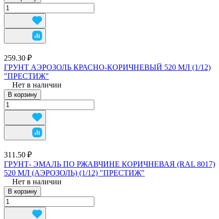
259.30 ₽
ГРУНТ АЭРОЗОЛЬ КРАСНО-КОРИЧНЕВЫЙ 520 МЛ (1/12)
"ПРЕСТИЖ"
Нет в наличии
В корзину
311.50 ₽
ГРУНТ- ЭМАЛЬ ПО РЖАВЧИНЕ КОРИЧНЕВАЯ (RAL 8017)
520 МЛ (АЭРОЗОЛЬ) (1/12) "ПРЕСТИЖ"
Нет в наличии
В корзину