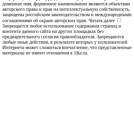
доменное имя, фирменное наименование являются объектами
авторского права и прав на интеллектуальную собственность,
защищены российским законодательством и международными
соглашениями об охране авторских прав.
Читать далее
Запрещается любое использование содержания страниц и
контента данного сайта на других площадках без
предварительного согласия правообладателя. Запрещаются
любые иные действия, в результате которых у пользователей
Интернета может сложиться впечатление, что представленные
материалы не имеют отношения к 1lkz.ru.