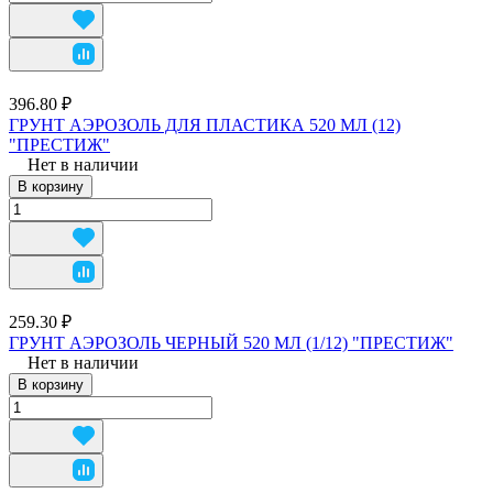
396.80 ₽
ГРУНТ АЭРОЗОЛЬ ДЛЯ ПЛАСТИКА 520 МЛ (12)
"ПРЕСТИЖ"
Нет в наличии
В корзину
259.30 ₽
ГРУНТ АЭРОЗОЛЬ ЧЕРНЫЙ 520 МЛ (1/12) "ПРЕСТИЖ"
Нет в наличии
В корзину