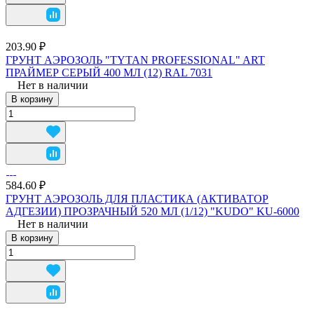
203.90 ₽
ГРУНТ АЭРОЗОЛЬ "TYTAN PROFESSIONAL" ART
ПРАЙМЕР СЕРЫЙ 400 МЛ (12) RAL 7031
Нет в наличии
В корзину
584.60 ₽
ГРУНТ АЭРОЗОЛЬ ДЛЯ ПЛАСТИКА (АКТИВАТОР
АДГЕЗИИ) ПРОЗРАЧНЫЙ 520 МЛ (1/12) "KUDO" KU-6000
Нет в наличии
В корзину