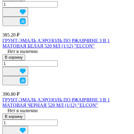
385.20 ₽
ГРУНТ-ЭМАЛЬ АЭРОЗОЛЬ ПО РЖАВЧИНЕ 3 В 1
МАТОВАЯ БЕЛАЯ 520 МЛ (1/12) "ELCON"
Нет в наличии
В корзину
390.80 ₽
ГРУНТ-ЭМАЛЬ АЭРОЗОЛЬ ПО РЖАВЧИНЕ 3 В 1
МАТОВАЯ ЧЕРНАЯ 520 МЛ (1/12) "ELCON"
Нет в наличии
В корзину