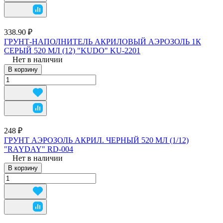
338.90 ₽
ГРУНТ-НАПОЛНИТЕЛЬ АКРИЛОВЫЙ АЭРОЗОЛЬ 1К
СЕРЫЙ 520 МЛ (12) "KUDO" KU-2201
Нет в наличии
В корзину
248 ₽
ГРУНТ АЭРОЗОЛЬ АКРИЛ. ЧЕРНЫЙ 520 МЛ (1/12)
"RAYDAY" RD-004
Нет в наличии
В корзину