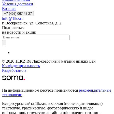
Условия доставки
Возврат
+7 (495) 067-48-27
info@1lkz.ru
г. Воскресенск, ул. Советская, д. 2.
Подписаться
на новости и акции
© 2026 1LKZ.Ru Лакокрасочный магазин низких цен
Конфиденциальность
Разработано в
На информационном ресурсе применяются
рекомендательные
технологии
.
Все ресурсы сайта 1lkz.ru, включая (но не ограничиваясь)
текстовую, графическую, фотографическую и видео
информацию, структуру, дизайн и оформление страниц,