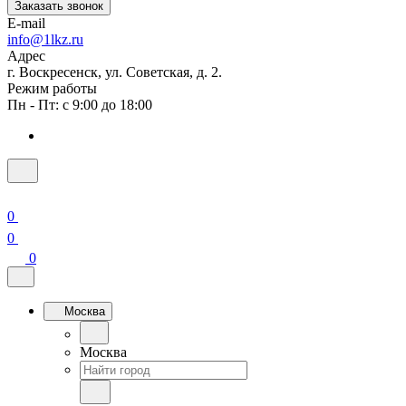
Заказать звонок
E-mail
info@1lkz.ru
Адрес
г. Воскресенск, ул. Советская, д. 2.
Режим работы
Пн - Пт: с 9:00 до 18:00
0
0
0
Москва
Москва