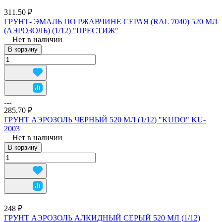
311.50 ₽
ГРУНТ- ЭМАЛЬ ПО РЖАВЧИНЕ СЕРАЯ (RAL 7040) 520 МЛ
(АЭРОЗОЛЬ) (1/12) "ПРЕСТИЖ"
Нет в наличии
В корзину
285.70 ₽
ГРУНТ АЭРОЗОЛЬ ЧЕРНЫЙ 520 МЛ (1/12) "KUDO" KU-
2003
Нет в наличии
В корзину
248 ₽
ГРУНТ АЭРОЗОЛЬ АЛКИДНЫЙ СЕРЫЙ 520 МЛ (1/12)