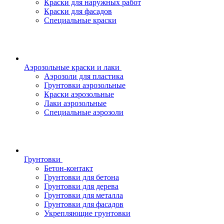
Краски для наружных работ
Краски для фасадов
Специальные краски
Аэрозольные краски и лаки
Аэрозоли для пластика
Грунтовки аэрозольные
Краски аэрозольные
Лаки аэрозольные
Специальные аэрозоли
Грунтовки
Бетон-контакт
Грунтовки для бетона
Грунтовки для дерева
Грунтовки для металла
Грунтовки для фасадов
Укрепляющие грунтовки