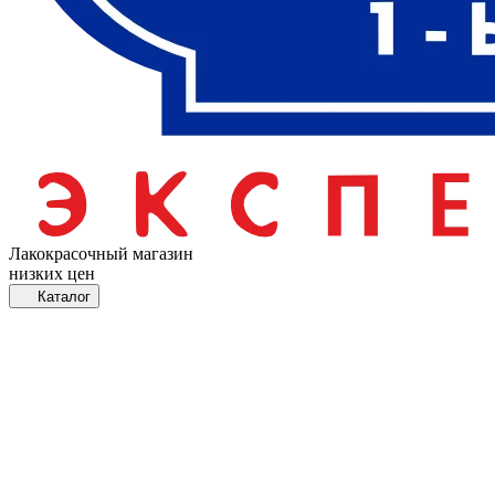
Лакокрасочный магазин
низких цен
Каталог