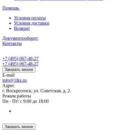
Помощь
Условия оплаты
Условия доставки
Возврат
Документооборот
Контакты
+7 (495) 067-48-27
+7 (495) 067-48-27
Заказать звонок
E-mail
info@1lkz.ru
Адрес
г. Воскресенск, ул. Советская, д. 2.
Режим работы
Пн - Пт: с 9:00 до 18:00
Заказать звонок