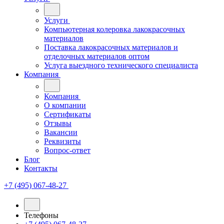
Услуги
Компьютерная колеровка лакокрасочных
материалов
Поставка лакокрасочных материалов и
отделочных материалов оптом
Услуга выездного технического специалиста
Компания
Компания
О компании
Сертификаты
Отзывы
Вакансии
Реквизиты
Вопрос-ответ
Блог
Контакты
+7 (495) 067-48-27
Телефоны