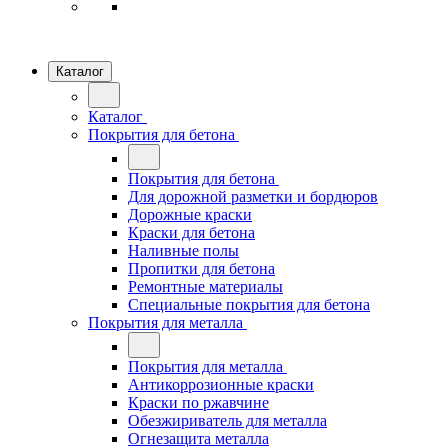
Каталог
Каталог
Покрытия для бетона
Покрытия для бетона
Для дорожной разметки и бордюров
Дорожные краски
Краски для бетона
Наливные полы
Пропитки для бетона
Ремонтные материалы
Специальные покрытия для бетона
Покрытия для металла
Покрытия для металла
Антикоррозионные краски
Краски по ржавчине
Обезжириватель для металла
Огнезащита металла