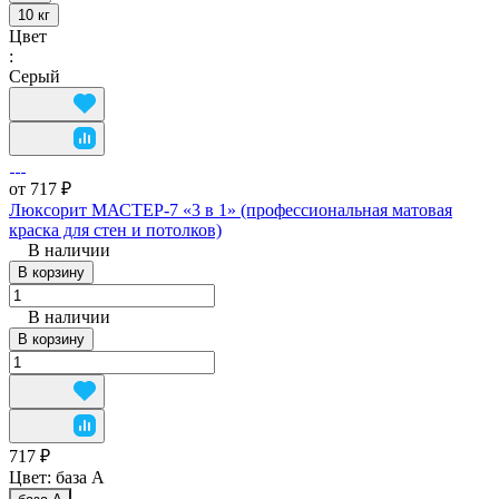
10 кг
Цвет
:
Серый
от 717 ₽
Люксорит МАСТЕР-7 «3 в 1» (профессиональная матовая
краска для стен и потолков)
В наличии
В корзину
В наличии
В корзину
717 ₽
Цвет:
база А