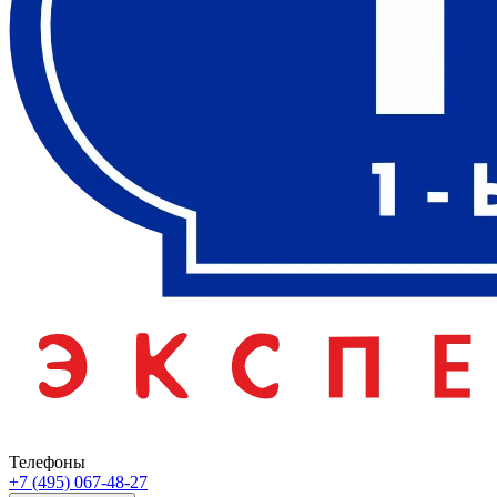
Телефоны
+7 (495) 067-48-27