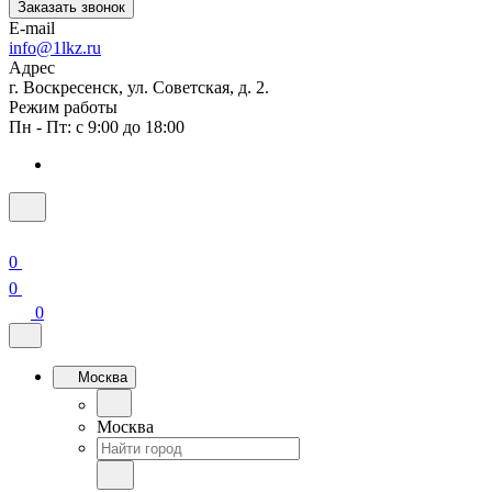
Заказать звонок
E-mail
info@1lkz.ru
Адрес
г. Воскресенск, ул. Советская, д. 2.
Режим работы
Пн - Пт: с 9:00 до 18:00
0
0
0
Москва
Москва