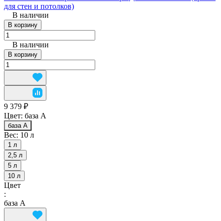
для стен и потолков)
В наличии
В корзину
В наличии
В корзину
9 379 ₽
Цвет:
база А
база А
Вес:
10 л
1 л
2,5 л
5 л
10 л
Цвет
:
база А