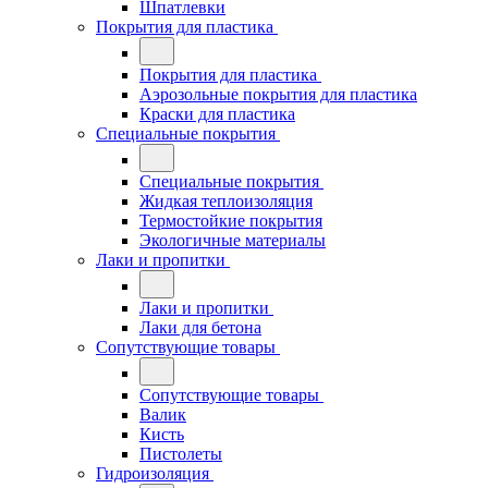
Шпатлевки
Покрытия для пластика
Покрытия для пластика
Аэрозольные покрытия для пластика
Краски для пластика
Специальные покрытия
Специальные покрытия
Жидкая теплоизоляция
Термостойкие покрытия
Экологичные материалы
Лаки и пропитки
Лаки и пропитки
Лаки для бетона
Сопутствующие товары
Сопутствующие товары
Валик
Кисть
Пистолеты
Гидроизоляция