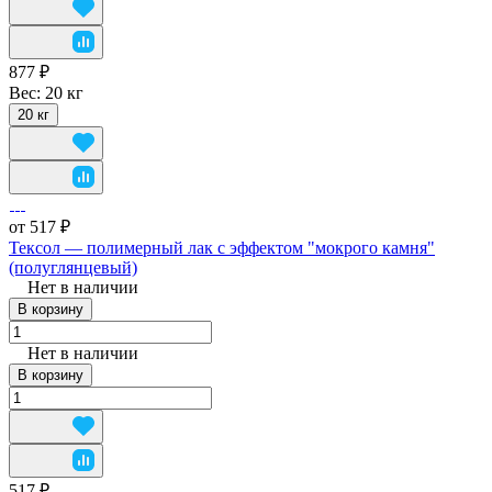
877 ₽
Вес:
20 кг
20 кг
от 517 ₽
Тексол — полимерный лак с эффектом "мокрого камня"
(полуглянцевый)
Нет в наличии
В корзину
Нет в наличии
В корзину
517 ₽