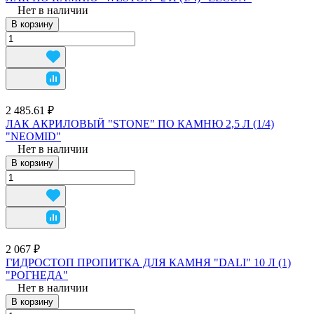
Нет в наличии
В корзину
2 485.61 ₽
ЛАК АКРИЛОВЫЙ "STONE" ПО КАМНЮ 2,5 Л (1/4)
"NEOMID"
Нет в наличии
В корзину
2 067 ₽
ГИДРОСТОП ПРОПИТКА ДЛЯ КАМНЯ "DALI" 10 Л (1)
"РОГНЕДА"
Нет в наличии
В корзину