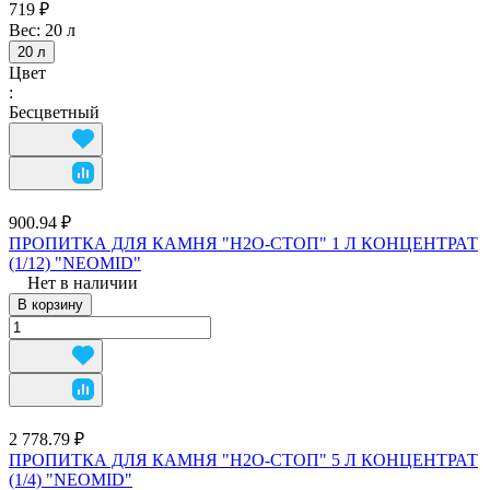
719 ₽
Вес:
20 л
20 л
Цвет
:
Бесцветный
900.94 ₽
ПРОПИТКА ДЛЯ КАМНЯ "Н2О-СТОП" 1 Л КОНЦЕНТРАТ
(1/12) "NEOMID"
Нет в наличии
В корзину
2 778.79 ₽
ПРОПИТКА ДЛЯ КАМНЯ "Н2О-СТОП" 5 Л КОНЦЕНТРАТ
(1/4) "NEOMID"