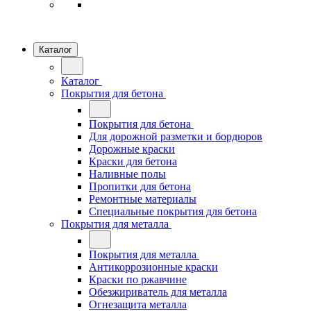
Каталог
Каталог
Покрытия для бетона
Покрытия для бетона
Для дорожной разметки и бордюров
Дорожные краски
Краски для бетона
Наливные полы
Пропитки для бетона
Ремонтные материалы
Специальные покрытия для бетона
Покрытия для металла
Покрытия для металла
Антикоррозионные краски
Краски по ржавчине
Обезжириватель для металла
Огнезащита металла