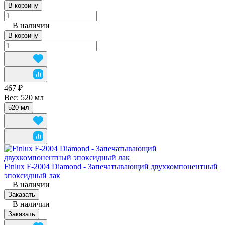
В корзину
В наличии
В корзину
467 ₽
Вес:
520 мл
520 мл
Finlux F-2004 Diamond - Запечатывающий двухкомпонентный
эпоксидный лак
В наличии
Заказать
В наличии
Заказать