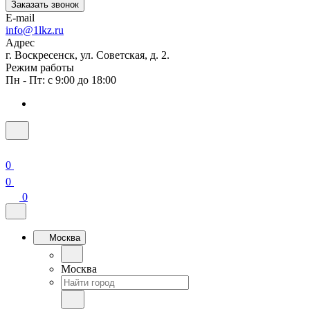
Заказать звонок
E-mail
info@1lkz.ru
Адрес
г. Воскресенск, ул. Советская, д. 2.
Режим работы
Пн - Пт: с 9:00 до 18:00
0
0
0
Москва
Москва