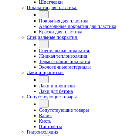
Шпатлевки
Покрытия для пластика
Покрытия для пластика
Аэрозольные покрытия для пластика
Краски для пластика
Специальные покрытия
Специальные покрытия
Жидкая теплоизоляция
Термостойкие покрытия
Экологичные материалы
Лаки и пропитки
Лаки и пропитки
Лаки для бетона
Сопутствующие товары
Сопутствующие товары
Валик
Кисть
Пистолеты
Гидроизоляция