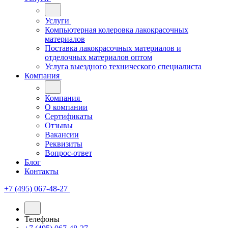
Услуги
Компьютерная колеровка лакокрасочных
материалов
Поставка лакокрасочных материалов и
отделочных материалов оптом
Услуга выездного технического специалиста
Компания
Компания
О компании
Сертификаты
Отзывы
Вакансии
Реквизиты
Вопрос-ответ
Блог
Контакты
+7 (495) 067-48-27
Телефоны