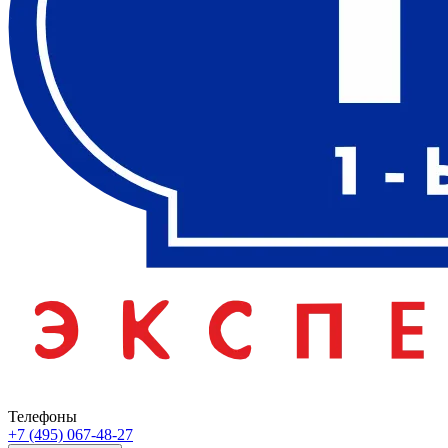
Телефоны
+7 (495) 067-48-27