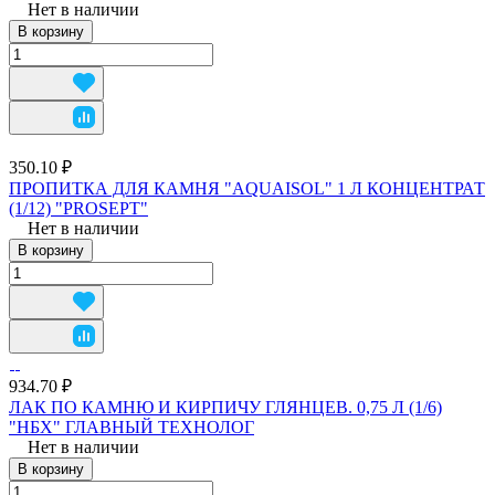
Нет в наличии
В корзину
350.10 ₽
ПРОПИТКА ДЛЯ КАМНЯ "AQUAISOL" 1 Л КОНЦЕНТРАТ
(1/12) "PROSEPT"
Нет в наличии
В корзину
934.70 ₽
ЛАК ПО КАМНЮ И КИРПИЧУ ГЛЯНЦЕВ. 0,75 Л (1/6)
"НБХ" ГЛАВНЫЙ ТЕХНОЛОГ
Нет в наличии
В корзину