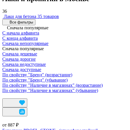
36
Лаки для бетона
35 товаров
Все фильтры
Сначала популярные
С начала алфавита
С конца алфавита
Сначала непопулярные
Сначала популярные
Сначала дешевые
Сначала дорогие
Сначала недоступные
Сначала доступные
По свойству "Бренд" (возрастание)
По свойству "Бренд" (убывание)
По свойству "Наличие в магазинах" (возрастание)
По свойству "Наличие в магазинах" (убывание)
от 887 ₽