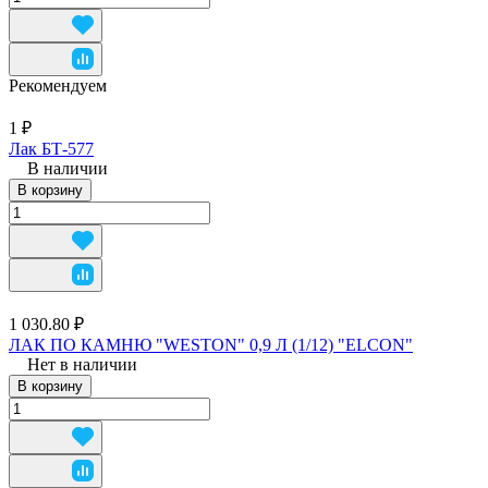
Рекомендуем
1 ₽
Лак БТ-577
В наличии
В корзину
1 030.80 ₽
ЛАК ПО КАМНЮ "WESTON" 0,9 Л (1/12) "ELCON"
Нет в наличии
В корзину