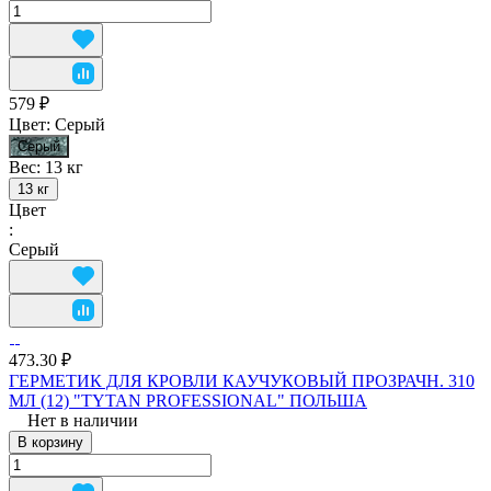
579 ₽
Цвет:
Серый
Серый
Вес:
13 кг
13 кг
Цвет
:
Серый
473.30 ₽
ГЕРМЕТИК ДЛЯ КРОВЛИ КАУЧУКОВЫЙ ПРОЗРАЧН. 310
МЛ (12) "TYTAN PROFESSIONAL" ПОЛЬША
Нет в наличии
В корзину