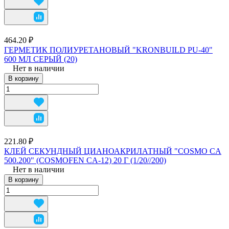
464.20 ₽
ГЕРМЕТИК ПОЛИУРЕТАНОВЫЙ "KRONBUILD PU-40"
600 МЛ СЕРЫЙ (20)
Нет в наличии
В корзину
221.80 ₽
КЛЕЙ СЕКУНДНЫЙ ЦИАНОАКРИЛАТНЫЙ "COSMO CA
500.200" (COSMOFEN CA-12) 20 Г (1/20//200)
Нет в наличии
В корзину