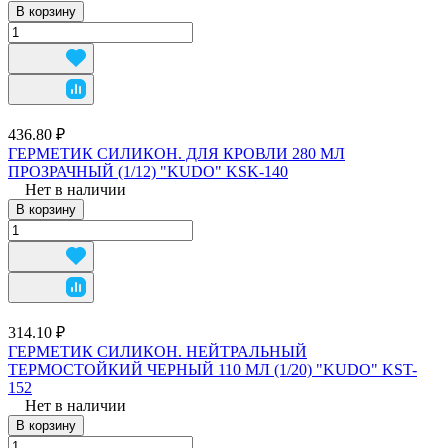
В корзину
436.80 ₽
ГЕРМЕТИК СИЛИКОН. ДЛЯ КРОВЛИ 280 МЛ
ПРОЗРАЧНЫЙ (1/12) "KUDO" KSK-140
Нет в наличии
В корзину
314.10 ₽
ГЕРМЕТИК СИЛИКОН. НЕЙТРАЛЬНЫЙ
ТЕРМОСТОЙКИЙ ЧЕРНЫЙ 110 МЛ (1/20) "KUDO" KST-
152
Нет в наличии
В корзину