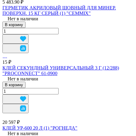
5 483.90 ₽
ГЕРМЕТИК АКРИЛОВЫЙ ШОВНЫЙ ДЛЯ МИНЕР.
ПОВЕРХН. 15 КГ СЕРЫЙ (1) "CEMMIX"
Нет в наличии
В корзину
15 ₽
КЛЕЙ СЕКУНДНЫЙ УНИВЕРСАЛЬНЫЙ 3 Г (12/288)
"PROCONNECT" 61-0900
Нет в наличии
В корзину
20 597 ₽
КЛЕЙ УР-600 20 Л (1) "РОГНЕДА"
Нет в наличии