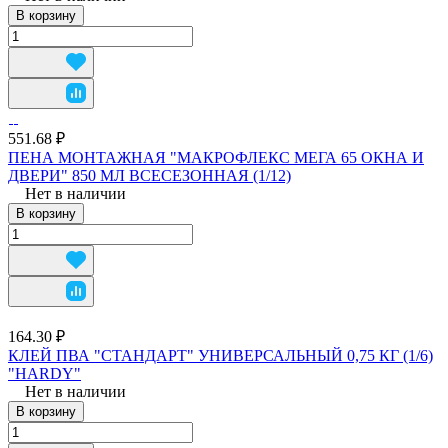
В корзину
551.68 ₽
ПЕНА МОНТАЖНАЯ "МАКРОФЛЕКС МЕГА 65 ОКНА И
ДВЕРИ" 850 МЛ ВСЕСЕЗОННАЯ (1/12)
Нет в наличии
В корзину
164.30 ₽
КЛЕЙ ПВА "СТАНДАРТ" УНИВЕРСАЛЬНЫЙ 0,75 КГ (1/6)
"HARDY"
Нет в наличии
В корзину