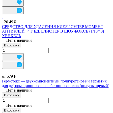
120.49 ₽
СРЕДСТВО ДЛЯ УДАЛЕНИЯ КЛЕЯ "СУПЕР МОМЕНТ
АНТИКЛЕЙ" 4 Г ЕД. БЛИСТЕР В ШОУ-БОКСЕ (1/10/40)
ХЕНКЕЛЬ
Нет в наличии
В корзину
от 579 ₽
Гермотекс — двухкомпонентный полиуретановый герметик
для деформационных швов бетонных полов (полуглянцевый)
Нет в наличии
В корзину
Нет в наличии
В корзину