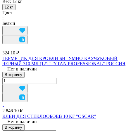
Вес:
12 кг
12 кг
Цвет
:
Белый
324.10 ₽
ГЕРМЕТИК ДЛЯ КРОВЛИ БИТУМНО-КАУЧУКОВЫЙ
ЧЕРНЫЙ 310 МЛ (12) "TYTAN PROFESSIONAL" РОССИЯ
Нет в наличии
В корзину
2 846.10 ₽
КЛЕЙ ДЛЯ СТЕКЛООБОЕВ 10 КГ "OSCAR"
Нет в наличии
В корзину