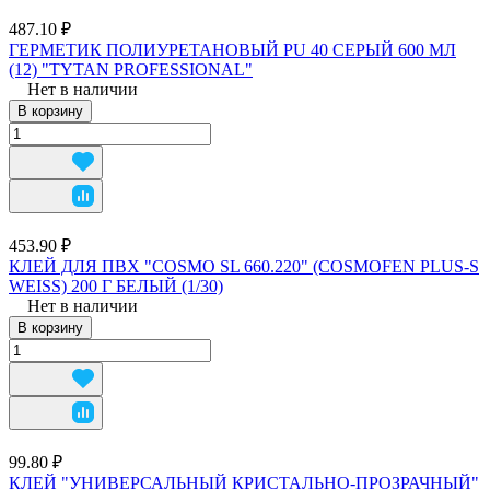
487.10 ₽
ГЕРМЕТИК ПОЛИУРЕТАНОВЫЙ PU 40 СЕРЫЙ 600 МЛ
(12) "TYTAN PROFESSIONAL"
Нет в наличии
В корзину
453.90 ₽
КЛЕЙ ДЛЯ ПВХ "COSMO SL 660.220" (COSMOFEN PLUS-S
WEISS) 200 Г БЕЛЫЙ (1/30)
Нет в наличии
В корзину
99.80 ₽
КЛЕЙ "УНИВЕРСАЛЬНЫЙ КРИСТАЛЬНО-ПРОЗРАЧНЫЙ"