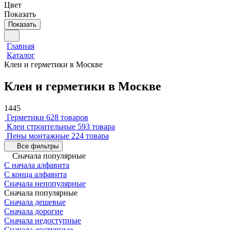
Цвет
Показать
Показать
Главная
Каталог
Клеи и герметики в Москве
Клеи и герметики в Москве
1445
Герметики
628 товаров
Клеи строительные
593 товара
Пены монтажные
224 товара
Все фильтры
Сначала популярные
С начала алфавита
С конца алфавита
Сначала непопулярные
Сначала популярные
Сначала дешевые
Сначала дорогие
Сначала недоступные
Сначала доступные