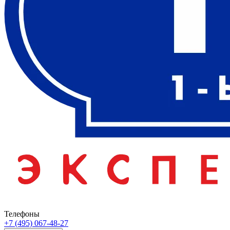
Телефоны
+7 (495) 067-48-27