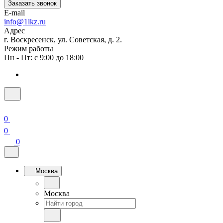
Заказать звонок
E-mail
info@1lkz.ru
Адрес
г. Воскресенск, ул. Советская, д. 2.
Режим работы
Пн - Пт: с 9:00 до 18:00
0
0
0
Москва
Москва