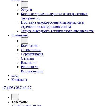
Услуги
Компьютерная колеровка лакокрасочных
материалов
Поставка лакокрасочных материалов и
отделочных материалов оптом
Услуга выездного технического специалиста
Компания
Компания
О компании
Сертификаты
Отзывы
Вакансии
Реквизиты
Вопрос-ответ
Блог
Контакты
+7 (495) 067-48-27
Телефоны