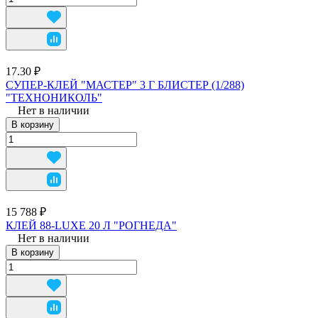
17.30 ₽
СУПЕР-КЛЕЙ "МАСТЕР" 3 Г БЛИСТЕР (1/288)
"ТЕХНОНИКОЛЬ"
Нет в наличии
В корзину
15 788 ₽
КЛЕЙ 88-LUXE 20 Л "РОГНЕДА"
Нет в наличии
В корзину