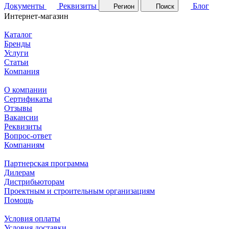
Документы
Реквизиты
Блог
Регион
Поиск
Интернет-магазин
Каталог
Бренды
Услуги
Статьи
Компания
О компании
Сертификаты
Отзывы
Вакансии
Реквизиты
Вопрос-ответ
Компаниям
Партнерская программа
Дилерам
Дистрибьюторам
Проектным и строительным организациям
Помощь
Условия оплаты
Условия доставки