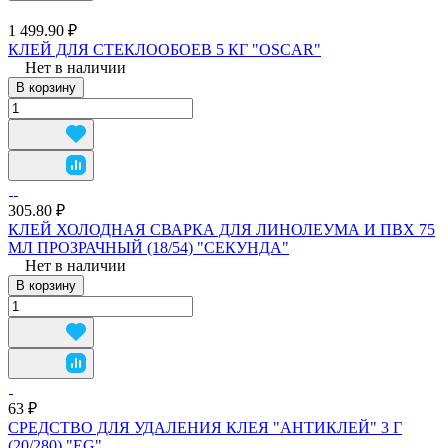
1 499.90 ₽
КЛЕЙ ДЛЯ СТЕКЛООБОЕВ 5 КГ "OSCAR"
Нет в наличии
В корзину
305.80 ₽
КЛЕЙ ХОЛОДНАЯ СВАРКА ДЛЯ ЛИНОЛЕУМА И ПВХ 75
МЛ ПРОЗРАЧНЫЙ (18/54) "СЕКУНДА"
Нет в наличии
В корзину
63 ₽
СРЕДСТВО ДЛЯ УДАЛЕНИЯ КЛЕЯ "АНТИКЛЕЙ" 3 Г
(20/280) "EG"