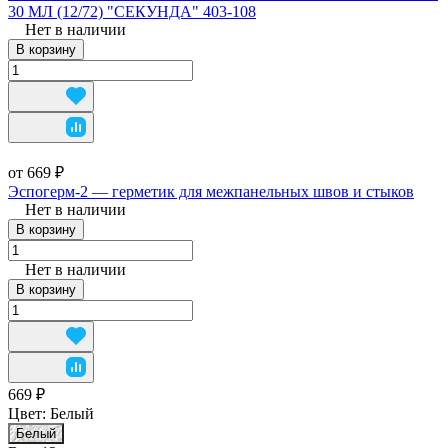
30 МЛ (12/72) "СЕКУНДА" 403-108
Нет в наличии
В корзину
от 669 ₽
Эспогерм-2 — герметик для межпанельных швов и стыков
Нет в наличии
В корзину
Нет в наличии
В корзину
669 ₽
Цвет:
Белый
Белый