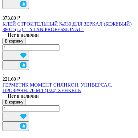
373.80 ₽
КЛЕЙ СТРОИТЕЛЬНЫЙ №930 ДЛЯ ЗЕРКАЛ (БЕЖЕВЫЙ)
380 Г (12) "TYTAN PROFESSIONAL"
Нет в наличии
В корзину
221.60 ₽
ГЕРМЕТИК МОМЕНТ СИЛИКОН. УНИВЕРСАЛ.
ПРОЗРАЧН. 70 МЛ (1/24) ХЕНКЕЛЬ
Нет в наличии
В корзину