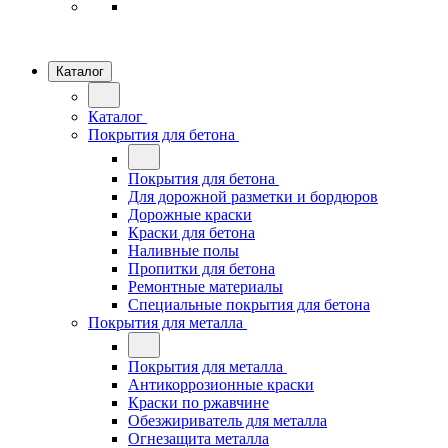
Каталог
Каталог
Покрытия для бетона
Покрытия для бетона
Для дорожной разметки и бордюров
Дорожные краски
Краски для бетона
Наливные полы
Пропитки для бетона
Ремонтные материалы
Специальные покрытия для бетона
Покрытия для металла
Покрытия для металла
Антикоррозионные краски
Краски по ржавчине
Обезжириватель для металла
Огнезащита металла