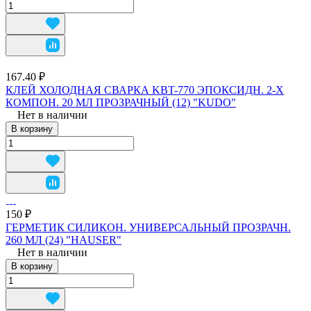
167.40 ₽
КЛЕЙ ХОЛОДНАЯ СВАРКА KBT-770 ЭПОКСИДН. 2-Х
КОМПОН. 20 МЛ ПРОЗРАЧНЫЙ (12) "KUDO"
Нет в наличии
В корзину
150 ₽
ГЕРМЕТИК СИЛИКОН. УНИВЕРСАЛЬНЫЙ ПРОЗРАЧН.
260 МЛ (24) "HAUSER"
Нет в наличии
В корзину