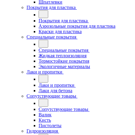
Шпатлевки
Покрытия для пластика
Покрытия для пластика
Аэрозольные покрытия для пластика
Краски для пластика
Специальные покрытия
Специальные покрытия
Жидкая теплоизоляция
Термостойкие покрытия
Экологичные материалы
Лаки и пропитки
Лаки и пропитки
Лаки для бетона
Сопутствующие товары
Сопутствующие товары
Валик
Кисть
Пистолеты
Гидроизоляция