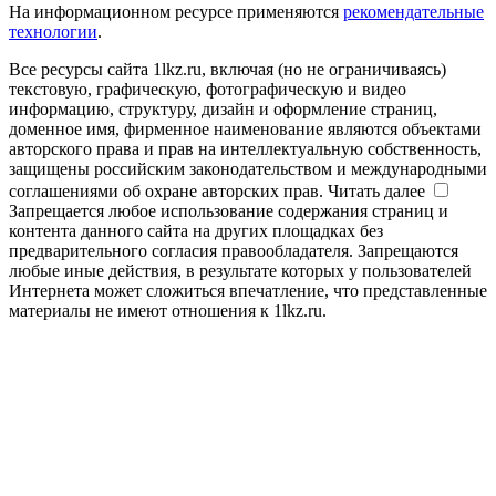
На информационном ресурсе применяются
рекомендательные
технологии
.
Все ресурсы сайта 1lkz.ru, включая (но не ограничиваясь)
текстовую, графическую, фотографическую и видео
информацию, структуру, дизайн и оформление страниц,
доменное имя, фирменное наименование являются объектами
авторского права и прав на интеллектуальную собственность,
защищены российским законодательством и международными
соглашениями об охране авторских прав.
Читать далее
Запрещается любое использование содержания страниц и
контента данного сайта на других площадках без
предварительного согласия правообладателя. Запрещаются
любые иные действия, в результате которых у пользователей
Интернета может сложиться впечатление, что представленные
материалы не имеют отношения к 1lkz.ru.