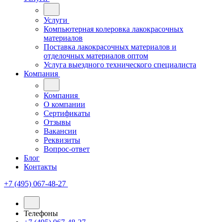
Услуги
Компьютерная колеровка лакокрасочных
материалов
Поставка лакокрасочных материалов и
отделочных материалов оптом
Услуга выездного технического специалиста
Компания
Компания
О компании
Сертификаты
Отзывы
Вакансии
Реквизиты
Вопрос-ответ
Блог
Контакты
+7 (495) 067-48-27
Телефоны