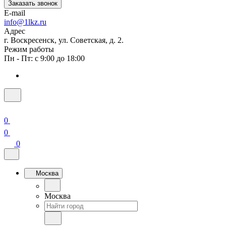
Заказать звонок
E-mail
info@1lkz.ru
Адрес
г. Воскресенск, ул. Советская, д. 2.
Режим работы
Пн - Пт: с 9:00 до 18:00
0
0
0
Москва
Москва