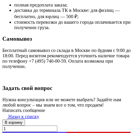
полная предоплата заказа;
доставка до терминала ТК в Москве: для физлиц —
бесплатно, для юрлиц — 500 ₽;
стоимость перевозки до вашего города оплачивается при
получении груза.
Самовывоз
Бесплатный самовывоз со склада в Москве по будням с 9:00 до
18:00. Перед визитом рекомендуется уточнить наличие товара
по телефону +7 (495) 740-00-59. Оплата возможна при
получении.
Задать свой вопрос
Нужна консультация или не можете выбрать? Задайте нам
любой вопрос – мы знаем все о том, что продаем!
Написать сообщение
Назад к списку
В корзину