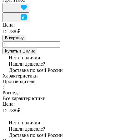
Цена:
15 788 ₽
В корзину
Купить в 1 клик
Нет в наличии
Нашли дешевле?
Доставка по всей России
Характеристики
Производитель
:
Рогнеда
Все характеристики
Цена:
15 788 ₽
Нет в наличии
Нашли дешевле?
Доставка по всей России