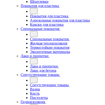
Шпатлевки
Покрытия для пластика
Покрытия для пластика
Аэрозольные покрытия для пластика
Краски для пластика
Специальные покрытия
Специальные покрытия
Жидкая теплоизоляция
Термостойкие покрытия
Экологичные материалы
Лаки и пропитки
Лаки и пропитки
Лаки для бетона
Сопутствующие товары
Сопутствующие товары
Валик
Кисть
Пистолеты
Гидроизоляция