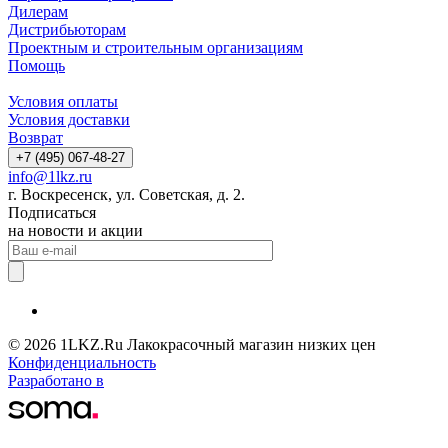
Дилерам
Дистрибьюторам
Проектным и строительным организациям
Помощь
Условия оплаты
Условия доставки
Возврат
+7 (495) 067-48-27
info@1lkz.ru
г. Воскресенск, ул. Советская, д. 2.
Подписаться
на новости и акции
© 2026 1LKZ.Ru Лакокрасочный магазин низких цен
Конфиденциальность
Разработано в