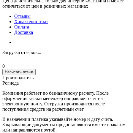
Цена действительна только для интернет-магазина и может
отличаться от цен в розничных магазинах
Отзывы
Характеристики
Оплата
Доставка
Загрузка отзывов...
0
Написать отзыв
Производитель
Рогнеда
Компания работает по безналичному расчету. После
оформления заявки менеджер направляет счет на
электронную почту. Отгрузка производится после
поступления средств на расчетный счет.
В назначении платежа указывайте номер и дату счета.
Закрывающие документы предоставляются вместе с заказом
или направляются почтой.