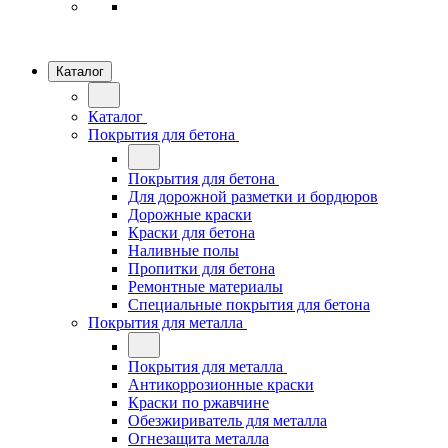
Каталог
Каталог
Покрытия для бетона
Покрытия для бетона
Для дорожной разметки и бордюров
Дорожные краски
Краски для бетона
Наливные полы
Пропитки для бетона
Ремонтные материалы
Специальные покрытия для бетона
Покрытия для металла
Покрытия для металла
Антикоррозионные краски
Краски по ржавчине
Обезжириватель для металла
Огнезащита металла