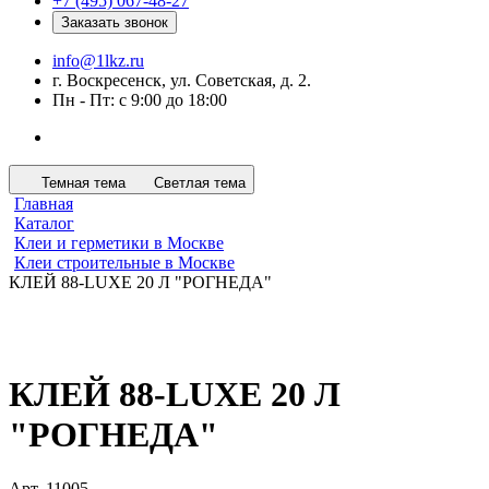
+7 (495) 067-48-27
Заказать звонок
info@1lkz.ru
г. Воскресенск, ул. Советская, д. 2.
Пн - Пт: с 9:00 до 18:00
Темная тема
Светлая тема
Главная
Каталог
Клеи и герметики в Москве
Клеи строительные в Москве
КЛЕЙ 88-LUXE 20 Л "РОГНЕДА"
КЛЕЙ 88-LUXE 20 Л
"РОГНЕДА"
Арт.
11005