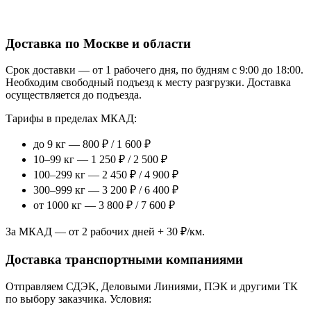
Доставка по Москве и области
Срок доставки — от 1 рабочего дня, по будням с 9:00 до 18:00.
Необходим свободный подъезд к месту разгрузки. Доставка
осуществляется до подъезда.
Тарифы в пределах МКАД:
до 9 кг — 800 ₽ / 1 600 ₽
10–99 кг — 1 250 ₽ / 2 500 ₽
100–299 кг — 2 450 ₽ / 4 900 ₽
300–999 кг — 3 200 ₽ / 6 400 ₽
от 1000 кг — 3 800 ₽ / 7 600 ₽
За МКАД — от 2 рабочих дней + 30 ₽/км.
Доставка транспортными компаниями
Отправляем СДЭК, Деловыми Линиями, ПЭК и другими ТК
по выбору заказчика. Условия: