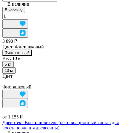
В наличии
В корзину
3 890 ₽
Цвет:
Фисташковый
Фисташковый
Вес:
10 кг
5 кг
10 кг
Цвет
:
Фисташковый
от 1 155 ₽
Древотекс Восстановитель (реставрационный состав для
восстановления древесины)