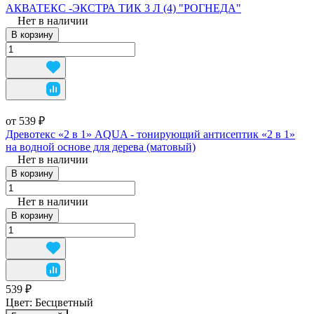
АКВАТЕКС -ЭКСТРА ТИК 3 Л (4) "РОГНЕДА"
Нет в наличии
В корзину
от 539 ₽
Древотекс «2 в 1» AQUA - тонирующий антисептик «2 в 1»
на водной основе для дерева (матовый)
Нет в наличии
В корзину
Нет в наличии
В корзину
539 ₽
Цвет:
Бесцветный