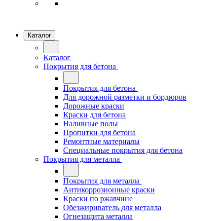
Каталог
Каталог
Покрытия для бетона
Покрытия для бетона
Для дорожной разметки и бордюров
Дорожные краски
Краски для бетона
Наливные полы
Пропитки для бетона
Ремонтные материалы
Специальные покрытия для бетона
Покрытия для металла
Покрытия для металла
Антикоррозионные краски
Краски по ржавчине
Обезжириватель для металла
Огнезащита металла