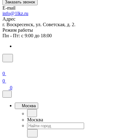
Заказать звонок
E-mail
info@1lkz.ru
Адрес
г. Воскресенск, ул. Советская, д. 2.
Режим работы
Пн - Пт: с 9:00 до 18:00
0
0
0
Москва
Москва