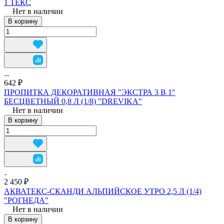
1 ТЕКС
Нет в наличии
В корзину
642 ₽
ПРОПИТКА ДЕКОРАТИВНАЯ "ЭКСТРА 3 В 1"
БЕСЦВЕТНЫЙ 0,8 Л (1/8) "DREVIKA"
Нет в наличии
В корзину
2 450 ₽
АКВАТЕКС-СКАНДИ АЛЬПИЙСКОЕ УТРО 2,5 Л (1/4)
"РОГНЕДА"
Нет в наличии
В корзину