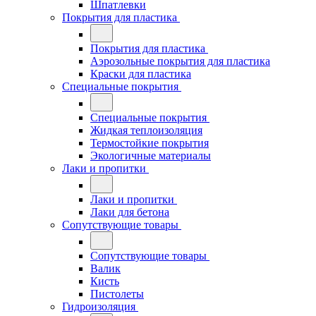
Шпатлевки
Покрытия для пластика
Покрытия для пластика
Аэрозольные покрытия для пластика
Краски для пластика
Специальные покрытия
Специальные покрытия
Жидкая теплоизоляция
Термостойкие покрытия
Экологичные материалы
Лаки и пропитки
Лаки и пропитки
Лаки для бетона
Сопутствующие товары
Сопутствующие товары
Валик
Кисть
Пистолеты
Гидроизоляция