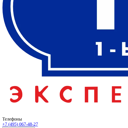
Телефоны
+7 (495) 067-48-27