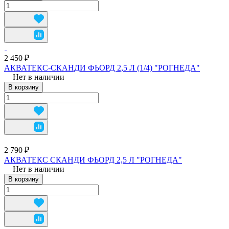
2 450 ₽
АКВАТЕКС-СКАНДИ ФЬОРД 2,5 Л (1/4) "РОГНЕДА"
Нет в наличии
В корзину
2 790 ₽
АКВАТЕКС СКАНДИ ФЬОРД 2,5 Л "РОГНЕДА"
Нет в наличии
В корзину