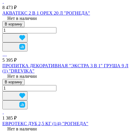
8 473 ₽
АКВАТЕКС 2 В 1 ОРЕХ 20 Л "РОГНЕДА"
Нет в наличии
В корзину
5 395 ₽
ПРОПИТКА ДЕКОРАТИВНАЯ "ЭКСТРА 3 В 1" ГРУША 9 Л
(1) "DREVIKA"
Нет в наличии
В корзину
1 385 ₽
ЕВРОТЕКС ДУБ 2,5 КГ (1/4) "РОГНЕДА"
Нет в наличии