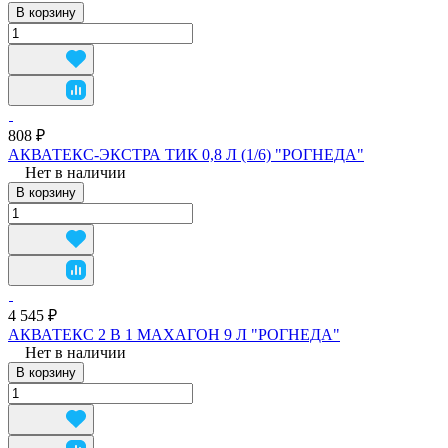
В корзину
808 ₽
АКВАТЕКС-ЭКСТРА ТИК 0,8 Л (1/6) "РОГНЕДА"
Нет в наличии
В корзину
4 545 ₽
АКВАТЕКС 2 В 1 МАХАГОН 9 Л "РОГНЕДА"
Нет в наличии
В корзину