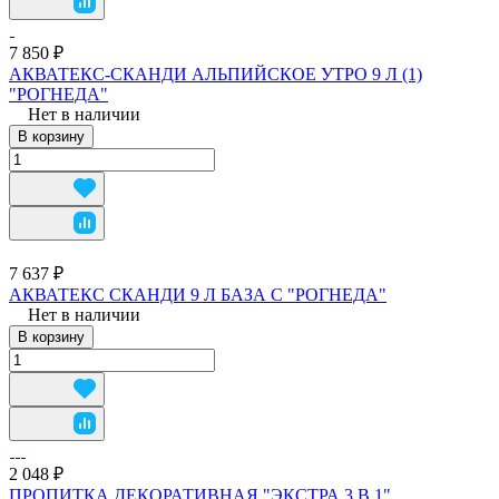
7 850 ₽
АКВАТЕКС-СКАНДИ АЛЬПИЙСКОЕ УТРО 9 Л (1)
"РОГНЕДА"
Нет в наличии
В корзину
7 637 ₽
АКВАТЕКС СКАНДИ 9 Л БАЗА С "РОГНЕДА"
Нет в наличии
В корзину
2 048 ₽
ПРОПИТКА ДЕКОРАТИВНАЯ "ЭКСТРА 3 В 1"