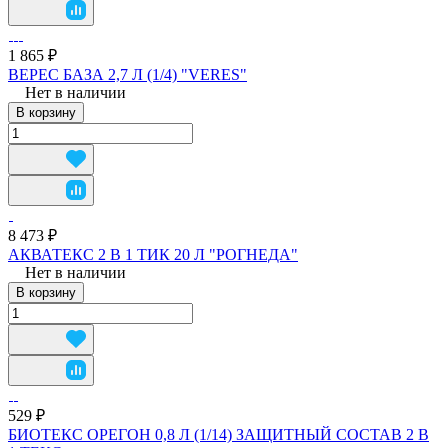
1 865 ₽
ВЕРЕС БАЗА 2,7 Л (1/4) "VERES"
Нет в наличии
В корзину
8 473 ₽
АКВАТЕКС 2 В 1 ТИК 20 Л "РОГНЕДА"
Нет в наличии
В корзину
529 ₽
БИОТЕКС ОРЕГОН 0,8 Л (1/14) ЗАЩИТНЫЙ СОСТАВ 2 В