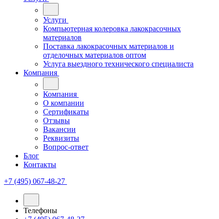
Услуги
Компьютерная колеровка лакокрасочных
материалов
Поставка лакокрасочных материалов и
отделочных материалов оптом
Услуга выездного технического специалиста
Компания
Компания
О компании
Сертификаты
Отзывы
Вакансии
Реквизиты
Вопрос-ответ
Блог
Контакты
+7 (495) 067-48-27
Телефоны