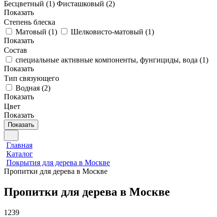
Бесцветный (
1
)
Фисташковый (
2
)
Показать
Степень блеска
Матовый
(
1
)
Шелковисто-матовый
(
1
)
Показать
Состав
специальные активные компоненты, фунгициды, вода
(
1
)
Показать
Тип связующего
Водная
(
2
)
Показать
Цвет
Показать
Показать
Главная
Каталог
Покрытия для дерева в Москве
Пропитки для дерева в Москве
Пропитки для дерева в Москве
1239