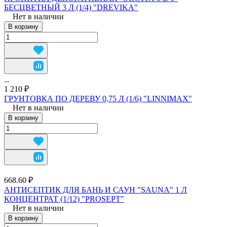
БЕСЦВЕТНЫЙ 3 Л (1/4) "DREVIKA"
Нет в наличии
В корзину
1 210 ₽
ГРУНТОВКА ПО ДЕРЕВУ 0,75 Л (1/6) "LINNIMAX"
Нет в наличии
В корзину
668.60 ₽
АНТИСЕПТИК ДЛЯ БАНЬ И САУН "SAUNA" 1 Л
КОНЦЕНТРАТ (1/12) "PROSEPT"
Нет в наличии
В корзину