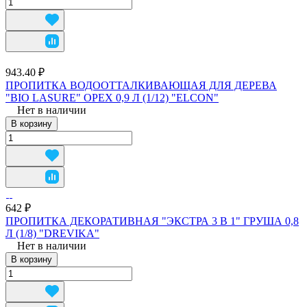
943.40 ₽
ПРОПИТКА ВОДООТТАЛКИВАЮЩАЯ ДЛЯ ДЕРЕВА
"BIO LASURE" ОРЕХ 0,9 Л (1/12) "ELCON"
Нет в наличии
В корзину
642 ₽
ПРОПИТКА ДЕКОРАТИВНАЯ "ЭКСТРА 3 В 1" ГРУША 0,8
Л (1/8) "DREVIKA"
Нет в наличии
В корзину