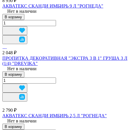
8 950 ₽
АКВАТЕКС СКАНДИ ИМБИРЬ 9 Л "РОГНЕДА"
Нет в наличии
В корзину
2 048 ₽
ПРОПИТКА ДЕКОРАТИВНАЯ "ЭКСТРА 3 В 1" ГРУША 3 Л
(1/4) "DREVIKA"
Нет в наличии
В корзину
2 790 ₽
АКВАТЕКС СКАНДИ ИМБИРЬ 2,5 Л "РОГНЕДА"
Нет в наличии
В корзину