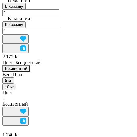
В наличии
В корзину
В наличии
В корзину
2 177 ₽
Цвет:
Бесцветный
Бесцветный
Вес:
10 кг
5 кг
10 кг
Цвет
:
Бесцветный
1 740 ₽