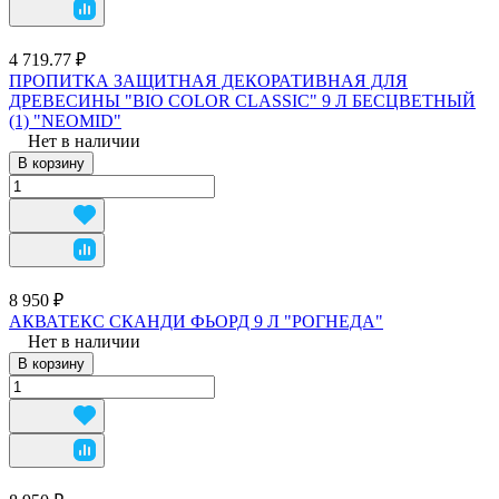
4 719.77 ₽
ПРОПИТКА ЗАЩИТНАЯ ДЕКОРАТИВНАЯ ДЛЯ
ДРЕВЕСИНЫ "BIO COLOR CLASSIC" 9 Л БЕСЦВЕТНЫЙ
(1) "NEOMID"
Нет в наличии
В корзину
8 950 ₽
АКВАТЕКС СКАНДИ ФЬОРД 9 Л "РОГНЕДА"
Нет в наличии
В корзину