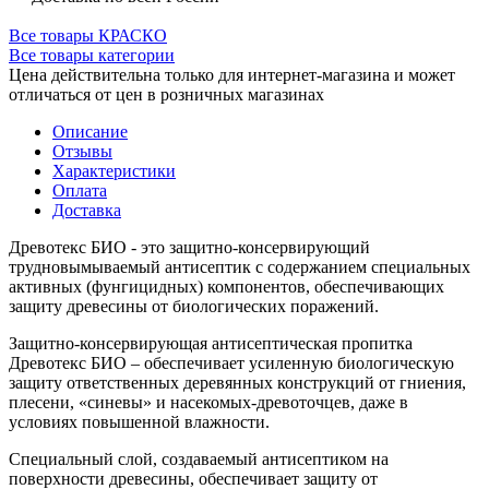
Все товары КРАСКО
Все товары категории
Цена действительна только для интернет-магазина и может
отличаться от цен в розничных магазинах
Описание
Отзывы
Характеристики
Оплата
Доставка
Древотекс БИО - это защитно-консервирующий
трудновымываемый антисептик с содержанием специальных
активных (фунгицидных) компонентов, обеспечивающих
защиту древесины от биологических поражений.
Защитно-консервирующая антисептическая пропитка
Древотекс БИО
– обеспечивает усиленную биологическую
защиту ответственных деревянных конструкций от гниения,
плесени, «синевы» и насекомых-древоточцев, даже в
условиях повышенной влажности.
Специальный слой, создаваемый антисептиком на
поверхности древесины, обеспечивает защиту от