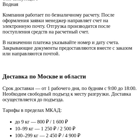
Водная
Компания работает по безналичному расчету. После
оформления заявки менеджер направляет счет на
электронную почту. Отгрузка производится после
поступления средств на расчетный счет.
В назначении платежа указывайте номер и дату счета.
Закрывающие документы предоставляются вместе с заказом
или направляются почтой.
Доставка по Москве и области
Срок доставки — от 1 рабочего дня, по будням с 9:00 до 18:00.
Необходим свободный подъезд к месту разгрузки. Доставка
осуществляется до подъезда.
Тарифы в пределах МКАД:
до 9 кг — 800 ₽ / 1 600 ₽
10–99 кг — 1 250 ₽ / 2 500 ₽
100–299 кг — 2 450 ₽ / 4 900 ₽