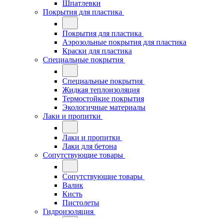
Шпатлевки
Покрытия для пластика
Покрытия для пластика
Аэрозольные покрытия для пластика
Краски для пластика
Специальные покрытия
Специальные покрытия
Жидкая теплоизоляция
Термостойкие покрытия
Экологичные материалы
Лаки и пропитки
Лаки и пропитки
Лаки для бетона
Сопутствующие товары
Сопутствующие товары
Валик
Кисть
Пистолеты
Гидроизоляция