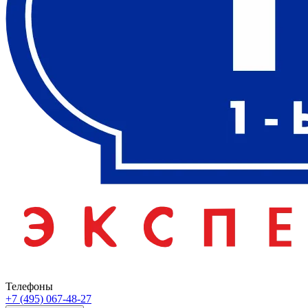
Телефоны
+7 (495) 067-48-27