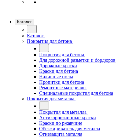
Каталог
Каталог
Покрытия для бетона
Покрытия для бетона
Для дорожной разметки и бордюров
Дорожные краски
Краски для бетона
Наливные полы
Пропитки для бетона
Ремонтные материалы
Специальные покрытия для бетона
Покрытия для металла
Покрытия для металла
Антикоррозионные краски
Краски по ржавчине
Обезжириватель для металла
Огнезащита металла