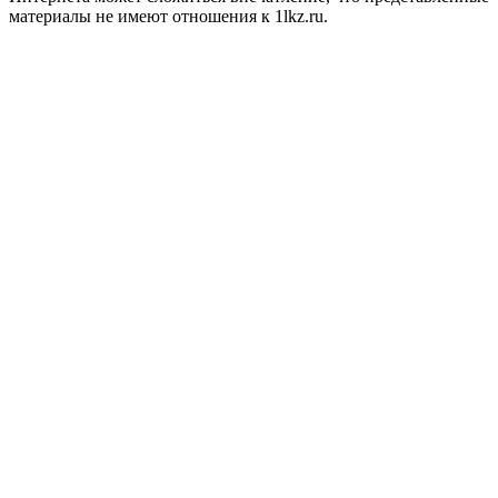
материалы не имеют отношения к 1lkz.ru.