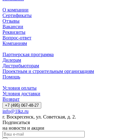
О компании
Сертификаты
Отзывы
Вакансии
Реквизиты
Вопрос-ответ
Компаниям
Партнерская программа
Дилерам
Дистрибьюторам
Проектным и строительным организациям
Помощь
Условия оплаты
Условия доставки
Возврат
+7 (495) 067-48-27
info@1lkz.ru
г. Воскресенск, ул. Советская, д. 2.
Подписаться
на новости и акции