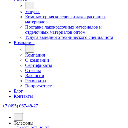
Услуги
Компьютерная колеровка лакокрасочных
материалов
Поставка лакокрасочных материалов и
отделочных материалов оптом
Услуга выездного технического специалиста
Компания
Компания
О компании
Сертификаты
Отзывы
Вакансии
Реквизиты
Вопрос-ответ
Блог
Контакты
+7 (495) 067-48-27
Телефоны