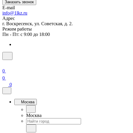
Заказать звонок
E-mail
info@1lkz.ru
Адрес
г. Воскресенск, ул. Советская, д. 2.
Режим работы
Пн - Пт: с 9:00 до 18:00
0
0
0
Москва
Москва