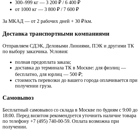
300–999 кг — 3 200 ₽ / 6 400 ₽
от 1000 кг — 3 800 ₽ / 7 600 ₽
За МКАД — от 2 рабочих дней + 30 ₽/км.
Доставка транспортными компаниями
Отправляем СДЭК, Деловыми Линиями, ПЭК и другими ТК
по выбору заказчика. Условия:
полная предоплата заказа;
доставка до терминала ТК в Москве: для физлиц —
бесплатно, для юрлиц — 500 ₽;
стоимость перевозки до вашего города оплачивается при
получении груза.
Самовывоз
Бесплатный самовывоз со склада в Москве по будням с 9:00 до
18:00. Перед визитом рекомендуется уточнить наличие товара
по телефону +7 (495) 740-00-59. Оплата возможна при
получении.