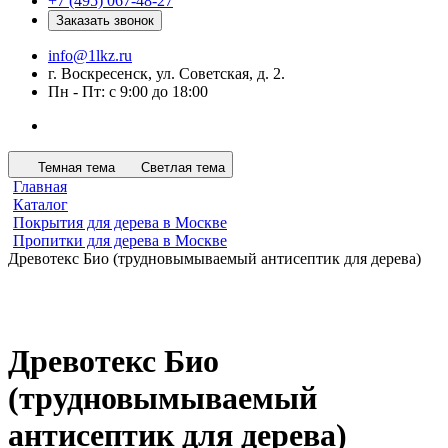
+7 (495) 067-48-27
Заказать звонок
info@1lkz.ru
г. Воскресенск, ул. Советская, д. 2.
Пн - Пт: с 9:00 до 18:00
Темная тема
Светлая тема
Главная
Каталог
Покрытия для дерева в Москве
Пропитки для дерева в Москве
Древотекс Био (трудновымываемый антисептик для дерева)
Древотекс Био
(трудновымываемый
антисептик для дерева)