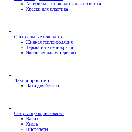
Аэрозольные покрытия для пластика
Краски для пластика
Специальные покрытия
Жидкая теплоизоляция
Термостойкие покрытия
Экологичные материалы
Лаки и пропитки
Лаки для бетона
Сопутствующие товары
Валик
Кисть
Пистолеты