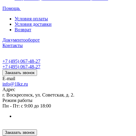
Помощь
Условия оплаты
Условия доставки
Возврат
Документооборот
Контакты
+7 (495) 067-48-27
+7 (495) 067-48-27
Заказать звонок
E-mail
info@1lkz.ru
Адрес
г. Воскресенск, ул. Советская, д. 2.
Режим работы
Пн - Пт: с 9:00 до 18:00
Заказать звонок