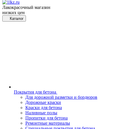
Лакокрасочный магазин
низких цен
Каталог
Покрытия для бетона
Для дорожной разметки и бордюров
Дорожные краски
Краски для бетона
Наливные полы
Пропитки для бетона
Ремонтные материалы
Специальные покрытия для бетона