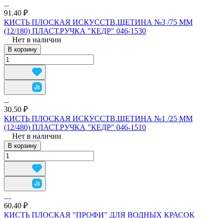
91.40 ₽
КИСТЬ ПЛОСКАЯ ИСКУССТВ.ЩЕТИНА №3 /75 ММ
(12/180) ПЛАСТ.РУЧКА "КЕДР" 046-1530
Нет в наличии
В корзину
30.50 ₽
КИСТЬ ПЛОСКАЯ ИСКУССТВ.ЩЕТИНА №1 /25 ММ
(12/480) ПЛАСТ.РУЧКА "КЕДР" 046-1510
Нет в наличии
В корзину
60.40 ₽
КИСТЬ ПЛОСКАЯ "ПРОФИ" ДЛЯ ВОДНЫХ КРАСОК