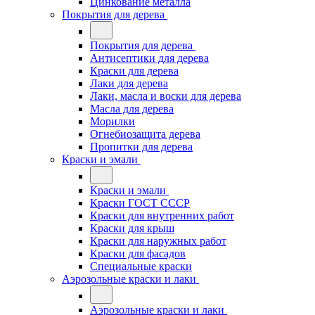
Цинкование металла
Покрытия для дерева
Покрытия для дерева
Антисептики для дерева
Краски для дерева
Лаки для дерева
Лаки, масла и воски для дерева
Масла для дерева
Морилки
Огнебиозащита дерева
Пропитки для дерева
Краски и эмали
Краски и эмали
Краски ГОСТ СССР
Краски для внутренних работ
Краски для крыш
Краски для наружных работ
Краски для фасадов
Специальные краски
Аэрозольные краски и лаки
Аэрозольные краски и лаки