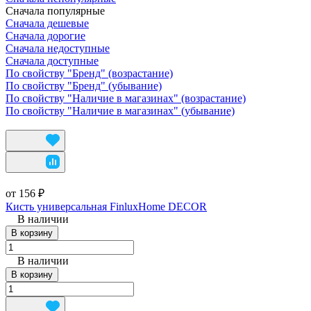
Сначала популярные
Сначала дешевые
Сначала дорогие
Сначала недоступные
Сначала доступные
По свойству "Бренд" (возрастание)
По свойству "Бренд" (убывание)
По свойству "Наличие в магазинах" (возрастание)
По свойству "Наличие в магазинах" (убывание)
от 156 ₽
Кисть универсальная FinluxHome DECOR
В наличии
В корзину
В наличии
В корзину