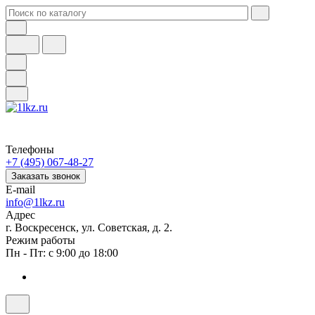
Телефоны
+7 (495) 067-48-27
Заказать звонок
E-mail
info@1lkz.ru
Адрес
г. Воскресенск, ул. Советская, д. 2.
Режим работы
Пн - Пт: с 9:00 до 18:00