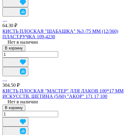
64.30 ₽
КИСТЬ ПЛОСКАЯ "ШАБАШКА" №3 /75 ММ (12/360)
ПЛАСТ.РУЧКА 109-4230
Нет в наличии
В корзину
304.50 ₽
КИСТЬ ПЛОСКАЯ "МАСТЕР" ДЛЯ ЛАКОВ 100*17 ММ
ИСКУССТВ. ЩЕТИНА (5/60) "АКОР" 171 17 100
Нет в наличии
В корзину