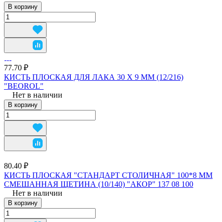
В корзину
77.70 ₽
КИСТЬ ПЛОСКАЯ ДЛЯ ЛАКА 30 Х 9 ММ (12/216)
"BEOROL"
Нет в наличии
В корзину
80.40 ₽
КИСТЬ ПЛОСКАЯ "СТАНДАРТ СТОЛИЧНАЯ" 100*8 ММ
СМЕШАННАЯ ЩЕТИНА (10/140) "АКОР" 137 08 100
Нет в наличии
В корзину