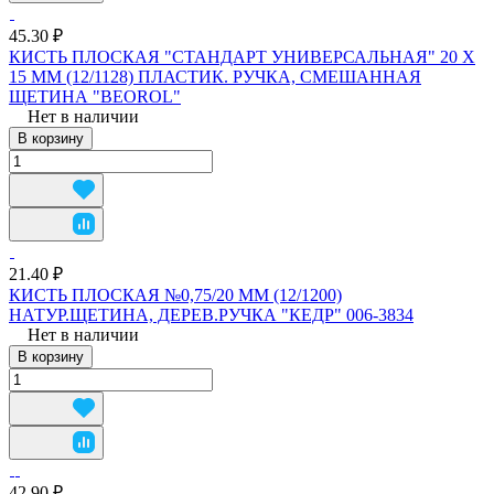
45.30 ₽
КИСТЬ ПЛОСКАЯ "СТАНДАРТ УНИВЕРСАЛЬНАЯ" 20 Х
15 ММ (12/1128) ПЛАСТИК. РУЧКА, СМЕШАННАЯ
ЩЕТИНА "BEOROL"
Нет в наличии
В корзину
21.40 ₽
КИСТЬ ПЛОСКАЯ №0,75/20 ММ (12/1200)
НАТУР.ЩЕТИНА, ДЕРЕВ.РУЧКА "КЕДР" 006-3834
Нет в наличии
В корзину
42.90 ₽