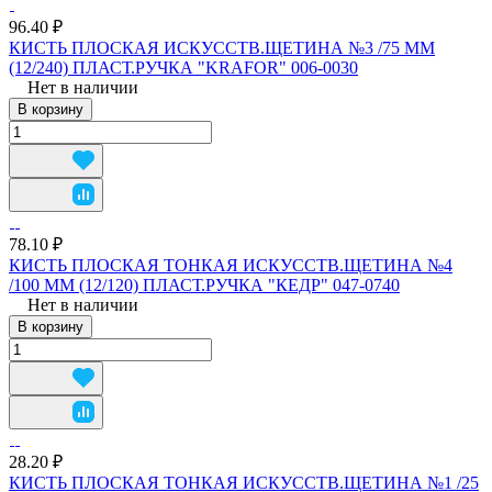
96.40 ₽
КИСТЬ ПЛОСКАЯ ИСКУССТВ.ЩЕТИНА №3 /75 ММ
(12/240) ПЛАСТ.РУЧКА "KRAFOR" 006-0030
Нет в наличии
В корзину
78.10 ₽
КИСТЬ ПЛОСКАЯ ТОНКАЯ ИСКУССТВ.ЩЕТИНА №4
/100 ММ (12/120) ПЛАСТ.РУЧКА "КЕДР" 047-0740
Нет в наличии
В корзину
28.20 ₽
КИСТЬ ПЛОСКАЯ ТОНКАЯ ИСКУССТВ.ЩЕТИНА №1 /25