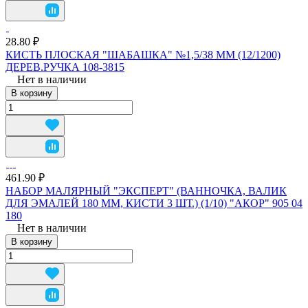
28.80 ₽
КИСТЬ ПЛОСКАЯ "ШАБАШКА" №1,5/38 ММ (12/1200)
ДЕРЕВ.РУЧКА 108-3815
Нет в наличии
В корзину
461.90 ₽
НАБОР МАЛЯРНЫЙ "ЭКСПЕРТ" (ВАННОЧКА, ВАЛИК
ДЛЯ ЭМАЛЕЙ 180 ММ, КИСТИ 3 ШТ.) (1/10) "АКОР" 905 04
180
Нет в наличии
В корзину