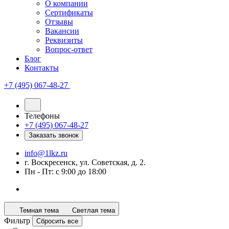
О компании
Сертификаты
Отзывы
Вакансии
Реквизиты
Вопрос-ответ
Блог
Контакты
+7 (495) 067-48-27
Телефоны
+7 (495) 067-48-27
Заказать звонок
info@1lkz.ru
г. Воскресенск, ул. Советская, д. 2.
Пн - Пт: с 9:00 до 18:00
Темная тема
Светлая тема
Фильтр
Сбросить все