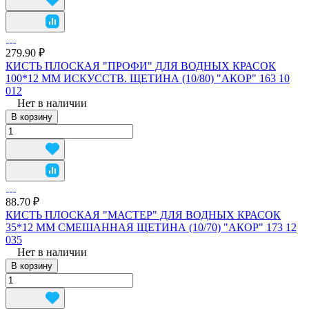
279.90 ₽
КИСТЬ ПЛОСКАЯ "ПРОФИ" ДЛЯ ВОДНЫХ КРАСОК
100*12 ММ ИСКУССТВ. ЩЕТИНА (10/80) "АКОР" 163 10
012
Нет в наличии
В корзину
88.70 ₽
КИСТЬ ПЛОСКАЯ "МАСТЕР" ДЛЯ ВОДНЫХ КРАСОК
35*12 ММ СМЕШАННАЯ ЩЕТИНА (10/70) "АКОР" 173 12
035
Нет в наличии
В корзину