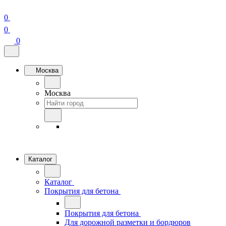
0
0
0
Москва
Москва
Каталог
Каталог
Покрытия для бетона
Покрытия для бетона
Для дорожной разметки и бордюров