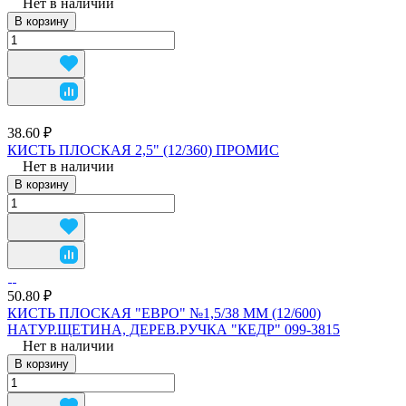
Нет в наличии
В корзину
38.60 ₽
КИСТЬ ПЛОСКАЯ 2,5" (12/360) ПРОМИС
Нет в наличии
В корзину
50.80 ₽
КИСТЬ ПЛОСКАЯ "ЕВРО" №1,5/38 ММ (12/600)
НАТУР.ЩЕТИНА, ДЕРЕВ.РУЧКА "КЕДР" 099-3815
Нет в наличии
В корзину