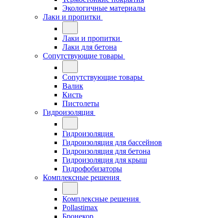
Экологичные материалы
Лаки и пропитки
Лаки и пропитки
Лаки для бетона
Сопутствующие товары
Сопутствующие товары
Валик
Кисть
Пистолеты
Гидроизоляция
Гидроизоляция
Гидроизоляция для бассейнов
Гидроизоляция для бетона
Гидроизоляция для крыш
Гидрофобизаторы
Комплексные решения
Комплексные решения
Pollastimax
Бронекор