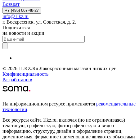
Возврат
+7 (495) 067-48-27
info@1lkz.ru
г. Воскресенск, ул. Советская, д. 2.
Подписаться
на новости и акции
© 2026 1LKZ.Ru Лакокрасочный магазин низких цен
Конфиденциальность
Разработано в
На информационном ресурсе применяются
рекомендательные
технологии
.
Все ресурсы сайта 1lkz.ru, включая (но не ограничиваясь)
текстовую, графическую, фотографическую и видео
информацию, структуру, дизайн и оформление страниц,
доменное имя, фирменное наименование являются объектами