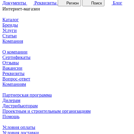
Документы
Реквизиты
Блог
Регион
Поиск
Интернет-магазин
Каталог
Бренды
Услуги
Статьи
Компания
О компании
Сертификаты
Отзывы
Вакансии
Реквизиты
Вопрос-ответ
Компаниям
Партнерская программа
Дилерам
Дистрибьюторам
Проектным и строительным организациям
Помощь
Условия оплаты
Условия доставки