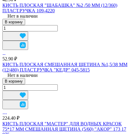
КИСТЬ ПЛОСКАЯ "ШАБАШКА" №2 /50 ММ (12/360)
ПЛАСТ.РУЧКА 109-4220
Нет в наличии
В корзину
52.90 ₽
КИСТЬ ПЛОСКАЯ СМЕШАННАЯ ЩЕТИНА №1,5/38 ММ
(12/480) ПЛАСТ.РУЧКА "КЕДР" 045-5815
Нет в наличии
В корзину
224.40 ₽
КИСТЬ ПЛОСКАЯ "МАСТЕР" ДЛЯ ВОДНЫХ КРАСОК
75*17 ММ СМЕШАННАЯ ЩЕТИНА (5/60) "АКОР" 173 17