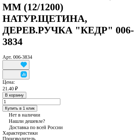
ММ (12/1200)
НАТУР.ЩЕТИНА,
ДЕРЕВ.РУЧКА "КЕДР" 006-
3834
Арт.
006-3834
Цена:
21.40 ₽
В корзину
Купить в 1 клик
Нет в наличии
Нашли дешевле?
Доставка по всей России
Характеристики
Производитель