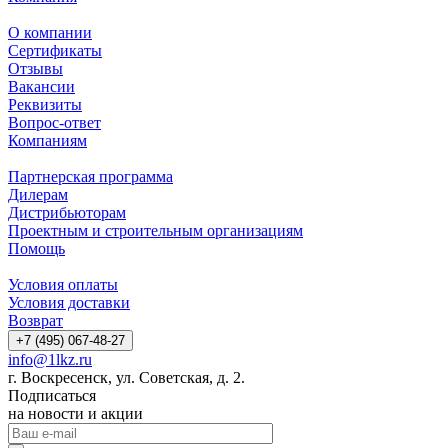
О компании
Сертификаты
Отзывы
Вакансии
Реквизиты
Вопрос-ответ
Компаниям
Партнерская программа
Дилерам
Дистрибьюторам
Проектным и строительным организациям
Помощь
Условия оплаты
Условия доставки
Возврат
+7 (495) 067-48-27
info@1lkz.ru
г. Воскресенск, ул. Советская, д. 2.
Подписаться
на новости и акции