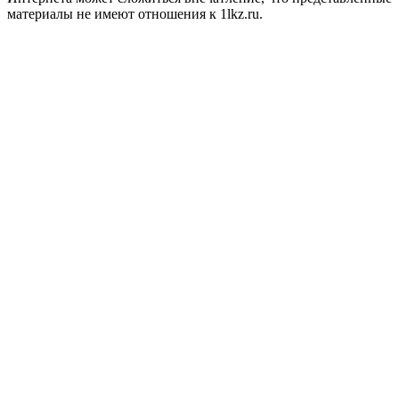
материалы не имеют отношения к 1lkz.ru.