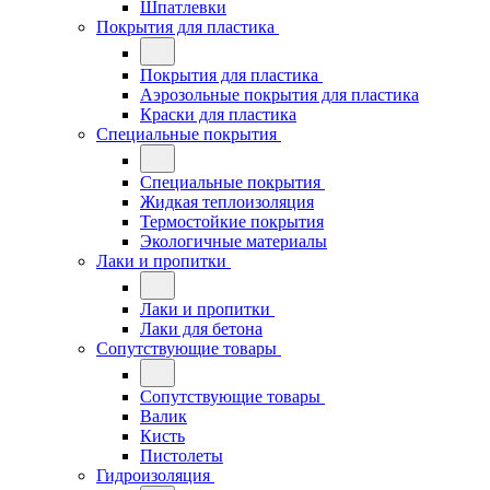
Шпатлевки
Покрытия для пластика
Покрытия для пластика
Аэрозольные покрытия для пластика
Краски для пластика
Специальные покрытия
Специальные покрытия
Жидкая теплоизоляция
Термостойкие покрытия
Экологичные материалы
Лаки и пропитки
Лаки и пропитки
Лаки для бетона
Сопутствующие товары
Сопутствующие товары
Валик
Кисть
Пистолеты
Гидроизоляция