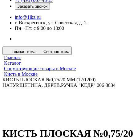
+7 (495) 067-48-27
Заказать звонок
info@1lkz.ru
г. Воскресенск, ул. Советская, д. 2.
Пн - Пт: с 9:00 до 18:00
Темная тема
Светлая тема
Главная
Каталог
Сопутствующие товары в Москве
Кисть в Москве
КИСТЬ ПЛОСКАЯ №0,75/20 ММ (12/1200)
НАТУР.ЩЕТИНА, ДЕРЕВ.РУЧКА "КЕДР" 006-3834
КИСТЬ ПЛОСКАЯ №0,75/20