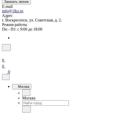
Заказать звонок
E-mail
info@1lkz.ru
Адрес
г. Воскресенск, ул. Советская, д. 2.
Режим работы
Пн - Пт: с 9:00 до 18:00
0
0
0
Москва
Москва