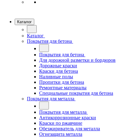
Каталог
Каталог
Покрытия для бетона
Покрытия для бетона
Для дорожной разметки и бордюров
Дорожные краски
Краски для бетона
Наливные полы
Пропитки для бетона
Ремонтные материалы
Специальные покрытия для бетона
Покрытия для металла
Покрытия для металла
Антикоррозионные краски
Краски по ржавчине
Обезжириватель для металла
Огнезащита металла