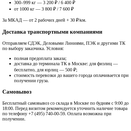
300–999 кг — 3 200 ₽ / 6 400 ₽
от 1000 кг — 3 800 ₽ / 7 600 ₽
За МКАД — от 2 рабочих дней + 30 ₽/км.
Доставка транспортными компаниями
Отправляем СДЭК, Деловыми Линиями, ПЭК и другими ТК
по выбору заказчика. Условия:
полная предоплата заказа;
доставка до терминала ТК в Москве: для физлиц —
бесплатно, для юрлиц — 500 ₽;
стоимость перевозки до вашего города оплачивается при
получении груза.
Самовывоз
Бесплатный самовывоз со склада в Москве по будням с 9:00 до
18:00. Перед визитом рекомендуется уточнить наличие товара
по телефону +7 (495) 740-00-59. Оплата возможна при
получении.