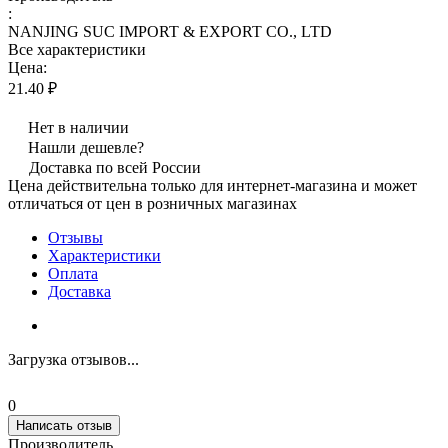
:
NANJING SUC IMPORT & EXPORT CO., LTD
Все характеристики
Цена:
21.40 ₽
Нет в наличии
Нашли дешевле?
Доставка по всей России
Цена действительна только для интернет-магазина и может
отличаться от цен в розничных магазинах
Отзывы
Характеристики
Оплата
Доставка
Загрузка отзывов...
0
Написать отзыв
Производитель