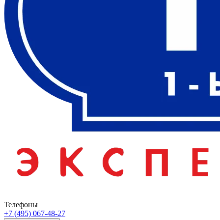
Телефоны
+7 (495) 067-48-27