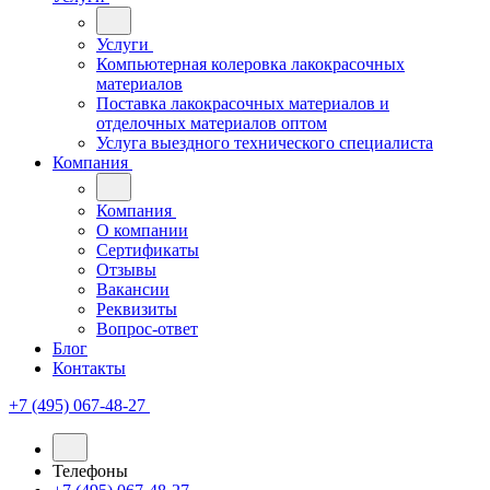
Услуги
Компьютерная колеровка лакокрасочных
материалов
Поставка лакокрасочных материалов и
отделочных материалов оптом
Услуга выездного технического специалиста
Компания
Компания
О компании
Сертификаты
Отзывы
Вакансии
Реквизиты
Вопрос-ответ
Блог
Контакты
+7 (495) 067-48-27
Телефоны