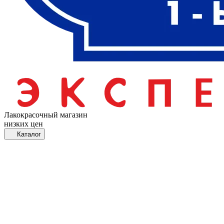
Лакокрасочный магазин
низких цен
Каталог