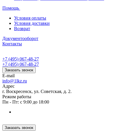
Помощь
Условия оплаты
Условия доставки
Возврат
Документооборот
Контакты
+7 (495) 067-48-27
+7 (495) 067-48-27
Заказать звонок
E-mail
info@1lkz.ru
Адрес
г. Воскресенск, ул. Советская, д. 2.
Режим работы
Пн - Пт: с 9:00 до 18:00
Заказать звонок