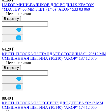
61.80 ₽
НАБОР МИНИ-ВАЛИКОВ ДЛЯ ВОДНЫХ КРАСОК
"МАСТЕР" 60 ММ 3 ШТ. (1/40) "АКОР" 533 03 060
Нет в наличии
В корзину
64.20 ₽
КИСТЬ ПЛОСКАЯ "СТАНДАРТ СТОЛИЧНАЯ" 70*12 ММ
СМЕШАННАЯ ЩЕТИНА (10/210) "АКОР" 137 12 070
Нет в наличии
В корзину
88.40 ₽
КИСТЬ ПЛОСКАЯ "ЭКСПЕРТ" ДЛЯ ДЕРЕВА 50*12 ММ
СМЕШАННАЯ ЩЕТИНА (10/140) "АКОР" 174 12 050