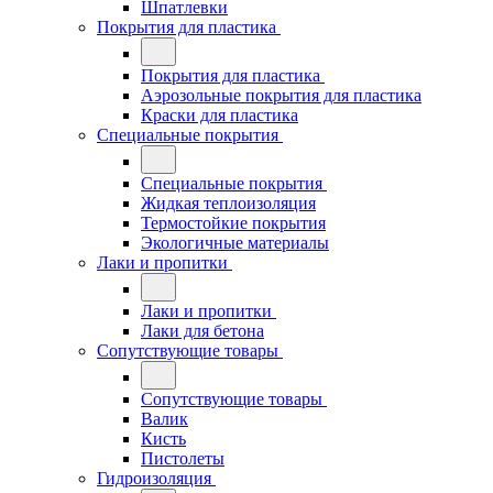
Шпатлевки
Покрытия для пластика
Покрытия для пластика
Аэрозольные покрытия для пластика
Краски для пластика
Специальные покрытия
Специальные покрытия
Жидкая теплоизоляция
Термостойкие покрытия
Экологичные материалы
Лаки и пропитки
Лаки и пропитки
Лаки для бетона
Сопутствующие товары
Сопутствующие товары
Валик
Кисть
Пистолеты
Гидроизоляция