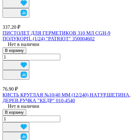
337.20 ₽
ПИСТОЛЕТ ДЛЯ ГЕРМЕТИКОВ 310 МЛ CGH-9
ПОЛУКОРП. (1/24) "PATRIOT" 350004602
Нет в наличии
В корзину
76.90 ₽
КИСТЬ КРУГЛАЯ №10/40 ММ (12/240) НАТУР.ЩЕТИНА,
ДЕРЕВ.РУЧКА "КЕДР" 010-4540
Нет в наличии
В корзину