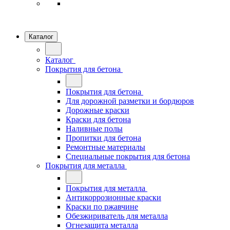
Каталог
Каталог
Покрытия для бетона
Покрытия для бетона
Для дорожной разметки и бордюров
Дорожные краски
Краски для бетона
Наливные полы
Пропитки для бетона
Ремонтные материалы
Специальные покрытия для бетона
Покрытия для металла
Покрытия для металла
Антикоррозионные краски
Краски по ржавчине
Обезжириватель для металла
Огнезащита металла