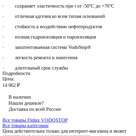
· сохраняет эластичность при t от -50°С до +70°С
· отличная адгезия ко всем типам оснований
· стойкость к воздействию нефтепродуктов
· полная гидроизоляция и пароизоляция
· запатентованная система VodoStop®
· легкость ремонта и нанесения
· длительный срок службы
Подробности
Цена:
14 062 ₽
В наличии
Нашли дешевле?
Доставка по всей России
Все товары Finlux VODOSTOP
Все товары категории
Цена действительна только для интернет-магазина и может