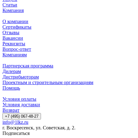
Статьи
Компания
О компании
Сертификаты
Отзывы
Вакансии
Реквизиты
Вопрос-ответ
Компаниям
Партнерская программа
Дилерам
Дистрибьюторам
Проектным и строительным организациям
Помощь
Условия оплаты
Условия доставки
Возврат
+7 (495) 067-48-27
info@1lkz.ru
г. Воскресенск, ул. Советская, д. 2.
Подписаться