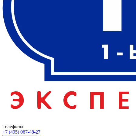
Телефоны
+7 (495) 067-48-27