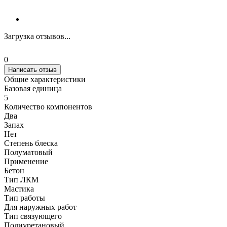
Загрузка отзывов...
0
Написать отзыв
Общие характеристики
Базовая единица
5
Количество компонентов
Два
Запах
Нет
Степень блеска
Полуматовый
Применение
Бетон
Тип ЛКМ
Мастика
Тип работы
Для наружных работ
Тип связующего
Полиуретановый