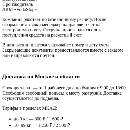
Производитель
ЛКМ «VodoStop»
Компания работает по безналичному расчету. После
оформления заявки менеджер направляет счет на
электронную почту. Отгрузка производится после
поступления средств на расчетный счет.
В назначении платежа указывайте номер и дату счета.
Закрывающие документы предоставляются вместе с заказом
или направляются почтой.
Доставка по Москве и области
Срок доставки — от 1 рабочего дня, по будням с 9:00 до 18:00.
Необходим свободный подъезд к месту разгрузки. Доставка
осуществляется до подъезда.
Тарифы в пределах МКАД:
до 9 кг — 800 ₽ / 1 600 ₽
10–99 кг — 1 250 ₽ / 2 500 ₽