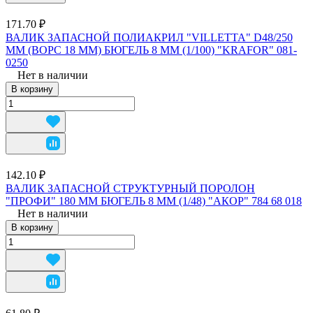
171.70 ₽
ВАЛИК ЗАПАСНОЙ ПОЛИАКРИЛ "VILLETTA" D48/250
ММ (ВОРС 18 ММ) БЮГЕЛЬ 8 ММ (1/100) "KRAFOR" 081-
0250
Нет в наличии
В корзину
142.10 ₽
ВАЛИК ЗАПАСНОЙ СТРУКТУРНЫЙ ПОРОЛОН
"ПРОФИ" 180 ММ БЮГЕЛЬ 8 ММ (1/48) "АКОР" 784 68 018
Нет в наличии
В корзину