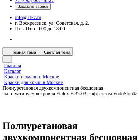
+7 (495) 067-48-27
Заказать звонок
info@1lkz.ru
г. Воскресенск, ул. Советская, д. 2.
Пн - Пт: с 9:00 до 18:00
Темная тема
Светлая тема
Главная
Каталог
Краски и эмали в Москве
Краски для крыш в Москве
Полиуретановая двухкомпонентная бесшовная
эксплуатируемая кровля Finlux F-35-03 с эффектом VodoStop®
Полиуретановая
двухкомпонентная бесшовная