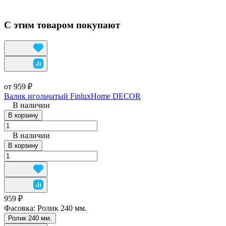
С этим товаром покупают
от 959 ₽
Валик игольчатый FinluxHome DECOR
В наличии
В корзину
В наличии
В корзину
959 ₽
Фасовка:
Ролик 240 мм.
Ролик 240 мм.