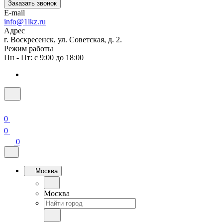
Заказать звонок
E-mail
info@1lkz.ru
Адрес
г. Воскресенск, ул. Советская, д. 2.
Режим работы
Пн - Пт: с 9:00 до 18:00
0
0
0
Москва
Москва