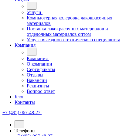
Услуги
Компьютерная колеровка лакокрасочных
материалов
Поставка лакокрасочных материалов и
отделочных материалов оптом
Услуга выездного технического специалиста
Компания
Компания
О компании
Сертификаты
Отзывы
Вакансии
Реквизиты
Вопрос-ответ
Блог
Контакты
+7 (495) 067-48-27
Телефоны