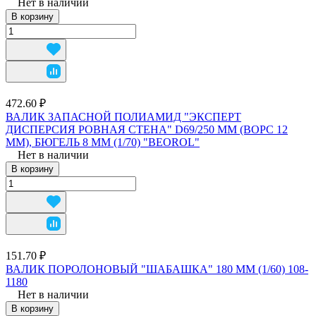
Нет в наличии
В корзину
472.60 ₽
ВАЛИК ЗАПАСНОЙ ПОЛИАМИД "ЭКСПЕРТ
ДИСПЕРСИЯ РОВНАЯ СТЕНА" D69/250 ММ (ВОРС 12
ММ), БЮГЕЛЬ 8 ММ (1/70) "BEOROL"
Нет в наличии
В корзину
151.70 ₽
ВАЛИК ПОРОЛОНОВЫЙ "ШАБАШКА" 180 ММ (1/60) 108-
1180
Нет в наличии
В корзину