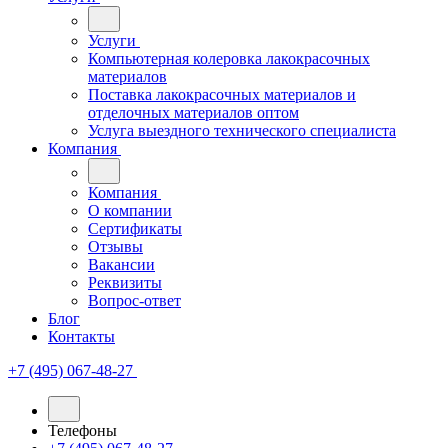
Услуги
Компьютерная колеровка лакокрасочных
материалов
Поставка лакокрасочных материалов и
отделочных материалов оптом
Услуга выездного технического специалиста
Компания
Компания
О компании
Сертификаты
Отзывы
Вакансии
Реквизиты
Вопрос-ответ
Блог
Контакты
+7 (495) 067-48-27
Телефоны