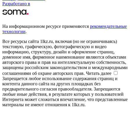
Разработано в
На информационном ресурсе применяются
рекомендательные
технологии
.
Все ресурсы сайта 1lkz.ru, включая (но не ограничиваясь)
текстовую, графическую, фотографическую и видео
информацию, структуру, дизайн и оформление страниц,
доменное имя, фирменное наименование являются объектами
авторского права и прав на интеллектуальную собственность,
защищены российским законодательством и международными
соглашениями об охране авторских прав.
Читать далее
Запрещается любое использование содержания страниц и
контента данного сайта на других площадках без
предварительного согласия правообладателя. Запрещаются
любые иные действия, в результате которых у пользователей
Интернета может сложиться впечатление, что представленные
материалы не имеют отношения к 1lkz.ru.