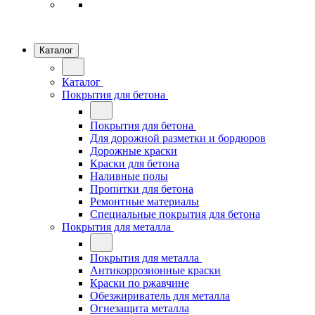
Каталог
Каталог
Покрытия для бетона
Покрытия для бетона
Для дорожной разметки и бордюров
Дорожные краски
Краски для бетона
Наливные полы
Пропитки для бетона
Ремонтные материалы
Специальные покрытия для бетона
Покрытия для металла
Покрытия для металла
Антикоррозионные краски
Краски по ржавчине
Обезжириватель для металла
Огнезащита металла