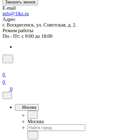
Заказать звонок
E-mail
info@1lkz.ru
Адрес
г. Воскресенск, ул. Советская, д. 2.
Режим работы
Пн - Пт: с 9:00 до 18:00
0
0
0
Москва
Москва