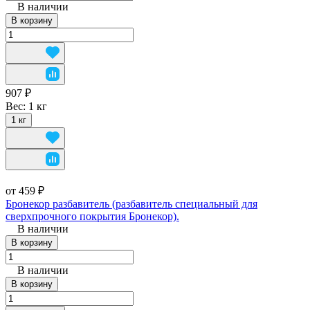
В наличии
В корзину
907 ₽
Вес:
1 кг
1 кг
от 459 ₽
Бронекор разбавитель (разбавитель специальный для
сверхпрочного покрытия Бронекор).
В наличии
В корзину
В наличии
В корзину