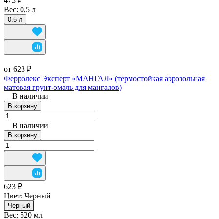
473 ₽
Вес:
0,5 л
0,5 л
от 623 ₽
Ферролекс Эксперт «МАНГАЛ» (термостойкая аэрозольная
матовая грунт-эмаль для мангалов)
В наличии
В корзину
В наличии
В корзину
623 ₽
Цвет:
Черный
Черный
Вес:
520 мл