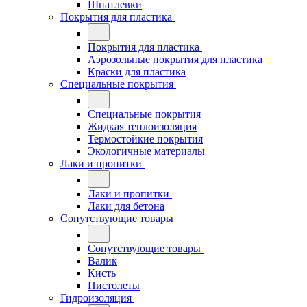
Шпатлевки
Покрытия для пластика
Покрытия для пластика
Аэрозольные покрытия для пластика
Краски для пластика
Специальные покрытия
Специальные покрытия
Жидкая теплоизоляция
Термостойкие покрытия
Экологичные материалы
Лаки и пропитки
Лаки и пропитки
Лаки для бетона
Сопутствующие товары
Сопутствующие товары
Валик
Кисть
Пистолеты
Гидроизоляция