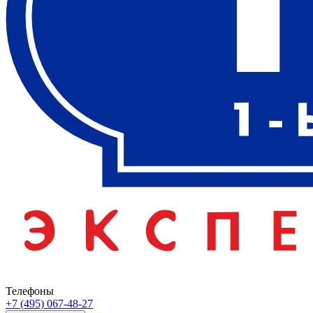
Телефоны
+7 (495) 067-48-27