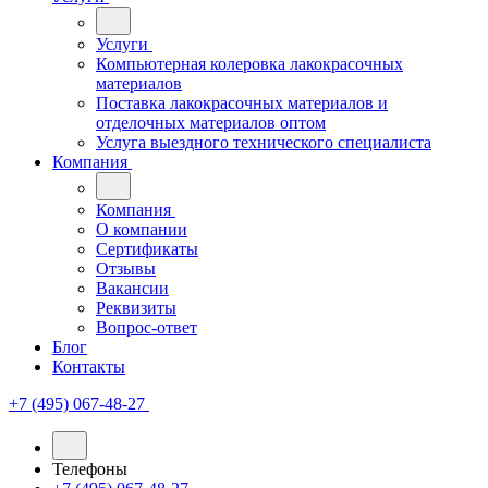
Услуги
Компьютерная колеровка лакокрасочных
материалов
Поставка лакокрасочных материалов и
отделочных материалов оптом
Услуга выездного технического специалиста
Компания
Компания
О компании
Сертификаты
Отзывы
Вакансии
Реквизиты
Вопрос-ответ
Блог
Контакты
+7 (495) 067-48-27
Телефоны