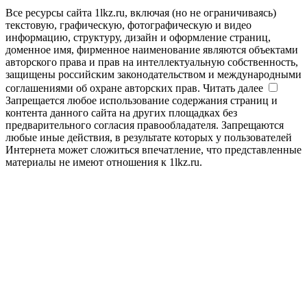
Все ресурсы сайта 1lkz.ru, включая (но не ограничиваясь)
текстовую, графическую, фотографическую и видео
информацию, структуру, дизайн и оформление страниц,
доменное имя, фирменное наименование являются объектами
авторского права и прав на интеллектуальную собственность,
защищены российским законодательством и международными
соглашениями об охране авторских прав.
Читать далее
Запрещается любое использование содержания страниц и
контента данного сайта на других площадках без
предварительного согласия правообладателя. Запрещаются
любые иные действия, в результате которых у пользователей
Интернета может сложиться впечатление, что представленные
материалы не имеют отношения к 1lkz.ru.