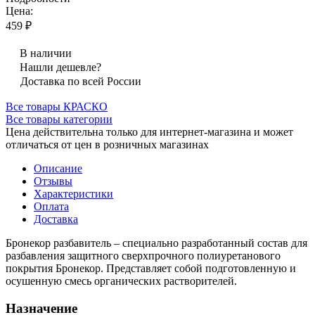
Цена:
459 ₽
В наличии
Нашли дешевле?
Доставка по всей России
Все товары КРАСКО
Все товары категории
Цена действительна только для интернет-магазина и может
отличаться от цен в розничных магазинах
Описание
Отзывы
Характеристики
Оплата
Доставка
Бронекор разбавитель – специально разработанный состав для
разбавления защитного сверхпрочного полиуретанового
покрытия Бронекор. Представляет собой подготовленную и
осушенную смесь органических растворителей.
Назначение