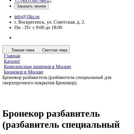
+7 (495) 067-48-27
Заказать звонок
info@1lkz.ru
г. Воскресенск, ул. Советская, д. 2.
Пн - Пт: с 9:00 до 18:00
Темная тема
Светлая тема
Главная
Каталог
Комплексные решения в Москве
Бронекор в Москве
Бронекор разбавитель (разбавитель специальный для
сверхпрочного покрытия Бронекор).
Бронекор разбавитель
(разбавитель специальный