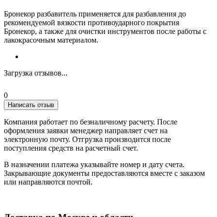
Бронекор разбавитель применяется для разбавления до
рекомендуемой вязкости противоударного покрытия
Бронекор
, а также для очистки инструментов после работы с
лакокрасочным материалом.
Загрузка отзывов...
0
Написать отзыв
Компания работает по безналичному расчету. После
оформления заявки менеджер направляет счет на
электронную почту. Отгрузка производится после
поступления средств на расчетный счет.
В назначении платежа указывайте номер и дату счета.
Закрывающие документы предоставляются вместе с заказом
или направляются почтой.