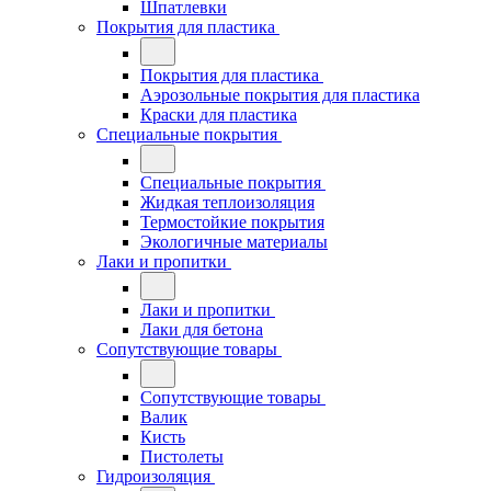
Шпатлевки
Покрытия для пластика
Покрытия для пластика
Аэрозольные покрытия для пластика
Краски для пластика
Специальные покрытия
Специальные покрытия
Жидкая теплоизоляция
Термостойкие покрытия
Экологичные материалы
Лаки и пропитки
Лаки и пропитки
Лаки для бетона
Сопутствующие товары
Сопутствующие товары
Валик
Кисть
Пистолеты
Гидроизоляция