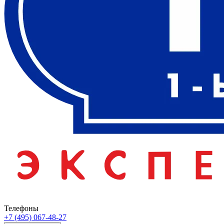
Телефоны
+7 (495) 067-48-27