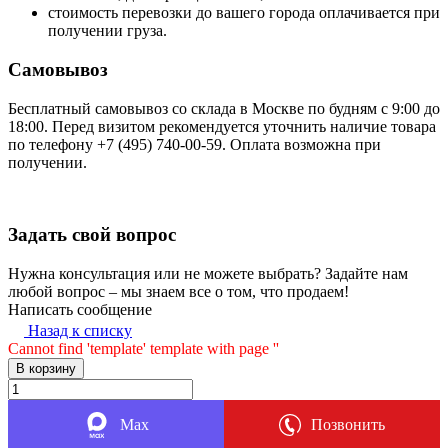
стоимость перевозки до вашего города оплачивается при
получении груза.
Самовывоз
Бесплатный самовывоз со склада в Москве по будням с 9:00 до
18:00. Перед визитом рекомендуется уточнить наличие товара
по телефону +7 (495) 740-00-59. Оплата возможна при
получении.
Задать свой вопрос
Нужна консультация или не можете выбрать? Задайте нам
любой вопрос – мы знаем все о том, что продаем!
Написать сообщение
Назад к списку
Cannot find 'template' template with page ''
В корзину
Max
Позвонить