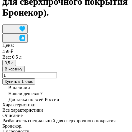
для сверхпрочного покрытия
Бронекор).
Цена:
459 ₽
Вес:
0,5 л
0,5 л
В корзину
Купить в 1 клик
В наличии
Нашли дешевле?
Доставка по всей России
Характеристики
Все характеристики
Описание
Разбавитель специальный для сверхпрочного покрытия
Бронекор.
Подробности