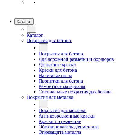
Каталог
Каталог
Покрытия для бетона
Покрытия для бетона
Для дорожной разметки и бордюров
Дорожные краски
Краски для бетона
Наливные полы
Пропитки для бетона
Ремонтные материалы
Специальные покрытия для бетона
Покрытия для металла
Покрытия для металла
Антикоррозионные краски
Краски по ржавчине
Обезжириватель для металла
Огнезащита металла