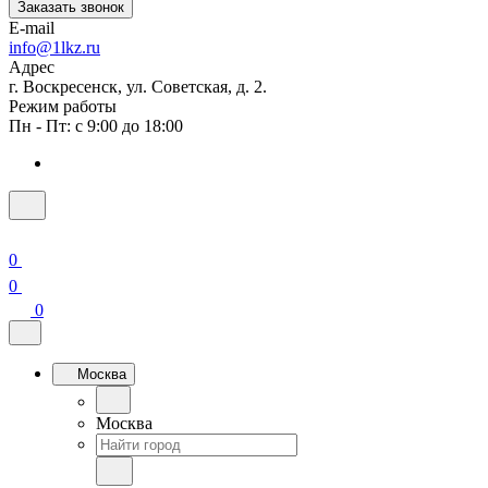
Заказать звонок
E-mail
info@1lkz.ru
Адрес
г. Воскресенск, ул. Советская, д. 2.
Режим работы
Пн - Пт: с 9:00 до 18:00
0
0
0
Москва
Москва