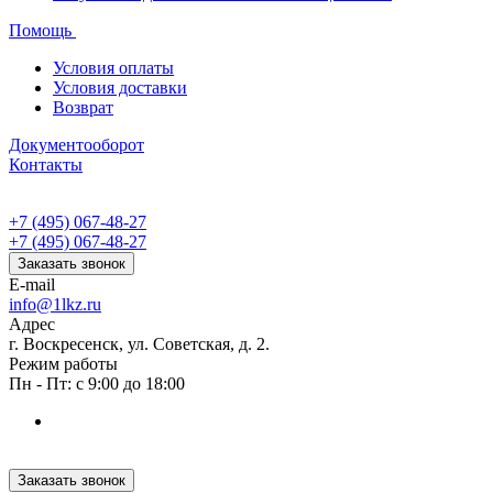
Помощь
Условия оплаты
Условия доставки
Возврат
Документооборот
Контакты
+7 (495) 067-48-27
+7 (495) 067-48-27
Заказать звонок
E-mail
info@1lkz.ru
Адрес
г. Воскресенск, ул. Советская, д. 2.
Режим работы
Пн - Пт: с 9:00 до 18:00
Заказать звонок