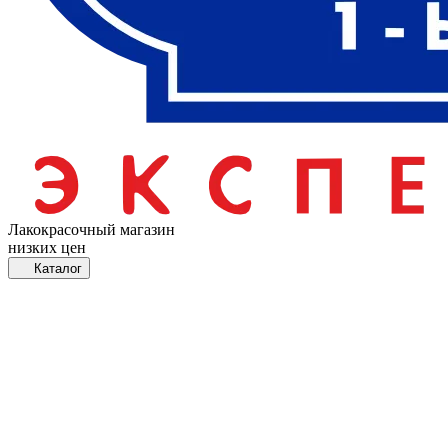
Лакокрасочный магазин
низких цен
Каталог