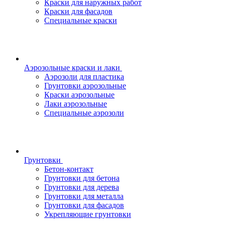
Краски для наружных работ
Краски для фасадов
Специальные краски
Аэрозольные краски и лаки
Аэрозоли для пластика
Грунтовки аэрозольные
Краски аэрозольные
Лаки аэрозольные
Специальные аэрозоли
Грунтовки
Бетон-контакт
Грунтовки для бетона
Грунтовки для дерева
Грунтовки для металла
Грунтовки для фасадов
Укрепляющие грунтовки