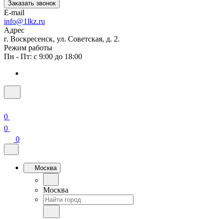
Заказать звонок
E-mail
info@1lkz.ru
Адрес
г. Воскресенск, ул. Советская, д. 2.
Режим работы
Пн - Пт: с 9:00 до 18:00
0
0
0
Москва
Москва