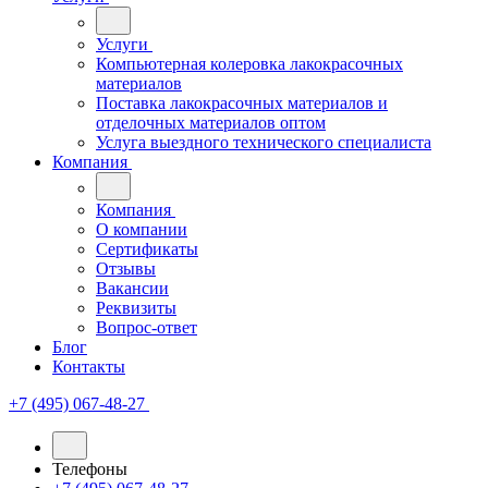
Услуги
Компьютерная колеровка лакокрасочных
материалов
Поставка лакокрасочных материалов и
отделочных материалов оптом
Услуга выездного технического специалиста
Компания
Компания
О компании
Сертификаты
Отзывы
Вакансии
Реквизиты
Вопрос-ответ
Блог
Контакты
+7 (495) 067-48-27
Телефоны