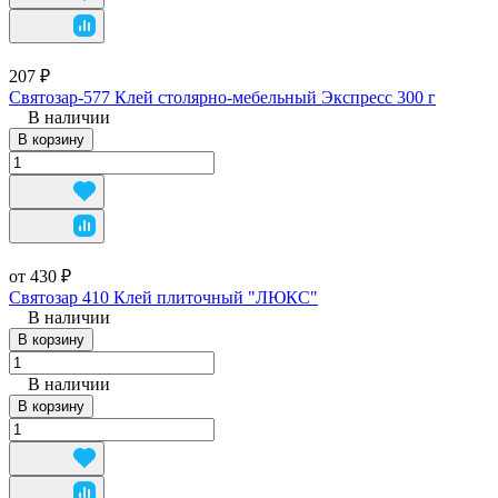
207 ₽
Святозар-577 Клей столярно-мебельный Экспресс 300 г
В наличии
В корзину
от 430 ₽
Святозар 410 Клей плиточный "ЛЮКС"
В наличии
В корзину
В наличии
В корзину