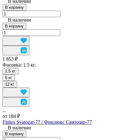
В наличии
В корзину
В наличии
В корзину
1 853 ₽
Фасовка:
1.5 кг.
1.5 кг.
6 кг.
12 кг.
от 184 ₽
Finlux Svatozar-77 / Финлюкс Святозар-77
В наличии
В корзину