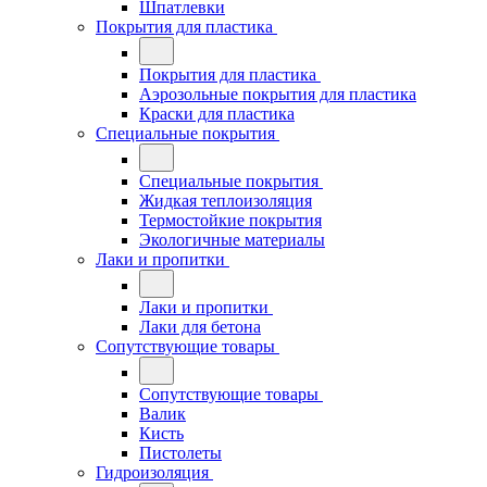
Шпатлевки
Покрытия для пластика
Покрытия для пластика
Аэрозольные покрытия для пластика
Краски для пластика
Специальные покрытия
Специальные покрытия
Жидкая теплоизоляция
Термостойкие покрытия
Экологичные материалы
Лаки и пропитки
Лаки и пропитки
Лаки для бетона
Сопутствующие товары
Сопутствующие товары
Валик
Кисть
Пистолеты
Гидроизоляция