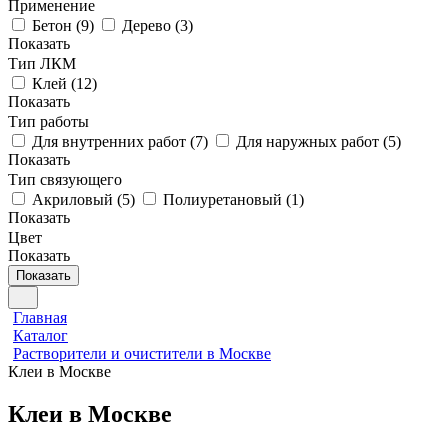
Применение
Бетон
(
9
)
Дерево
(
3
)
Показать
Тип ЛКМ
Клей
(
12
)
Показать
Тип работы
Для внутренних работ
(
7
)
Для наружных работ
(
5
)
Показать
Тип связующего
Акриловый
(
5
)
Полиуретановый
(
1
)
Показать
Цвет
Показать
Показать
Главная
Каталог
Растворители и очистители в Москве
Клеи в Москве
Клеи в Москве