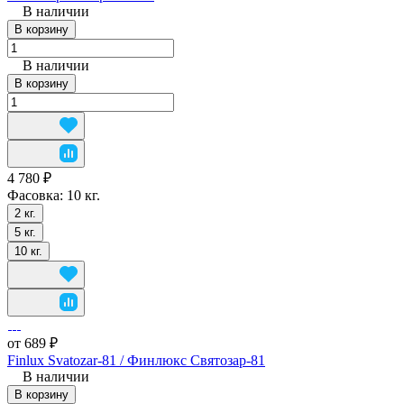
В наличии
В корзину
В наличии
В корзину
4 780 ₽
Фасовка:
10 кг.
2 кг.
5 кг.
10 кг.
от 689 ₽
Finlux Svatozar-81 / Финлюкс Святозар-81
В наличии
В корзину