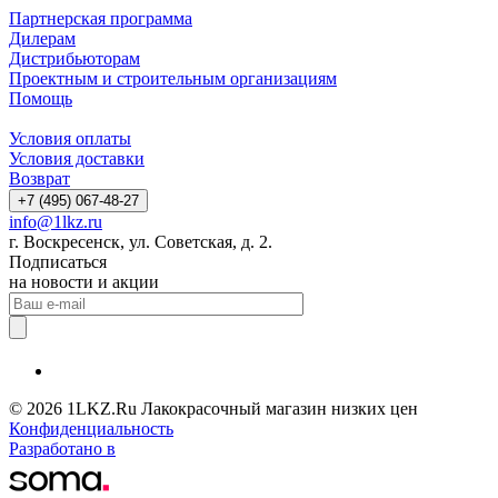
Партнерская программа
Дилерам
Дистрибьюторам
Проектным и строительным организациям
Помощь
Условия оплаты
Условия доставки
Возврат
+7 (495) 067-48-27
info@1lkz.ru
г. Воскресенск, ул. Советская, д. 2.
Подписаться
на новости и акции
© 2026 1LKZ.Ru Лакокрасочный магазин низких цен
Конфиденциальность
Разработано в