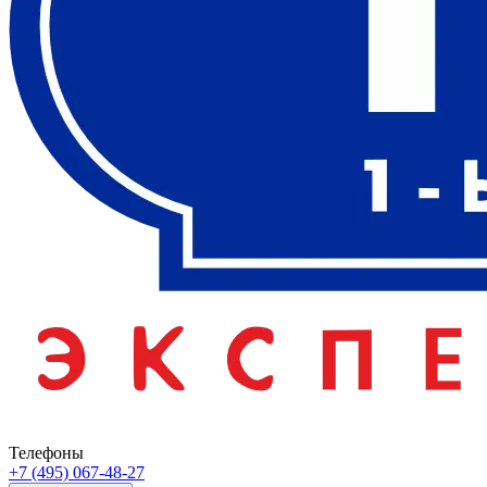
Телефоны
+7 (495) 067-48-27