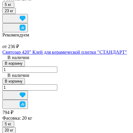
5 кг.
23 кг
Рекомендуем
от 236 ₽
Святозар 420" Клей для керамической плитки "СТАНДАРТ"
В наличии
В корзину
В наличии
В корзину
794 ₽
Фасовка:
20 кг
5 кг.
20 кг