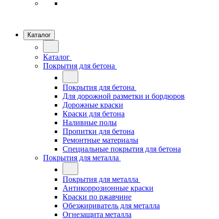
Каталог
Каталог
Покрытия для бетона
Покрытия для бетона
Для дорожной разметки и бордюров
Дорожные краски
Краски для бетона
Наливные полы
Пропитки для бетона
Ремонтные материалы
Специальные покрытия для бетона
Покрытия для металла
Покрытия для металла
Антикоррозионные краски
Краски по ржавчине
Обезжириватель для металла
Огнезащита металла