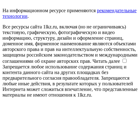
На информационном ресурсе применяются
рекомендательные
технологии
.
Все ресурсы сайта 1lkz.ru, включая (но не ограничиваясь)
текстовую, графическую, фотографическую и видео
информацию, структуру, дизайн и оформление страниц,
доменное имя, фирменное наименование являются объектами
авторского права и прав на интеллектуальную собственность,
защищены российским законодательством и международными
соглашениями об охране авторских прав.
Читать далее
Запрещается любое использование содержания страниц и
контента данного сайта на других площадках без
предварительного согласия правообладателя. Запрещаются
любые иные действия, в результате которых у пользователей
Интернета может сложиться впечатление, что представленные
материалы не имеют отношения к 1lkz.ru.