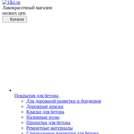
Лакокрасочный магазин
низких цен
Каталог
Покрытия для бетона
Для дорожной разметки и бордюров
Дорожные краски
Краски для бетона
Наливные полы
Пропитки для бетона
Ремонтные материалы
Специальные покрытия для бетона