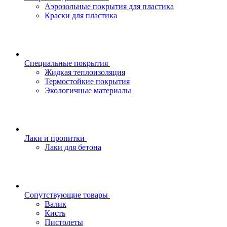
Аэрозольные покрытия для пластика
Краски для пластика
Специальные покрытия
Жидкая теплоизоляция
Термостойкие покрытия
Экологичные материалы
Лаки и пропитки
Лаки для бетона
Сопутствующие товары
Валик
Кисть
Пистолеты