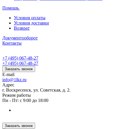
Помощь
Условия оплаты
Условия доставки
Возврат
Документооборот
Контакты
+7 (495) 067-48-27
+7 (495) 067-48-27
Заказать звонок
E-mail
info@1lkz.ru
Адрес
г. Воскресенск, ул. Советская, д. 2.
Режим работы
Пн - Пт: с 9:00 до 18:00
Заказать звонок