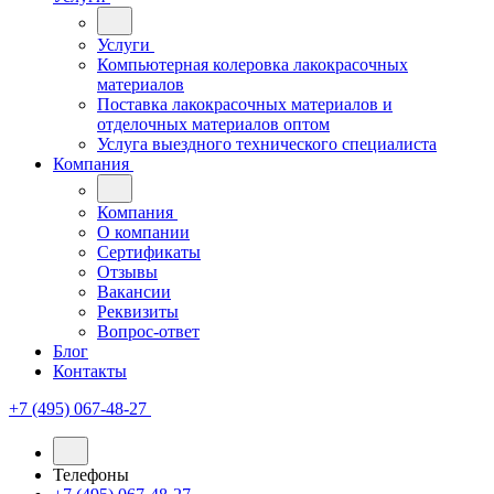
Услуги
Компьютерная колеровка лакокрасочных
материалов
Поставка лакокрасочных материалов и
отделочных материалов оптом
Услуга выездного технического специалиста
Компания
Компания
О компании
Сертификаты
Отзывы
Вакансии
Реквизиты
Вопрос-ответ
Блог
Контакты
+7 (495) 067-48-27
Телефоны