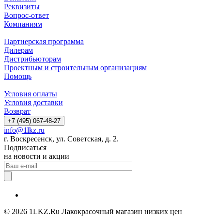
Реквизиты
Вопрос-ответ
Компаниям
Партнерская программа
Дилерам
Дистрибьюторам
Проектным и строительным организациям
Помощь
Условия оплаты
Условия доставки
Возврат
+7 (495) 067-48-27
info@1lkz.ru
г. Воскресенск, ул. Советская, д. 2.
Подписаться
на новости и акции
© 2026 1LKZ.Ru Лакокрасочный магазин низких цен