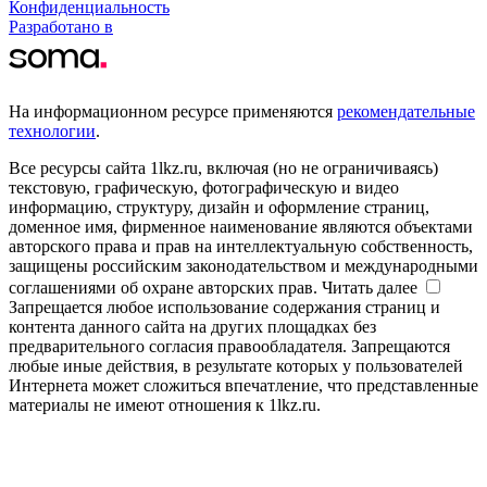
Конфиденциальность
Разработано в
На информационном ресурсе применяются
рекомендательные
технологии
.
Все ресурсы сайта 1lkz.ru, включая (но не ограничиваясь)
текстовую, графическую, фотографическую и видео
информацию, структуру, дизайн и оформление страниц,
доменное имя, фирменное наименование являются объектами
авторского права и прав на интеллектуальную собственность,
защищены российским законодательством и международными
соглашениями об охране авторских прав.
Читать далее
Запрещается любое использование содержания страниц и
контента данного сайта на других площадках без
предварительного согласия правообладателя. Запрещаются
любые иные действия, в результате которых у пользователей
Интернета может сложиться впечатление, что представленные
материалы не имеют отношения к 1lkz.ru.