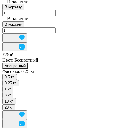
В наличии
В корзину
В наличии
В корзину
726 ₽
Цвет:
Бесцветный
Бесцветный
Фасовка:
0,25 кг.
0,5 кг.
0,25 кг.
1 кг
3 кг
10 кг.
20 кг