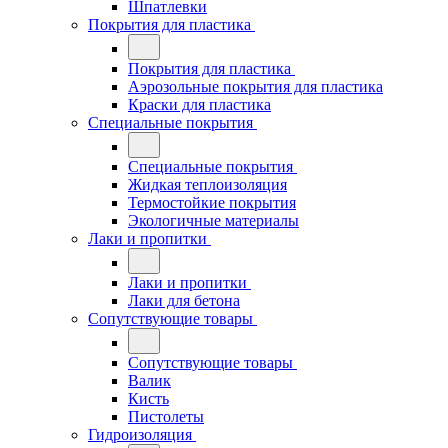
Шпатлевки
Покрытия для пластика
Покрытия для пластика
Аэрозольные покрытия для пластика
Краски для пластика
Специальные покрытия
Специальные покрытия
Жидкая теплоизоляция
Термостойкие покрытия
Экологичные материалы
Лаки и пропитки
Лаки и пропитки
Лаки для бетона
Сопутствующие товары
Сопутствующие товары
Валик
Кисть
Пистолеты
Гидроизоляция