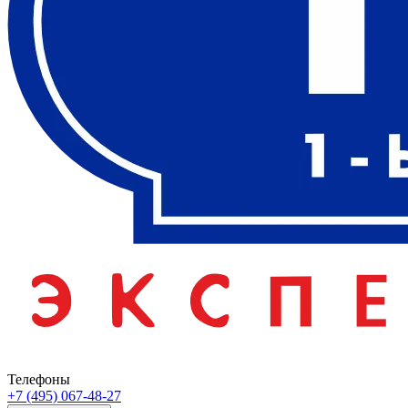
Телефоны
+7 (495) 067-48-27