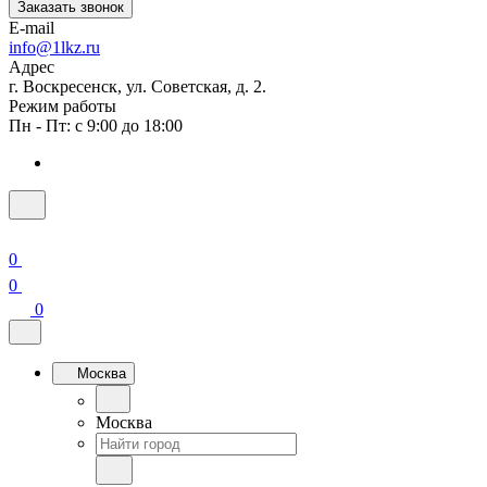
Заказать звонок
E-mail
info@1lkz.ru
Адрес
г. Воскресенск, ул. Советская, д. 2.
Режим работы
Пн - Пт: с 9:00 до 18:00
0
0
0
Москва
Москва