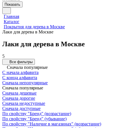
Показать
Главная
Каталог
Покрытия для дерева в Москве
Лаки для дерева в Москве
Лаки для дерева в Москве
5
Все фильтры
Сначала популярные
С начала алфавита
С конца алфавита
Сначала непопулярные
Сначала популярные
Сначала дешевые
Сначала дорогие
Сначала недоступные
Сначала доступные
По свойству "Бренд" (возрастание)
По свойству "Бренд" (убывание)
По свойству "Наличие в магазинах" (возрастание)