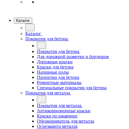
Каталог
Каталог
Покрытия для бетона
Покрытия для бетона
Для дорожной разметки и бордюров
Дорожные краски
Краски для бетона
Наливные полы
Пропитки для бетона
Ремонтные материалы
Специальные покрытия для бетона
Покрытия для металла
Покрытия для металла
Антикоррозионные краски
Краски по ржавчине
Обезжириватель для металла
Огнезащита металла