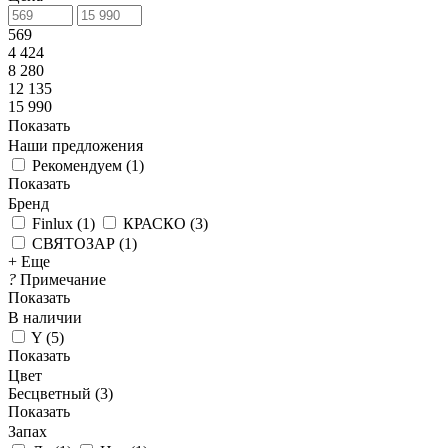
569
4 424
8 280
12 135
15 990
Показать
Наши предложения
Рекомендуем
(
1
)
Показать
Бренд
Finlux
(
1
)
КРАСКО
(
3
)
СВЯТОЗАР
(
1
)
+ Еще
?
Примечание
Показать
В наличии
Y
(
5
)
Показать
Цвет
Бесцветный (
3
)
Показать
Запах