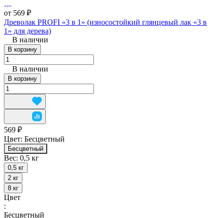
от 569 ₽
Древолак PROFI «3 в 1» (износостойкий глянцевый лак «3 в
1» для дерева)
В наличии
В корзину
В наличии
В корзину
569 ₽
Цвет:
Бесцветный
Бесцветный
Вес:
0,5 кг
0,5 кг
2 кг
8 кг
Цвет
:
Бесцветный