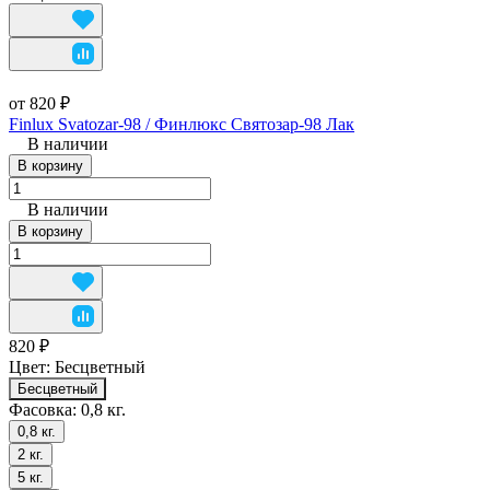
от 820 ₽
Finlux Svatozar-98 / Финлюкс Святозар-98 Лак
В наличии
В корзину
В наличии
В корзину
820 ₽
Цвет:
Бесцветный
Бесцветный
Фасовка:
0,8 кг.
0,8 кг.
2 кг.
5 кг.