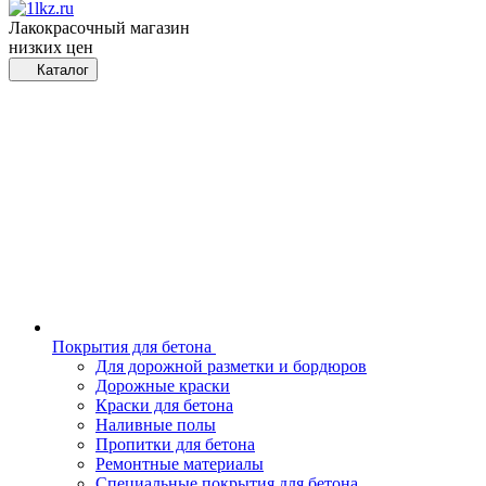
Лакокрасочный магазин
низких цен
Каталог
Покрытия для бетона
Для дорожной разметки и бордюров
Дорожные краски
Краски для бетона
Наливные полы
Пропитки для бетона
Ремонтные материалы
Специальные покрытия для бетона