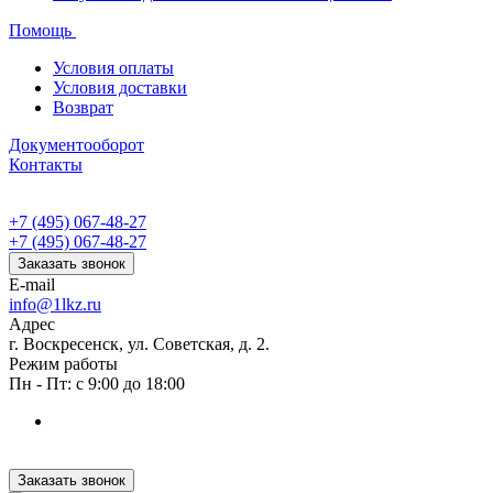
Помощь
Условия оплаты
Условия доставки
Возврат
Документооборот
Контакты
+7 (495) 067-48-27
+7 (495) 067-48-27
Заказать звонок
E-mail
info@1lkz.ru
Адрес
г. Воскресенск, ул. Советская, д. 2.
Режим работы
Пн - Пт: с 9:00 до 18:00
Заказать звонок