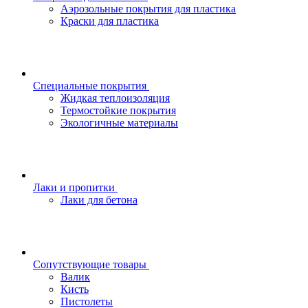
Аэрозольные покрытия для пластика
Краски для пластика
Специальные покрытия
Жидкая теплоизоляция
Термостойкие покрытия
Экологичные материалы
Лаки и пропитки
Лаки для бетона
Сопутствующие товары
Валик
Кисть
Пистолеты