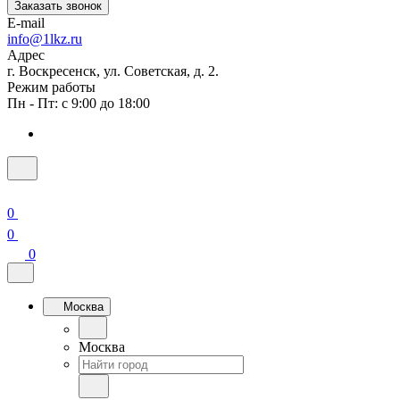
Заказать звонок
E-mail
info@1lkz.ru
Адрес
г. Воскресенск, ул. Советская, д. 2.
Режим работы
Пн - Пт: с 9:00 до 18:00
0
0
0
Москва
Москва