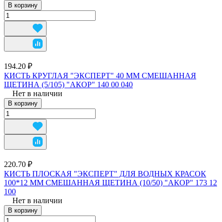
В корзину
194.20 ₽
КИСТЬ КРУГЛАЯ "ЭКСПЕРТ" 40 ММ СМЕШАННАЯ
ЩЕТИНА (5/105) "АКОР" 140 00 040
Нет в наличии
В корзину
220.70 ₽
КИСТЬ ПЛОСКАЯ "ЭКСПЕРТ" ДЛЯ ВОДНЫХ КРАСОК
100*12 ММ СМЕШАННАЯ ЩЕТИНА (10/50) "АКОР" 173 12
100
Нет в наличии
В корзину