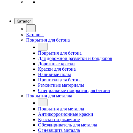
Каталог
Каталог
Покрытия для бетона
Покрытия для бетона
Для дорожной разметки и бордюров
Дорожные краски
Краски для бетона
Наливные полы
Пропитки для бетона
Ремонтные материалы
Специальные покрытия для бетона
Покрытия для металла
Покрытия для металла
Антикоррозионные краски
Краски по ржавчине
Обезжириватель для металла
Огнезащита металла