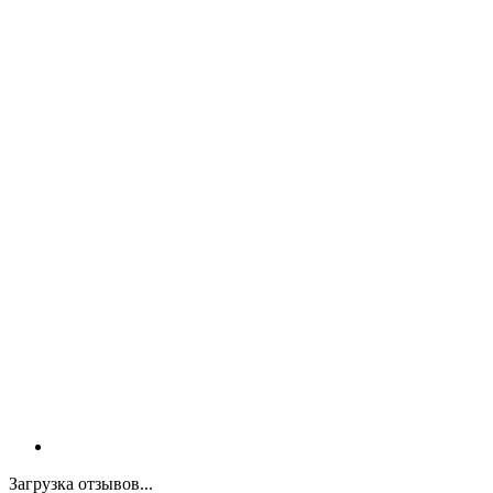
Загрузка отзывов...