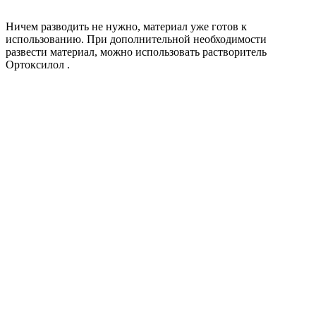
Ничем разводить не нужно, материал уже готов к
использованию. При дополнительной необходимости
развести материал, можно использовать растворитель
Ортоксилол .