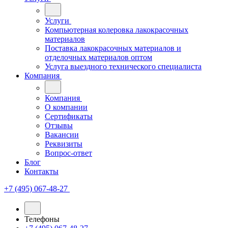
Услуги
Компьютерная колеровка лакокрасочных
материалов
Поставка лакокрасочных материалов и
отделочных материалов оптом
Услуга выездного технического специалиста
Компания
Компания
О компании
Сертификаты
Отзывы
Вакансии
Реквизиты
Вопрос-ответ
Блог
Контакты
+7 (495) 067-48-27
Телефоны