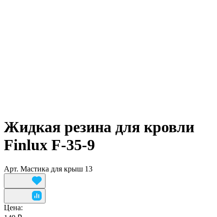
Жидкая резина для кровли
Finlux F-35-9
Арт.
Мастика для крыш 13
Цена: