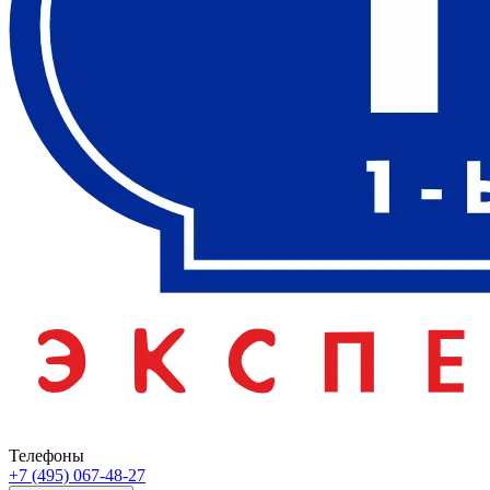
Телефоны
+7 (495) 067-48-27