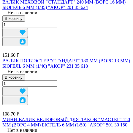
ВАЛИК МЕХОВОЙ "СТАНДАРТ" 240 ММ (ВОРС 16 ММ)
БЮГЕЛЬ 6 ММ (1/35) "АКОР" 201 35 624
Нет в наличии
В корзину
151.60 ₽
ВАЛИК ПОЛИЭСТЕР "СТАНДАРТ" 180 ММ (ВОРС 13 ММ)
БЮГЕЛЬ 6 ММ (1/40) "АКОР" 231 35 618
Нет в наличии
В корзину
108.70 ₽
МИНИ-ВАЛИК ВЕЛЮРОВЫЙ ДЛЯ ЛАКОВ "МАСТЕР" 150
ММ (ВОРС 4 ММ) БЮГЕЛЬ 6 ММ (1/50) "АКОР" 501 30 150
Нет в наличии