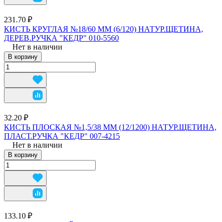
231.70 ₽
КИСТЬ КРУГЛАЯ №18/60 ММ (6/120) НАТУР.ЩЕТИНА,
ДЕРЕВ.РУЧКА "КЕДР" 010-5560
Нет в наличии
В корзину
32.20 ₽
КИСТЬ ПЛОСКАЯ №1,5/38 ММ (12/1200) НАТУР.ЩЕТИНА,
ПЛАСТ.РУЧКА "КЕДР" 007-4215
Нет в наличии
В корзину
133.10 ₽