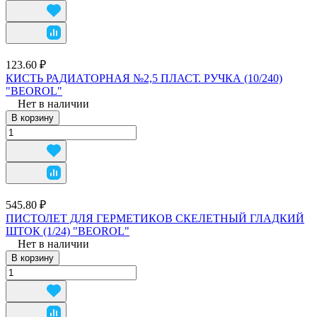
123.60 ₽
КИСТЬ РАДИАТОРНАЯ №2,5 ПЛАСТ. РУЧКА (10/240)
"BEOROL"
Нет в наличии
В корзину
545.80 ₽
ПИСТОЛЕТ ДЛЯ ГЕРМЕТИКОВ СКЕЛЕТНЫЙ ГЛАДКИЙ
ШТОК (1/24) "BEOROL"
Нет в наличии
В корзину