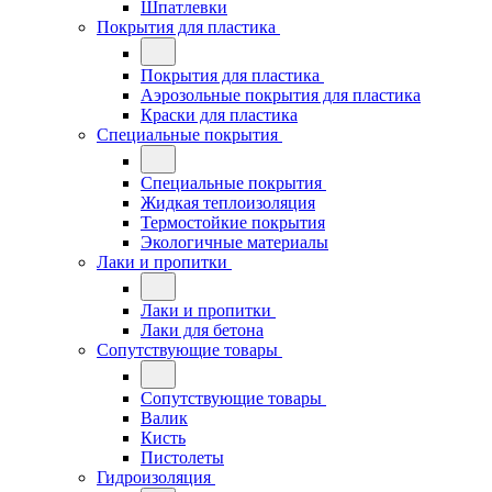
Шпатлевки
Покрытия для пластика
Покрытия для пластика
Аэрозольные покрытия для пластика
Краски для пластика
Специальные покрытия
Специальные покрытия
Жидкая теплоизоляция
Термостойкие покрытия
Экологичные материалы
Лаки и пропитки
Лаки и пропитки
Лаки для бетона
Сопутствующие товары
Сопутствующие товары
Валик
Кисть
Пистолеты
Гидроизоляция