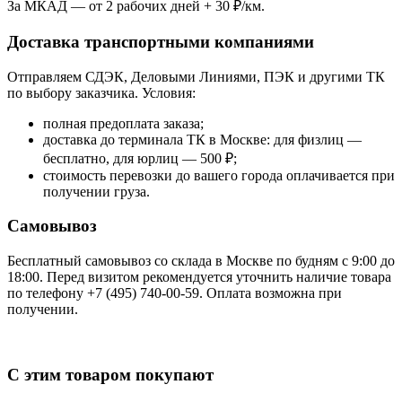
За МКАД — от 2 рабочих дней + 30 ₽/км.
Доставка транспортными компаниями
Отправляем СДЭК, Деловыми Линиями, ПЭК и другими ТК
по выбору заказчика. Условия:
полная предоплата заказа;
доставка до терминала ТК в Москве: для физлиц —
бесплатно, для юрлиц — 500 ₽;
стоимость перевозки до вашего города оплачивается при
получении груза.
Самовывоз
Бесплатный самовывоз со склада в Москве по будням с 9:00 до
18:00. Перед визитом рекомендуется уточнить наличие товара
по телефону +7 (495) 740-00-59. Оплата возможна при
получении.
С этим товаром покупают