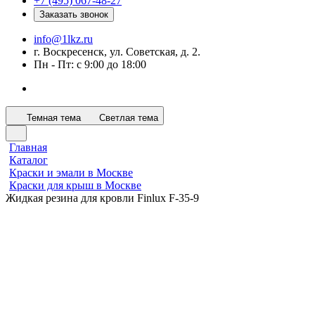
+7 (495) 067-48-27
Заказать звонок
info@1lkz.ru
г. Воскресенск, ул. Советская, д. 2.
Пн - Пт: с 9:00 до 18:00
Темная тема
Светлая тема
Главная
Каталог
Краски и эмали в Москве
Краски для крыш в Москве
Жидкая резина для кровли Finlux F-35-9