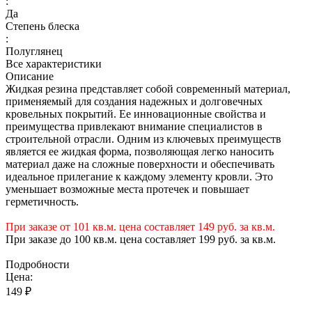
:
Да
Степень блеска
:
Полуглянец
Все характеристики
Описание
Жидкая резина представляет собой современный материал,
применяемый для создания надежных и долговечных
кровельных покрытий. Ее инновационные свойства и
преимущества привлекают внимание специалистов в
строительной отрасли. Одним из ключевых преимуществ
является ее жидкая форма, позволяющая легко наносить
материал даже на сложные поверхности и обеспечивать
идеальное прилегание к каждому элементу кровли. Это
уменьшает возможные места протечек и повышает
герметичность.
При заказе от 101
кв.м. цена составляет 149 руб. за кв.м.
При заказе до 100 кв.м. цена составляет 199 руб. за кв.м.
Подробности
Цена:
149 ₽