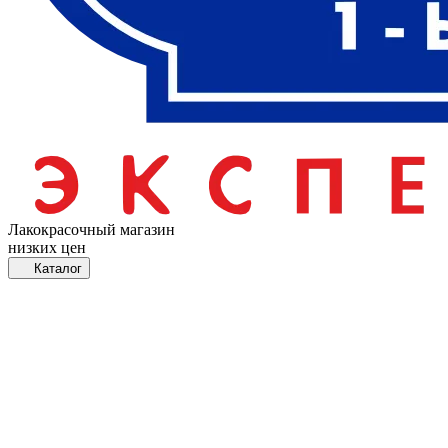
Лакокрасочный магазин
низких цен
Каталог