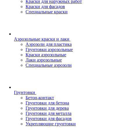
Краски для наружных работ
Краски для фасадов
Специальные краски
Аэрозольные краски и лаки
Аэрозоли для пластика
Грунтовки аэрозольные
Краски аэрозольные
Лаки аэрозольные
Специальные аэрозоли
Грунтовки
Бетон-контакт
Грунтовки для бетона
Грунтовки для дерева
Грунтовки для металла
Грунтовки для фасадов
Укрепляющие грунтовки