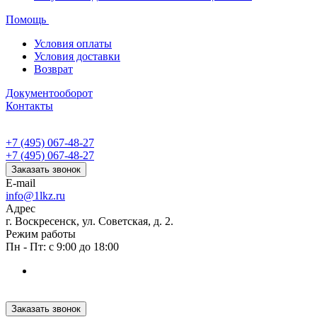
Помощь
Условия оплаты
Условия доставки
Возврат
Документооборот
Контакты
+7 (495) 067-48-27
+7 (495) 067-48-27
Заказать звонок
E-mail
info@1lkz.ru
Адрес
г. Воскресенск, ул. Советская, д. 2.
Режим работы
Пн - Пт: с 9:00 до 18:00
Заказать звонок