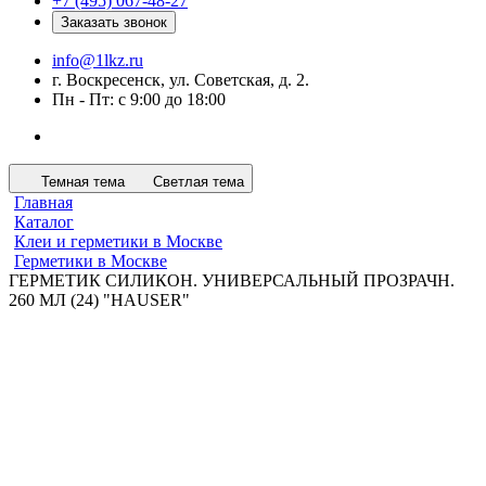
+7 (495) 067-48-27
Заказать звонок
info@1lkz.ru
г. Воскресенск, ул. Советская, д. 2.
Пн - Пт: с 9:00 до 18:00
Темная тема
Светлая тема
Главная
Каталог
Клеи и герметики в Москве
Герметики в Москве
ГЕРМЕТИК СИЛИКОН. УНИВЕРСАЛЬНЫЙ ПРОЗРАЧН.
260 МЛ (24) "HAUSER"