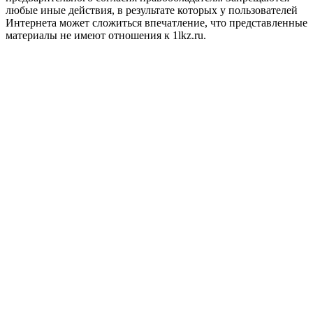
любые иные действия, в результате которых у пользователей
Интернета может сложиться впечатление, что представленные
материалы не имеют отношения к 1lkz.ru.