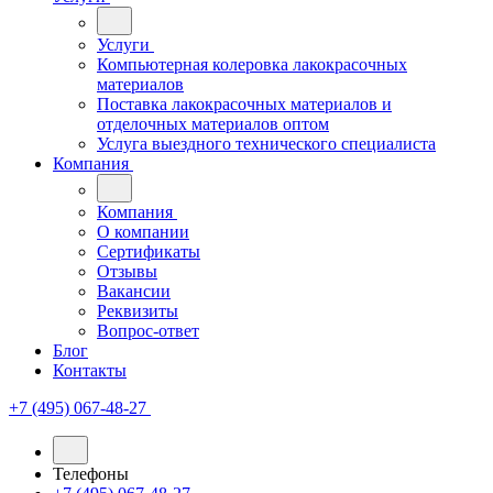
Услуги
Компьютерная колеровка лакокрасочных
материалов
Поставка лакокрасочных материалов и
отделочных материалов оптом
Услуга выездного технического специалиста
Компания
Компания
О компании
Сертификаты
Отзывы
Вакансии
Реквизиты
Вопрос-ответ
Блог
Контакты
+7 (495) 067-48-27
Телефоны