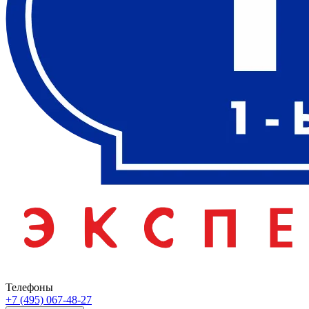
Телефоны
+7 (495) 067-48-27