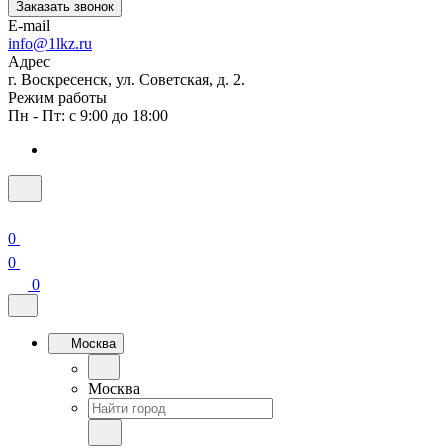
Заказать звонок
E-mail
info@1lkz.ru
Адрес
г. Воскресенск, ул. Советская, д. 2.
Режим работы
Пн - Пт: с 9:00 до 18:00
0
0
0
Москва
Москва