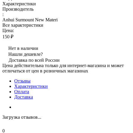
Характеристики
Производитель
:
Anhui Surmount New Materi
Все характеристики
Цена:
150 ₽
Нет в наличии
Нашли дешевле?
Доставка по всей России
Цена действительна только для интернет-магазина и может
отличаться от цен в розничных магазинах
Отзывы
Характеристики
Оплата
Доставка
Загрузка отзывов...
0