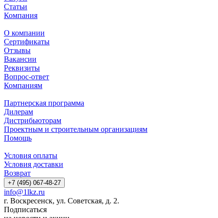
Статьи
Компания
О компании
Сертификаты
Отзывы
Вакансии
Реквизиты
Вопрос-ответ
Компаниям
Партнерская программа
Дилерам
Дистрибьюторам
Проектным и строительным организациям
Помощь
Условия оплаты
Условия доставки
Возврат
+7 (495) 067-48-27
info@1lkz.ru
г. Воскресенск, ул. Советская, д. 2.
Подписаться