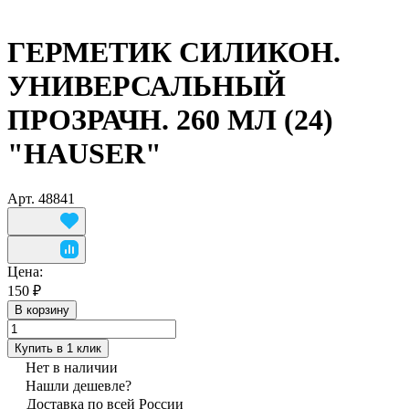
ГЕРМЕТИК СИЛИКОН.
УНИВЕРСАЛЬНЫЙ
ПРОЗРАЧН. 260 МЛ (24)
"HAUSER"
Арт.
48841
Цена:
150 ₽
В корзину
Купить в 1 клик
Нет в наличии
Нашли дешевле?
Доставка по всей России