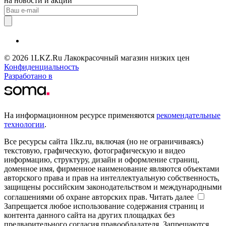
на новости и акции
© 2026 1LKZ.Ru Лакокрасочный магазин низких цен
Конфиденциальность
Разработано в
На информационном ресурсе применяются
рекомендательные
технологии
.
Все ресурсы сайта 1lkz.ru, включая (но не ограничиваясь)
текстовую, графическую, фотографическую и видео
информацию, структуру, дизайн и оформление страниц,
доменное имя, фирменное наименование являются объектами
авторского права и прав на интеллектуальную собственность,
защищены российским законодательством и международными
соглашениями об охране авторских прав.
Читать далее
Запрещается любое использование содержания страниц и
контента данного сайта на других площадках без
предварительного согласия правообладателя. Запрещаются