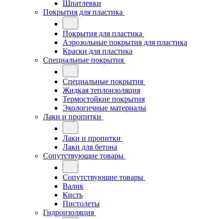
Шпатлевки
Покрытия для пластика
Покрытия для пластика
Аэрозольные покрытия для пластика
Краски для пластика
Специальные покрытия
Специальные покрытия
Жидкая теплоизоляция
Термостойкие покрытия
Экологичные материалы
Лаки и пропитки
Лаки и пропитки
Лаки для бетона
Сопутствующие товары
Сопутствующие товары
Валик
Кисть
Пистолеты
Гидроизоляция