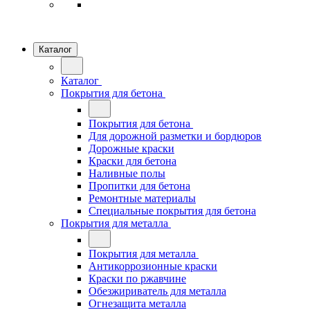
Каталог
Каталог
Покрытия для бетона
Покрытия для бетона
Для дорожной разметки и бордюров
Дорожные краски
Краски для бетона
Наливные полы
Пропитки для бетона
Ремонтные материалы
Специальные покрытия для бетона
Покрытия для металла
Покрытия для металла
Антикоррозионные краски
Краски по ржавчине
Обезжириватель для металла
Огнезащита металла