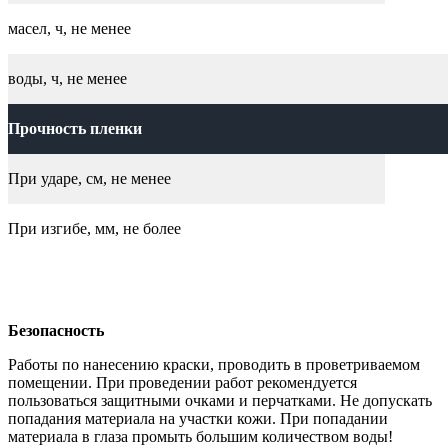
масел, ч, не менее
воды, ч, не менее
Прочность пленки
При ударе, см, не менее
При изгибе, мм, не более
Безопасность
Работы по нанесению краски, проводить в проветриваемом
помещении. При проведении работ рекомендуется
пользоваться защитными очками и перчатками. Не допускать
попадания материала на участки кожи. При попадании
материала в глаза промыть большим количеством воды!