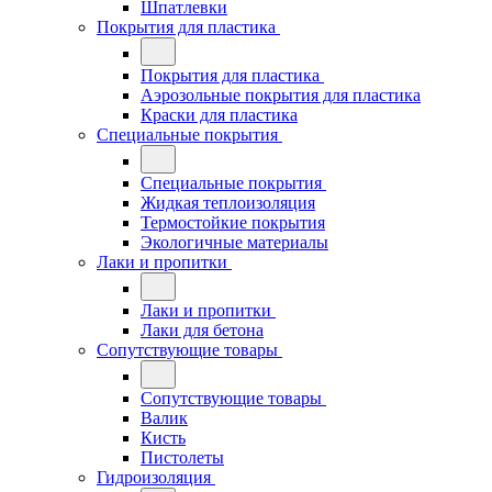
Шпатлевки
Покрытия для пластика
Покрытия для пластика
Аэрозольные покрытия для пластика
Краски для пластика
Специальные покрытия
Специальные покрытия
Жидкая теплоизоляция
Термостойкие покрытия
Экологичные материалы
Лаки и пропитки
Лаки и пропитки
Лаки для бетона
Сопутствующие товары
Сопутствующие товары
Валик
Кисть
Пистолеты
Гидроизоляция