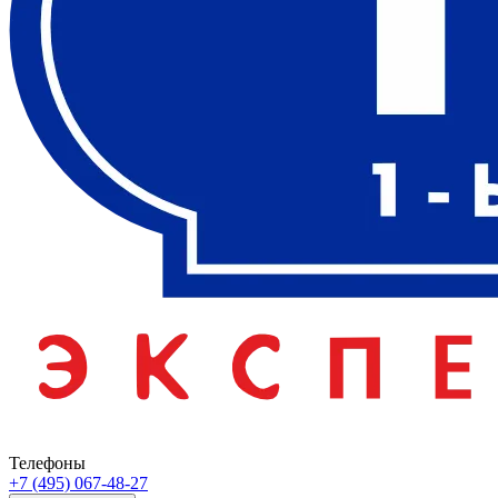
Телефоны
+7 (495) 067-48-27