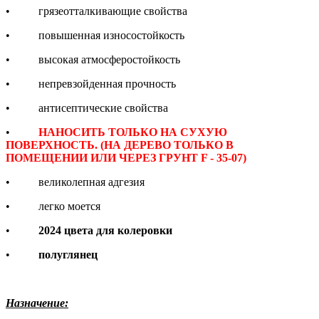
• грязеотталкивающие свойства
• повышенная износостойкость
• высокая атмосферостойкость
• непревзойденная прочность
• антисептические свойства
•
НАНОСИТЬ ТОЛЬКО НА СУХУЮ
ПОВЕРХНОСТЬ.
(НА ДЕРЕВО ТОЛЬКО В
ПОМЕЩЕНИИ ИЛИ ЧЕРЕЗ ГРУНТ F - 35-07)
• великолепная адгезия
• легко моется
•
2024 цвета для колеровки
•
полуглянец
Назначение: