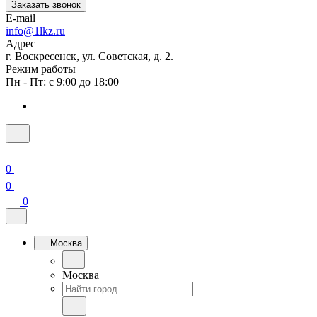
Заказать звонок
E-mail
info@1lkz.ru
Адрес
г. Воскресенск, ул. Советская, д. 2.
Режим работы
Пн - Пт: с 9:00 до 18:00
0
0
0
Москва
Москва