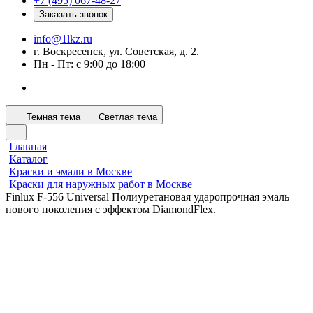
+7 (495) 067-48-27
Заказать звонок
info@1lkz.ru
г. Воскресенск, ул. Советская, д. 2.
Пн - Пт: с 9:00 до 18:00
Темная тема
Светлая тема
Главная
Каталог
Краски и эмали в Москве
Краски для наружных работ в Москве
Finlux F-556 Universal Полиуретановая ударопрочная эмаль
нового поколения с эффектом DiamondFlex.