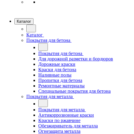
Каталог
Каталог
Покрытия для бетона
Покрытия для бетона
Для дорожной разметки и бордюров
Дорожные краски
Краски для бетона
Наливные полы
Пропитки для бетона
Ремонтные материалы
Специальные покрытия для бетона
Покрытия для металла
Покрытия для металла
Антикоррозионные краски
Краски по ржавчине
Обезжириватель для металла
Огнезащита металла