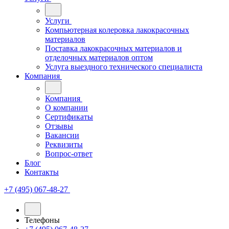
Услуги
Компьютерная колеровка лакокрасочных
материалов
Поставка лакокрасочных материалов и
отделочных материалов оптом
Услуга выездного технического специалиста
Компания
Компания
О компании
Сертификаты
Отзывы
Вакансии
Реквизиты
Вопрос-ответ
Блог
Контакты
+7 (495) 067-48-27
Телефоны