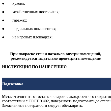
● кухонь.
● хозяйственных постройках;
● гаражах;
● подвальных помещениях;
● на игровых площадках;
При покраске стен и потолков внутри помещений,
рекомендуется тщательно проветрить помещение
ИНСТРУКЦИЯ ПО НАНЕСЕНИЮ
П
одготовка
Металл
очистить от остатков старого лакокрасочного покрытия,
соответствии с ГОСТ 9.402, поверхность подготовить до степен
Замасленные поверхности следует обезжирить.