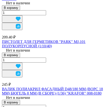
Нет в наличии
В корзину
209.40 ₽
ПИСТОЛЕТ ДЛЯ ГЕРМЕТИКОВ "PARK" MJ-101
ПОЛУКОРПУСНОЙ (1/10/40)
Нет в наличии
В корзину
245 ₽
ВАЛИК ПОЛИАКРИЛ ФАСАДНЫЙ D48/180 ММ (ВОРС 18
ММ) БЮГЕЛЬ 8 ММ (В СБОРЕ) (1/36) "KRAFOR" 008-0180
Нет в наличии
В корзину