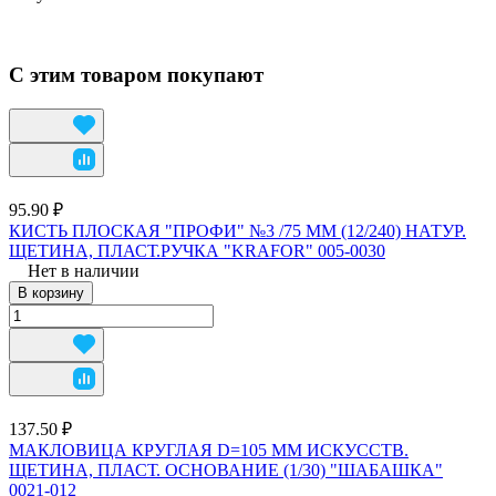
С этим товаром покупают
95.90 ₽
КИСТЬ ПЛОСКАЯ "ПРОФИ" №3 /75 ММ (12/240) НАТУР.
ЩЕТИНА, ПЛАСТ.РУЧКА "KRAFOR" 005-0030
Нет в наличии
В корзину
137.50 ₽
МАКЛОВИЦА КРУГЛАЯ D=105 ММ ИСКУССТВ.
ЩЕТИНА, ПЛАСТ. ОСНОВАНИЕ (1/30) "ШАБАШКА"
0021-012