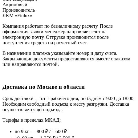
Акриловый
Производитель
ЛКМ «Finlux»
Компания работает по безналичному расчету. После
оформления заявки менеджер направляет счет на
электронную почту. Отгрузка производится после
поступления средств на расчетный счет.
В назначении платежа указывайте номер и дату счета.
Закрывающие документы предоставляются вместе с заказом
или направляются почтой.
Доставка по Москве и области
Срок доставки — от 1 рабочего дня, по будням с 9:00 до 18:00.
Необходим свободный подъезд к месту разгрузки. Доставка
осуществляется до подъезда.
Тарифы в пределах МКАД:
до 9 кг — 800 ₽ / 1 600 ₽