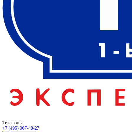
Телефоны
+7 (495) 067-48-27