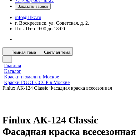
+7 (495) 067-48-27
Заказать звонок
info@1lkz.ru
г. Воскресенск, ул. Советская, д. 2.
Пн - Пт: с 9:00 до 18:00
Темная тема
Светлая тема
Главная
Каталог
Краски и эмали в Москве
Краски ГОСТ СССР в Москве
Finlux АК-124 Classic Фасадная краска всесезонная
Finlux АК-124 Classic
Фасадная краска всесезонная