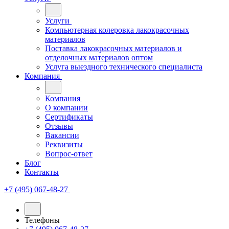
Услуги
Компьютерная колеровка лакокрасочных
материалов
Поставка лакокрасочных материалов и
отделочных материалов оптом
Услуга выездного технического специалиста
Компания
Компания
О компании
Сертификаты
Отзывы
Вакансии
Реквизиты
Вопрос-ответ
Блог
Контакты
+7 (495) 067-48-27
Телефоны