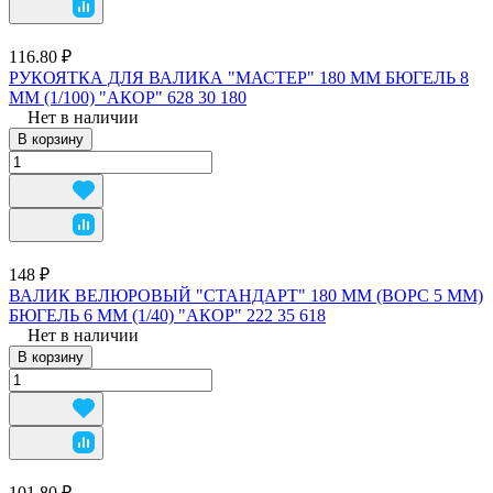
116.80 ₽
РУКОЯТКА ДЛЯ ВАЛИКА "МАСТЕР" 180 ММ БЮГЕЛЬ 8
ММ (1/100) "АКОР" 628 30 180
Нет в наличии
В корзину
148 ₽
ВАЛИК ВЕЛЮРОВЫЙ "СТАНДАРТ" 180 ММ (ВОРС 5 ММ)
БЮГЕЛЬ 6 ММ (1/40) "АКОР" 222 35 618
Нет в наличии
В корзину
101.80 ₽