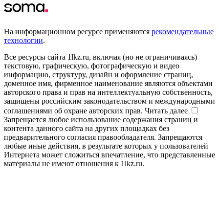
На информационном ресурсе применяются
рекомендательные
технологии
.
Все ресурсы сайта 1lkz.ru, включая (но не ограничиваясь)
текстовую, графическую, фотографическую и видео
информацию, структуру, дизайн и оформление страниц,
доменное имя, фирменное наименование являются объектами
авторского права и прав на интеллектуальную собственность,
защищены российским законодательством и международными
соглашениями об охране авторских прав.
Читать далее
Запрещается любое использование содержания страниц и
контента данного сайта на других площадках без
предварительного согласия правообладателя. Запрещаются
любые иные действия, в результате которых у пользователей
Интернета может сложиться впечатление, что представленные
материалы не имеют отношения к 1lkz.ru.