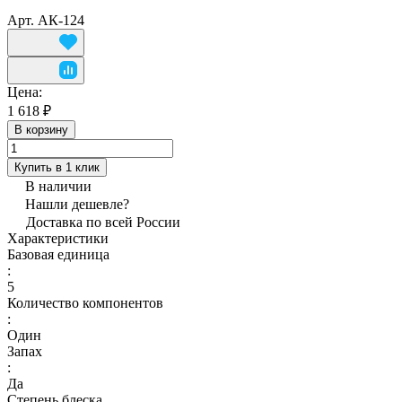
Арт.
АК-124
Цена:
1 618 ₽
В корзину
Купить в 1 клик
В наличии
Нашли дешевле?
Доставка по всей России
Характеристики
Базовая единица
:
5
Количество компонентов
:
Один
Запах
:
Да
Степень блеска