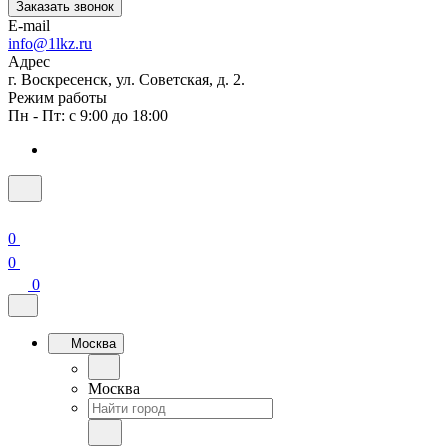
Заказать звонок
E-mail
info@1lkz.ru
Адрес
г. Воскресенск, ул. Советская, д. 2.
Режим работы
Пн - Пт: с 9:00 до 18:00
0
0
0
Москва
Москва