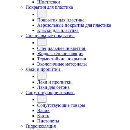
Шпатлевки
Покрытия для пластика
Покрытия для пластика
Аэрозольные покрытия для пластика
Краски для пластика
Специальные покрытия
Специальные покрытия
Жидкая теплоизоляция
Термостойкие покрытия
Экологичные материалы
Лаки и пропитки
Лаки и пропитки
Лаки для бетона
Сопутствующие товары
Сопутствующие товары
Валик
Кисть
Пистолеты
Гидроизоляция