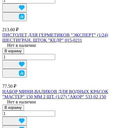
213.60 ₽
ПИСТОЛЕТ ДЛЯ ГЕРМЕТИКОВ "ЭКСПЕРТ" (1/24)
ШЕСТИГРАН. ШТОК "КЕДР" 015-0211
Нет в наличии
В корзину
77.50 ₽
НАБОР МИНИ-ВАЛИКОВ ДЛЯ ВОДНЫХ КРАСОК
"МАСТЕР" 150 ММ 2 ШТ. (1/27) "АКОР" 533 02 150
Нет в наличии
В корзину