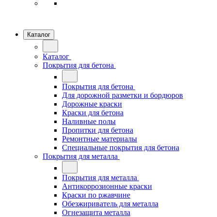
Каталог
Каталог
Покрытия для бетона
Покрытия для бетона
Для дорожной разметки и бордюров
Дорожные краски
Краски для бетона
Наливные полы
Пропитки для бетона
Ремонтные материалы
Специальные покрытия для бетона
Покрытия для металла
Покрытия для металла
Антикоррозионные краски
Краски по ржавчине
Обезжириватель для металла
Огнезащита металла