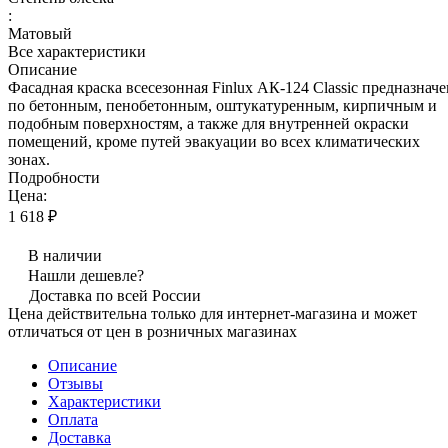
:
Матовый
Все характеристики
Описание
Фасадная краска всесезонная Finlux АК-124 Classic предназна
по бетонным, пенобетонным, оштукатуренным, кирпичным и
подобным поверхностям, а также для внутренней окраски
помещений, кроме путей эвакуации во всех климатических
зонах.
Подробности
Цена:
1 618 ₽
В наличии
Нашли дешевле?
Доставка по всей России
Цена действительна только для интернет-магазина и может
отличаться от цен в розничных магазинах
Описание
Отзывы
Характеристики
Оплата
Доставка