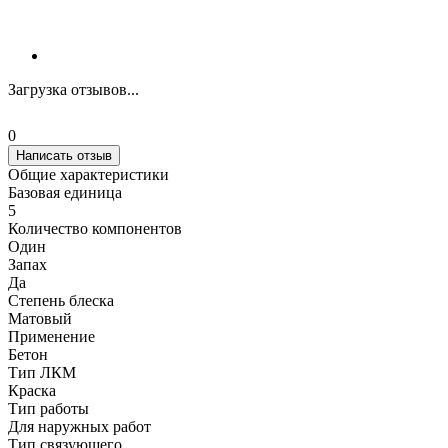
Загрузка отзывов...
0
Написать отзыв
Общие характеристики
Базовая единица
5
Количество компонентов
Один
Запах
Да
Степень блеска
Матовый
Применение
Бетон
Тип ЛКМ
Краска
Тип работы
Для наружных работ
Тип связующего