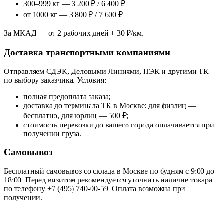
300–999 кг — 3 200 ₽ / 6 400 ₽
от 1000 кг — 3 800 ₽ / 7 600 ₽
За МКАД — от 2 рабочих дней + 30 ₽/км.
Доставка транспортными компаниями
Отправляем СДЭК, Деловыми Линиями, ПЭК и другими ТК
по выбору заказчика. Условия:
полная предоплата заказа;
доставка до терминала ТК в Москве: для физлиц —
бесплатно, для юрлиц — 500 ₽;
стоимость перевозки до вашего города оплачивается при
получении груза.
Самовывоз
Бесплатный самовывоз со склада в Москве по будням с 9:00 до
18:00. Перед визитом рекомендуется уточнить наличие товара
по телефону +7 (495) 740-00-59. Оплата возможна при
получении.