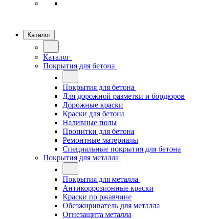
Каталог
Каталог
Покрытия для бетона
Покрытия для бетона
Для дорожной разметки и бордюров
Дорожные краски
Краски для бетона
Наливные полы
Пропитки для бетона
Ремонтные материалы
Специальные покрытия для бетона
Покрытия для металла
Покрытия для металла
Антикоррозионные краски
Краски по ржавчине
Обезжириватель для металла
Огнезащита металла