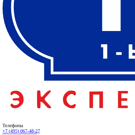
Телефоны
+7 (495) 067-48-27