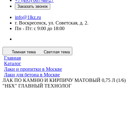
+7 (495) 067-48-27
Заказать звонок
info@1lkz.ru
г. Воскресенск, ул. Советская, д. 2.
Пн - Пт: с 9:00 до 18:00
Темная тема
Светлая тема
Главная
Каталог
Лаки и пропитки в Москве
Лаки для бетона в Москве
ЛАК ПО КАМНЮ И КИРПИЧУ МАТОВЫЙ 0,75 Л (1/6)
"НБХ" ГЛАВНЫЙ ТЕХНОЛОГ