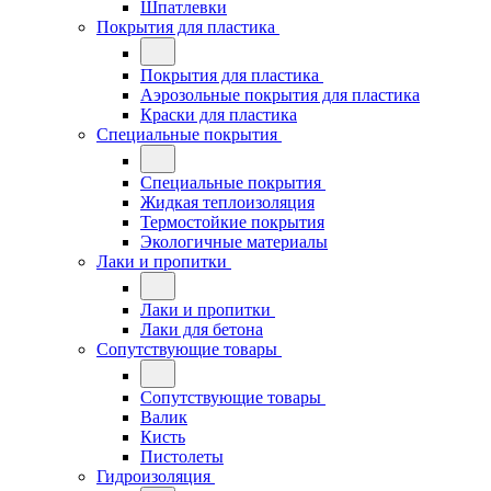
Шпатлевки
Покрытия для пластика
Покрытия для пластика
Аэрозольные покрытия для пластика
Краски для пластика
Специальные покрытия
Специальные покрытия
Жидкая теплоизоляция
Термостойкие покрытия
Экологичные материалы
Лаки и пропитки
Лаки и пропитки
Лаки для бетона
Сопутствующие товары
Сопутствующие товары
Валик
Кисть
Пистолеты
Гидроизоляция