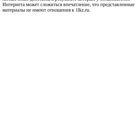
Интернета может сложиться впечатление, что представленные
материалы не имеют отношения к 1lkz.ru.