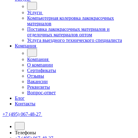
Услуги
Компьютерная колеровка лакокрасочных
материалов
Поставка лакокрасочных материалов и
отделочных материалов оптом
Услуга выездного технического специалиста
Компания
Компания
О компании
Сертификаты
Отзывы
Вакансии
Реквизиты
Вопрос-ответ
Блог
Контакты
+7 (495) 067-48-27
Телефоны