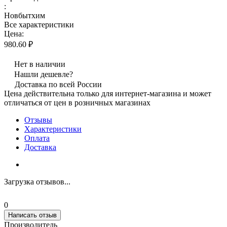
:
Новбытхим
Все характеристики
Цена:
980.60 ₽
Нет в наличии
Нашли дешевле?
Доставка по всей России
Цена действительна только для интернет-магазина и может
отличаться от цен в розничных магазинах
Отзывы
Характеристики
Оплата
Доставка
Загрузка отзывов...
0
Написать отзыв
Производитель