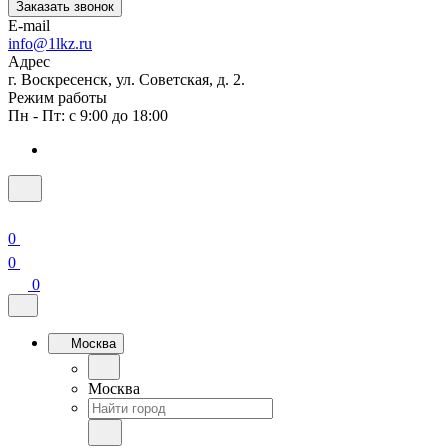
Заказать звонок
E-mail
info@1lkz.ru
Адрес
г. Воскресенск, ул. Советская, д. 2.
Режим работы
Пн - Пт: с 9:00 до 18:00
0
0
0
Москва
Москва