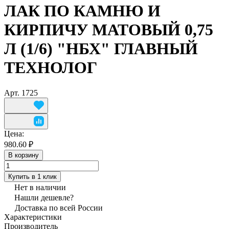
ЛАК ПО КАМНЮ И
КИРПИЧУ МАТОВЫЙ 0,75
Л (1/6) "НБХ" ГЛАВНЫЙ
ТЕХНОЛОГ
Арт.
1725
Цена:
980.60 ₽
В корзину
Купить в 1 клик
Нет в наличии
Нашли дешевле?
Доставка по всей России
Характеристики
Производитель