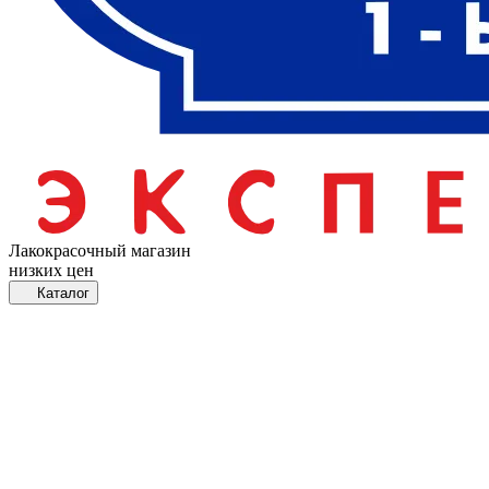
Лакокрасочный магазин
низких цен
Каталог