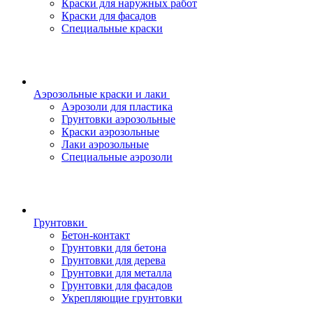
Краски для наружных работ
Краски для фасадов
Специальные краски
Аэрозольные краски и лаки
Аэрозоли для пластика
Грунтовки аэрозольные
Краски аэрозольные
Лаки аэрозольные
Специальные аэрозоли
Грунтовки
Бетон-контакт
Грунтовки для бетона
Грунтовки для дерева
Грунтовки для металла
Грунтовки для фасадов
Укрепляющие грунтовки