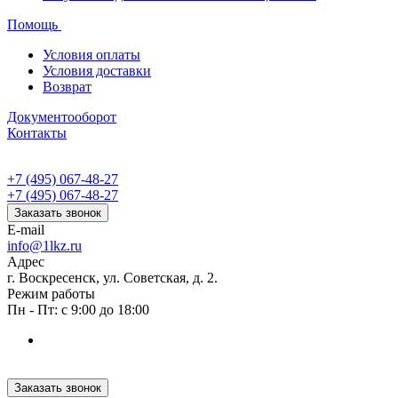
Помощь
Условия оплаты
Условия доставки
Возврат
Документооборот
Контакты
+7 (495) 067-48-27
+7 (495) 067-48-27
Заказать звонок
E-mail
info@1lkz.ru
Адрес
г. Воскресенск, ул. Советская, д. 2.
Режим работы
Пн - Пт: с 9:00 до 18:00
Заказать звонок