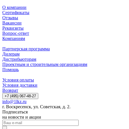
О компании
Сертификаты
Отзывы
Вакансии
Реквизиты
Вопрос-ответ
Компаниям
Партнерская программа
Дилерам
Дистрибьюторам
Проектным и строительным организациям
Помощь
Условия оплаты
Условия доставки
Возврат
+7 (495) 067-48-27
info@1lkz.ru
г. Воскресенск, ул. Советская, д. 2.
Подписаться
на новости и акции