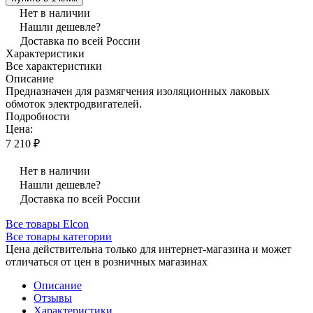
Нет в наличии
Нашли дешевле?
Доставка по всей России
Характеристики
Все характеристики
Описание
Предназначен для размягчения изоляционных лаковых
обмоток электродвигателей.
Подробности
Цена:
7 210 ₽
Нет в наличии
Нашли дешевле?
Доставка по всей России
Все товары Elcon
Все товары категории
Цена действительна только для интернет-магазина и может
отличаться от цен в розничных магазинах
Описание
Отзывы
Характеристики