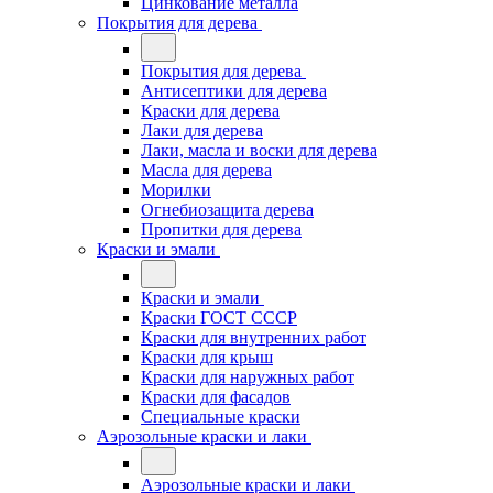
Цинкование металла
Покрытия для дерева
Покрытия для дерева
Антисептики для дерева
Краски для дерева
Лаки для дерева
Лаки, масла и воски для дерева
Масла для дерева
Морилки
Огнебиозащита дерева
Пропитки для дерева
Краски и эмали
Краски и эмали
Краски ГОСТ СССР
Краски для внутренних работ
Краски для крыш
Краски для наружных работ
Краски для фасадов
Специальные краски
Аэрозольные краски и лаки
Аэрозольные краски и лаки