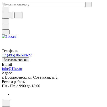
Телефоны
+7 (495) 067-48-27
Заказать звонок
E-mail
info@1lkz.ru
Адрес
г. Воскресенск, ул. Советская, д. 2.
Режим работы
Пн - Пт: с 9:00 до 18:00