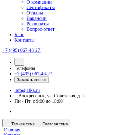
О компании
Сертификаты
Отзывы
Вакансии
Реквизиты
Вопрос-ответ
Блог
Контакты
+7 (495) 067-48-27
Телефоны
+7 (495) 067-48-27
Заказать звонок
info@1lkz.ru
г. Воскресенск, ул. Советская, д. 2.
Пн - Пт: с 9:00 до 18:00
Темная тема
Светлая тема
Главная