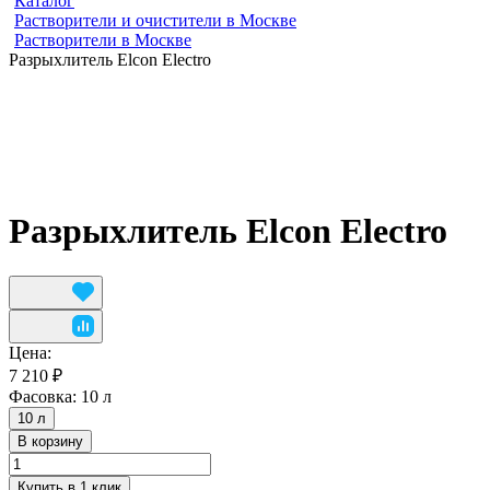
Каталог
Растворители и очистители в Москве
Растворители в Москве
Разрыхлитель Elcon Electro
Разрыхлитель Elcon Electro
Цена:
7 210 ₽
Фасовка:
10 л
10 л
В корзину
Купить в 1 клик