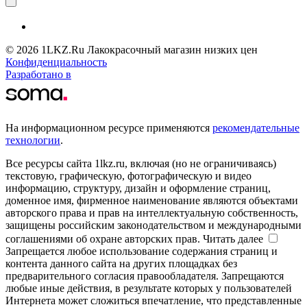
© 2026 1LKZ.Ru Лакокрасочный магазин низких цен
Конфиденциальность
Разработано в
На информационном ресурсе применяются
рекомендательные
технологии
.
Все ресурсы сайта 1lkz.ru, включая (но не ограничиваясь)
текстовую, графическую, фотографическую и видео
информацию, структуру, дизайн и оформление страниц,
доменное имя, фирменное наименование являются объектами
авторского права и прав на интеллектуальную собственность,
защищены российским законодательством и международными
соглашениями об охране авторских прав.
Читать далее
Запрещается любое использование содержания страниц и
контента данного сайта на других площадках без
предварительного согласия правообладателя. Запрещаются
любые иные действия, в результате которых у пользователей
Интернета может сложиться впечатление, что представленные