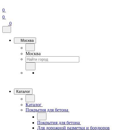
0
0
0
Москва
Москва
Каталог
Каталог
Покрытия для бетона
Покрытия для бетона
Для дорожной разметки и бордюров