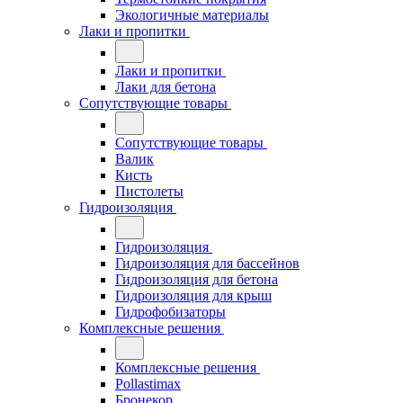
Экологичные материалы
Лаки и пропитки
Лаки и пропитки
Лаки для бетона
Сопутствующие товары
Сопутствующие товары
Валик
Кисть
Пистолеты
Гидроизоляция
Гидроизоляция
Гидроизоляция для бассейнов
Гидроизоляция для бетона
Гидроизоляция для крыш
Гидрофобизаторы
Комплексные решения
Комплексные решения
Pollastimax
Бронекор