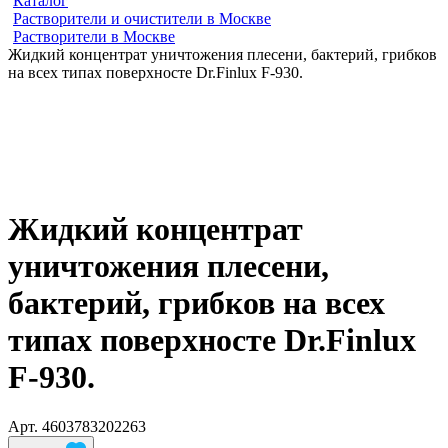
Каталог
Растворители и очистители в Москве
Растворители в Москве
Жидкий концентрат уничтожения плесени, бактерий, грибков
на всех типах поверхносте Dr.Finlux F-930.
Жидкий концентрат
уничтожения плесени,
бактерий, грибков на всех
типах поверхносте Dr.Finlux
F-930.
Арт.
4603783202263