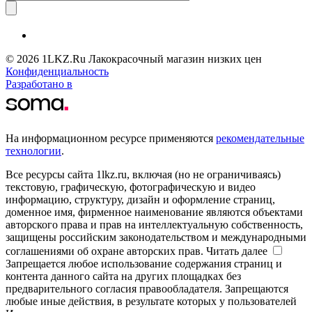
© 2026 1LKZ.Ru Лакокрасочный магазин низких цен
Конфиденциальность
Разработано в
На информационном ресурсе применяются
рекомендательные
технологии
.
Все ресурсы сайта 1lkz.ru, включая (но не ограничиваясь)
текстовую, графическую, фотографическую и видео
информацию, структуру, дизайн и оформление страниц,
доменное имя, фирменное наименование являются объектами
авторского права и прав на интеллектуальную собственность,
защищены российским законодательством и международными
соглашениями об охране авторских прав.
Читать далее
Запрещается любое использование содержания страниц и
контента данного сайта на других площадках без
предварительного согласия правообладателя. Запрещаются
любые иные действия, в результате которых у пользователей