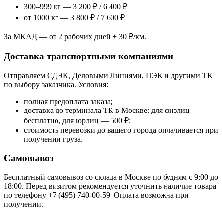
300–999 кг — 3 200 ₽ / 6 400 ₽
от 1000 кг — 3 800 ₽ / 7 600 ₽
За МКАД — от 2 рабочих дней + 30 ₽/км.
Доставка транспортными компаниями
Отправляем СДЭК, Деловыми Линиями, ПЭК и другими ТК
по выбору заказчика. Условия:
полная предоплата заказа;
доставка до терминала ТК в Москве: для физлиц —
бесплатно, для юрлиц — 500 ₽;
стоимость перевозки до вашего города оплачивается при
получении груза.
Самовывоз
Бесплатный самовывоз со склада в Москве по будням с 9:00 до
18:00. Перед визитом рекомендуется уточнить наличие товара
по телефону +7 (495) 740-00-59. Оплата возможна при
получении.