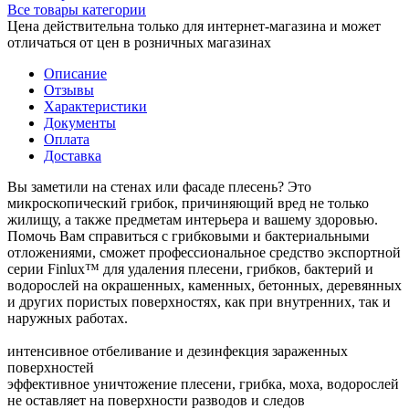
Все товары категории
Цена действительна только для интернет-магазина и может
отличаться от цен в розничных магазинах
Описание
Отзывы
Характеристики
Документы
Оплата
Доставка
Вы заметили на стенах или фасаде плесень? Это
микроскопический грибок, причиняющий вред не только
жилищу, а также предметам интерьера и вашему здоровью.
Помочь Вам справиться с грибковыми и бактериальными
отложениями, сможет профессиональное средство экспортной
серии Finlux™ для удаления плесени, грибков, бактерий и
водорослей на окрашенных, каменных, бетонных, деревянных
и других пористых поверхностях, как при внутренних, так и
наружных работах.
интенсивное отбеливание и дезинфекция зараженных
поверхностей
эффективное уничтожение плесени, грибка, моха, водорослей
не оставляет на поверхности разводов и следов