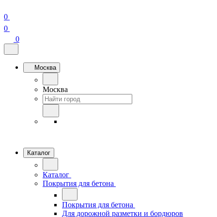
0
0
0
Москва
Москва
Каталог
Каталог
Покрытия для бетона
Покрытия для бетона
Для дорожной разметки и бордюров