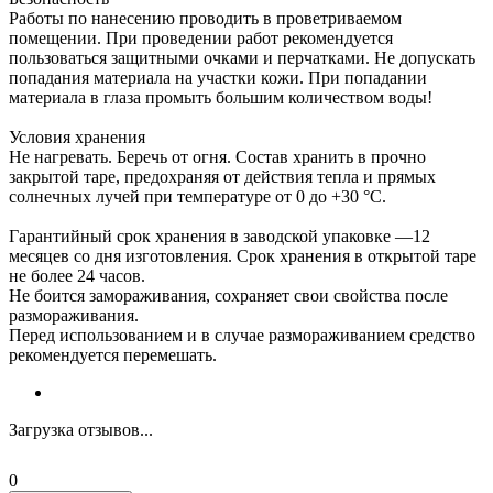
Работы по нанесению проводить в проветриваемом
помещении. При проведении работ рекомендуется
пользоваться защитными очками и перчатками. Не допускать
попадания материала на участки кожи. При попадании
материала в глаза промыть большим количеством воды!
Условия хранения
Не нагревать. Беречь от огня. Состав хранить в прочно
закрытой таре, предохраняя от действия тепла и прямых
солнечных лучей при температуре от 0 до +30 °С.
Гарантийный срок хранения в заводской упаковке —12
месяцев со дня изготовления. Срок хранения в открытой таре
не более 24 часов.
Не боится замораживания, сохраняет свои свойства после
размораживания.
Перед использованием и в случае размораживанием средство
рекомендуется перемешать.
Загрузка отзывов...
0