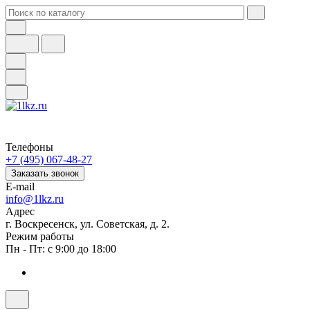
Телефоны
+7 (495) 067-48-27
Заказать звонок
E-mail
info@1lkz.ru
Адрес
г. Воскресенск, ул. Советская, д. 2.
Режим работы
Пн - Пт: с 9:00 до 18:00