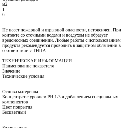
м2
1
6
Не несет пожарной и взрывной опасности, нетоксичен. При
контакте со сточными водами и воздухом не образует
вредоносных соединений. Любые работы с использованием
продукта рекомендуется проводить в защитном облачении в
соответствии с ТНПА
ТЕХНИЧЕСКАЯ ИНФОРМАЦИЯ
Наименование показателя
Значение
Технические условия
Основа материала
Концентрат с уровнем РН 1-3 и добавлением специальных
компонентов
Цвет покрытия
Бесцветный
Безопасность