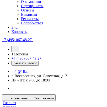
О компании
Сертификаты
Отзывы
Вакансии
Реквизиты
Вопрос-ответ
Блог
Контакты
+7 (495) 067-48-27
Телефоны
+7 (495) 067-48-27
Заказать звонок
info@1lkz.ru
г. Воскресенск, ул. Советская, д. 2.
Пн - Пт: с 9:00 до 18:00
Темная тема
Светлая тема
Главная