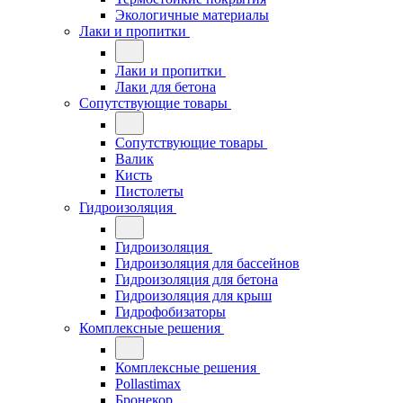
Экологичные материалы
Лаки и пропитки
Лаки и пропитки
Лаки для бетона
Сопутствующие товары
Сопутствующие товары
Валик
Кисть
Пистолеты
Гидроизоляция
Гидроизоляция
Гидроизоляция для бассейнов
Гидроизоляция для бетона
Гидроизоляция для крыш
Гидрофобизаторы
Комплексные решения
Комплексные решения
Pollastimax
Бронекор