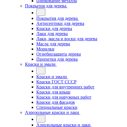
Цинкование металла
Покрытия для дерева
Покрытия для дерева
Антисептики для дерева
Краски для дерева
Лаки для дерева
Лаки, масла и воски для дерева
Масла для дерева
Морилки
Огнебиозащита дерева
Пропитки для дерева
Краски и эмали
Краски и эмали
Краски ГОСТ СССР
Краски для внутренних работ
Краски для крыш
Краски для наружных работ
Краски для фасадов
Специальные краски
Аэрозольные краски и лаки
Аэрозольные краски и лаки