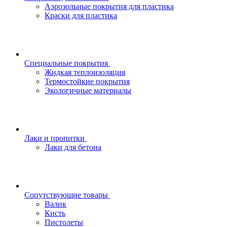
Аэрозольные покрытия для пластика
Краски для пластика
Специальные покрытия
Жидкая теплоизоляция
Термостойкие покрытия
Экологичные материалы
Лаки и пропитки
Лаки для бетона
Сопутствующие товары
Валик
Кисть
Пистолеты