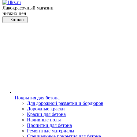
Лакокрасочный магазин
низких цен
Каталог
Покрытия для бетона
Для дорожной разметки и бордюров
Дорожные краски
Краски для бетона
Наливные полы
Пропитки для бетона
Ремонтные материалы
Специальные покрытия для бетона