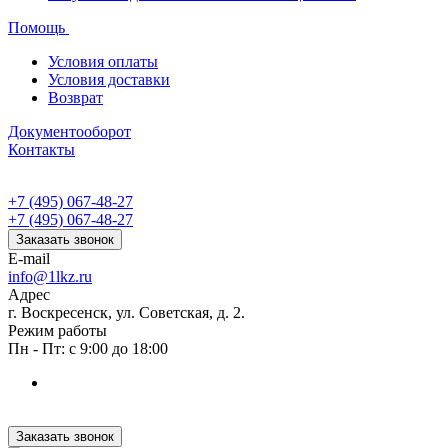
Помощь
Условия оплаты
Условия доставки
Возврат
Документооборот
Контакты
+7 (495) 067-48-27
+7 (495) 067-48-27
Заказать звонок
E-mail
info@1lkz.ru
Адрес
г. Воскресенск, ул. Советская, д. 2.
Режим работы
Пн - Пт: с 9:00 до 18:00
Заказать звонок