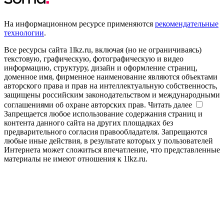
На информационном ресурсе применяются
рекомендательные
технологии
.
Все ресурсы сайта 1lkz.ru, включая (но не ограничиваясь)
текстовую, графическую, фотографическую и видео
информацию, структуру, дизайн и оформление страниц,
доменное имя, фирменное наименование являются объектами
авторского права и прав на интеллектуальную собственность,
защищены российским законодательством и международными
соглашениями об охране авторских прав.
Читать далее
Запрещается любое использование содержания страниц и
контента данного сайта на других площадках без
предварительного согласия правообладателя. Запрещаются
любые иные действия, в результате которых у пользователей
Интернета может сложиться впечатление, что представленные
материалы не имеют отношения к 1lkz.ru.