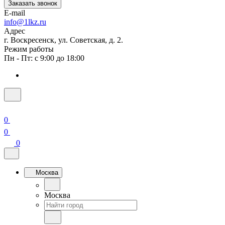
Заказать звонок
E-mail
info@1lkz.ru
Адрес
г. Воскресенск, ул. Советская, д. 2.
Режим работы
Пн - Пт: с 9:00 до 18:00
0
0
0
Москва
Москва