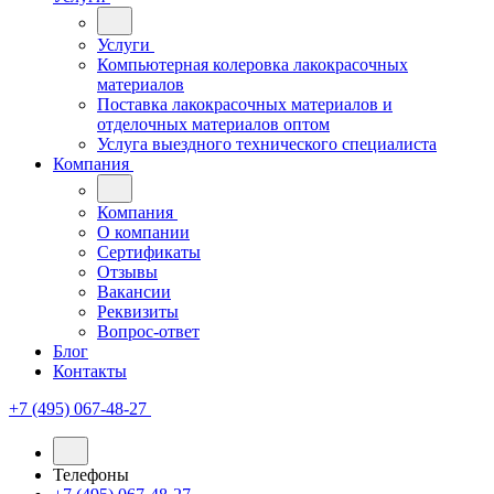
Услуги
Компьютерная колеровка лакокрасочных
материалов
Поставка лакокрасочных материалов и
отделочных материалов оптом
Услуга выездного технического специалиста
Компания
Компания
О компании
Сертификаты
Отзывы
Вакансии
Реквизиты
Вопрос-ответ
Блог
Контакты
+7 (495) 067-48-27
Телефоны