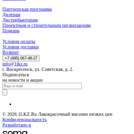
Партнерская программа
Дилерам
Дистрибьюторам
Проектным и строительным организациям
Помощь
Условия оплаты
Условия доставки
Возврат
+7 (495) 067-48-27
info@1lkz.ru
г. Воскресенск, ул. Советская, д. 2.
Подписаться
на новости и акции
© 2026 1LKZ.Ru Лакокрасочный магазин низких цен
Конфиденциальность
Разработано в