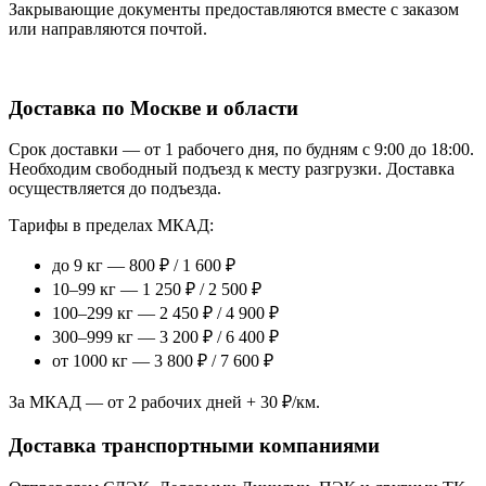
Закрывающие документы предоставляются вместе с заказом
или направляются почтой.
Доставка по Москве и области
Срок доставки — от 1 рабочего дня, по будням с 9:00 до 18:00.
Необходим свободный подъезд к месту разгрузки. Доставка
осуществляется до подъезда.
Тарифы в пределах МКАД:
до 9 кг — 800 ₽ / 1 600 ₽
10–99 кг — 1 250 ₽ / 2 500 ₽
100–299 кг — 2 450 ₽ / 4 900 ₽
300–999 кг — 3 200 ₽ / 6 400 ₽
от 1000 кг — 3 800 ₽ / 7 600 ₽
За МКАД — от 2 рабочих дней + 30 ₽/км.
Доставка транспортными компаниями