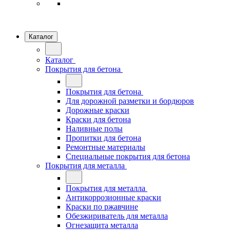
Каталог
Каталог
Покрытия для бетона
Покрытия для бетона
Для дорожной разметки и бордюров
Дорожные краски
Краски для бетона
Наливные полы
Пропитки для бетона
Ремонтные материалы
Специальные покрытия для бетона
Покрытия для металла
Покрытия для металла
Антикоррозионные краски
Краски по ржавчине
Обезжириватель для металла
Огнезащита металла