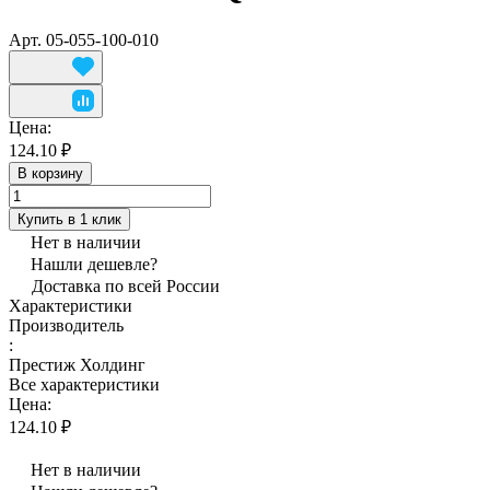
Арт.
05-055-100-010
Цена:
124.10 ₽
В корзину
Купить в 1 клик
Нет в наличии
Нашли дешевле?
Доставка по всей России
Характеристики
Производитель
:
Престиж Холдинг
Все характеристики
Цена:
124.10 ₽
Нет в наличии