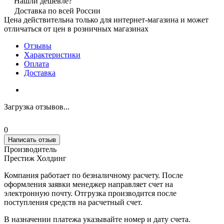
Нашли дешевле?
Доставка по всей России
Цена действительна только для интернет-магазина и может
отличаться от цен в розничных магазинах
Отзывы
Характеристики
Оплата
Доставка
Загрузка отзывов...
0
Написать отзыв
Производитель
Престиж Холдинг
Компания работает по безналичному расчету. После
оформления заявки менеджер направляет счет на
электронную почту. Отгрузка производится после
поступления средств на расчетный счет.
В назначении платежа указывайте номер и дату счета.