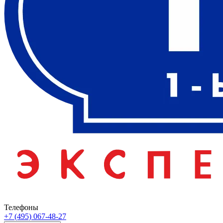
Телефоны
+7 (495) 067-48-27