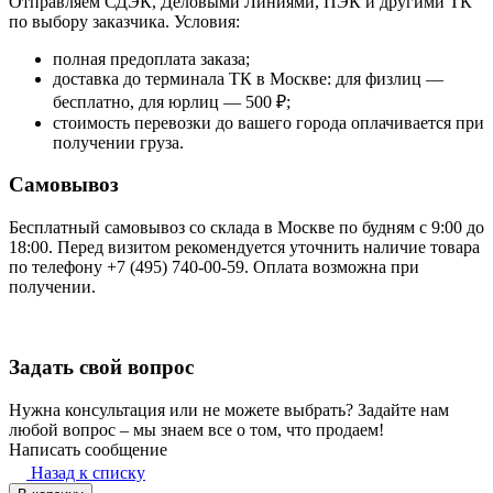
Отправляем СДЭК, Деловыми Линиями, ПЭК и другими ТК
по выбору заказчика. Условия:
полная предоплата заказа;
доставка до терминала ТК в Москве: для физлиц —
бесплатно, для юрлиц — 500 ₽;
стоимость перевозки до вашего города оплачивается при
получении груза.
Самовывоз
Бесплатный самовывоз со склада в Москве по будням с 9:00 до
18:00. Перед визитом рекомендуется уточнить наличие товара
по телефону +7 (495) 740-00-59. Оплата возможна при
получении.
Задать свой вопрос
Нужна консультация или не можете выбрать? Задайте нам
любой вопрос – мы знаем все о том, что продаем!
Написать сообщение
Назад к списку