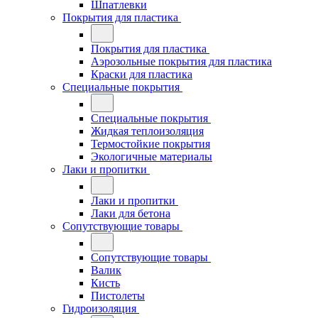
Шпатлевки
Покрытия для пластика
Покрытия для пластика
Аэрозольные покрытия для пластика
Краски для пластика
Специальные покрытия
Специальные покрытия
Жидкая теплоизоляция
Термостойкие покрытия
Экологичные материалы
Лаки и пропитки
Лаки и пропитки
Лаки для бетона
Сопутствующие товары
Сопутствующие товары
Валик
Кисть
Пистолеты
Гидроизоляция