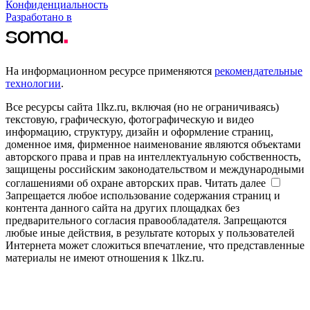
Конфиденциальность
Разработано в
На информационном ресурсе применяются
рекомендательные
технологии
.
Все ресурсы сайта 1lkz.ru, включая (но не ограничиваясь)
текстовую, графическую, фотографическую и видео
информацию, структуру, дизайн и оформление страниц,
доменное имя, фирменное наименование являются объектами
авторского права и прав на интеллектуальную собственность,
защищены российским законодательством и международными
соглашениями об охране авторских прав.
Читать далее
Запрещается любое использование содержания страниц и
контента данного сайта на других площадках без
предварительного согласия правообладателя. Запрещаются
любые иные действия, в результате которых у пользователей
Интернета может сложиться впечатление, что представленные
материалы не имеют отношения к 1lkz.ru.