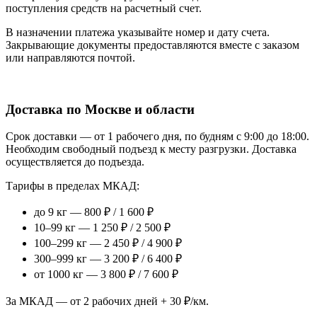
поступления средств на расчетный счет.
В назначении платежа указывайте номер и дату счета.
Закрывающие документы предоставляются вместе с заказом
или направляются почтой.
Доставка по Москве и области
Срок доставки — от 1 рабочего дня, по будням с 9:00 до 18:00.
Необходим свободный подъезд к месту разгрузки. Доставка
осуществляется до подъезда.
Тарифы в пределах МКАД:
до 9 кг — 800 ₽ / 1 600 ₽
10–99 кг — 1 250 ₽ / 2 500 ₽
100–299 кг — 2 450 ₽ / 4 900 ₽
300–999 кг — 3 200 ₽ / 6 400 ₽
от 1000 кг — 3 800 ₽ / 7 600 ₽
За МКАД — от 2 рабочих дней + 30 ₽/км.