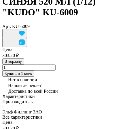
СИНЯЯ 520 МЛ (1/12)
"KUDO" KU-6009
Арт.
KU-6009
Цена:
303.20 ₽
В корзину
Купить в 1 клик
Нет в наличии
Нашли дешевле?
Доставка по всей России
Характеристики
Производитель
:
Эльф Филлинг ЗАО
Все характеристики
Цена:
303.20 ₽