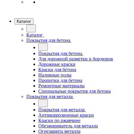
Каталог
Каталог
Покрытия для бетона
Покрытия для бетона
Для дорожной разметки и бордюров
Дорожные краски
Краски для бетона
Наливные полы
Пропитки для бетона
Ремонтные материалы
Специальные покрытия для бетона
Покрытия для металла
Покрытия для металла
Антикоррозионные краски
Краски по ржавчине
Обезжириватель для металла
Огнезащита металла