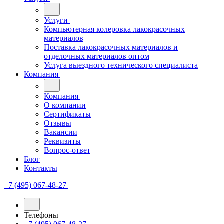
Услуги
Компьютерная колеровка лакокрасочных
материалов
Поставка лакокрасочных материалов и
отделочных материалов оптом
Услуга выездного технического специалиста
Компания
Компания
О компании
Сертификаты
Отзывы
Вакансии
Реквизиты
Вопрос-ответ
Блог
Контакты
+7 (495) 067-48-27
Телефоны