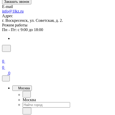
Заказать звонок
E-mail
info@1lkz.ru
Адрес
г. Воскресенск, ул. Советская, д. 2.
Режим работы
Пн - Пт: с 9:00 до 18:00
0
0
0
Москва
Москва