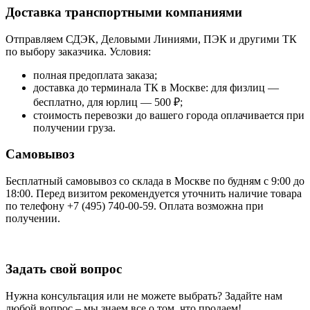
Доставка транспортными компаниями
Отправляем СДЭК, Деловыми Линиями, ПЭК и другими ТК
по выбору заказчика. Условия:
полная предоплата заказа;
доставка до терминала ТК в Москве: для физлиц —
бесплатно, для юрлиц — 500 ₽;
стоимость перевозки до вашего города оплачивается при
получении груза.
Самовывоз
Бесплатный самовывоз со склада в Москве по будням с 9:00 до
18:00. Перед визитом рекомендуется уточнить наличие товара
по телефону +7 (495) 740-00-59. Оплата возможна при
получении.
Задать свой вопрос
Нужна консультация или не можете выбрать? Задайте нам
любой вопрос – мы знаем все о том, что продаем!