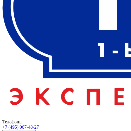
Телефоны
+7 (495) 067-48-27