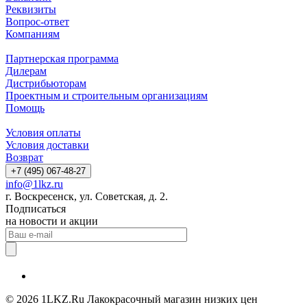
Реквизиты
Вопрос-ответ
Компаниям
Партнерская программа
Дилерам
Дистрибьюторам
Проектным и строительным организациям
Помощь
Условия оплаты
Условия доставки
Возврат
+7 (495) 067-48-27
info@1lkz.ru
г. Воскресенск, ул. Советская, д. 2.
Подписаться
на новости и акции
© 2026 1LKZ.Ru Лакокрасочный магазин низких цен