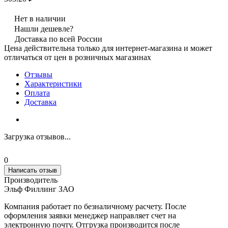
Нет в наличии
Нашли дешевле?
Доставка по всей России
Цена действительна только для интернет-магазина и может
отличаться от цен в розничных магазинах
Отзывы
Характеристики
Оплата
Доставка
Загрузка отзывов...
0
Написать отзыв
Производитель
Эльф Филлинг ЗАО
Компания работает по безналичному расчету. После
оформления заявки менеджер направляет счет на
электронную почту. Отгрузка производится после