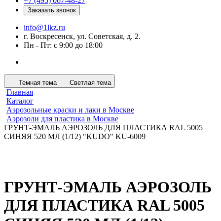
+7 (495) 067-48-27
Заказать звонок
info@1lkz.ru
г. Воскресенск, ул. Советская, д. 2.
Пн - Пт: с 9:00 до 18:00
Темная тема
Светлая тема
Главная
Каталог
Аэрозольные краски и лаки в Москве
Аэрозоли для пластика в Москве
ГРУНТ-ЭМАЛЬ АЭРОЗОЛЬ ДЛЯ ПЛАСТИКА RAL 5005
СИНЯЯ 520 МЛ (1/12) "KUDO" KU-6009
ГРУНТ-ЭМАЛЬ АЭРОЗОЛЬ
ДЛЯ ПЛАСТИКА RAL 5005