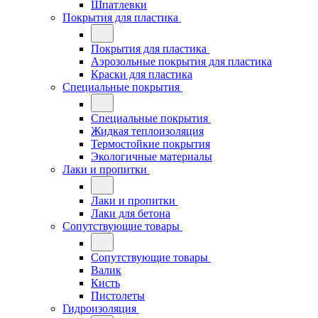
Шпатлевки
Покрытия для пластика
Покрытия для пластика
Аэрозольные покрытия для пластика
Краски для пластика
Специальные покрытия
Специальные покрытия
Жидкая теплоизоляция
Термостойкие покрытия
Экологичные материалы
Лаки и пропитки
Лаки и пропитки
Лаки для бетона
Сопутствующие товары
Сопутствующие товары
Валик
Кисть
Пистолеты
Гидроизоляция