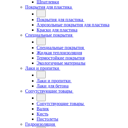
Шпатлевки
Покрытия для пластика
Покрытия для пластика
Аэрозольные покрытия для пластика
Краски для пластика
Специальные покрытия
Специальные покрытия
Жидкая теплоизоляция
Термостойкие покрытия
Экологичные материалы
Лаки и пропитки
Лаки и пропитки
Лаки для бетона
Сопутствующие товары
Сопутствующие товары
Валик
Кисть
Пистолеты
Гидроизоляция