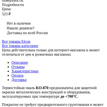
поверхности.
Подробности
Цена:
523 ₽
Нет в наличии
Нашли дешевле?
Доставка по всей России
Все товары Elcon
Все товары категории
Цена действительна только для интернет-магазина и может
отличаться от цен в розничных магазинах
Описание
Отзывы
Характеристики
Оплата
Доставка
Термостойкая эмаль
КО-870
предназначена для защитной
окраски металлических конструкций и оборудования,
эксплуатируемых при температуре
до +700°С
.
Покрытие не требует предварительного грунтования и может