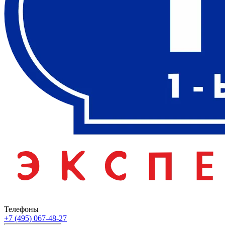
Телефоны
+7 (495) 067-48-27