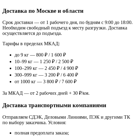
Доставка по Москве и области
Срок доставки — от 1 рабочего дня, по будням с 9:00 до 18:00.
Необходим свободный подъезд к месту разгрузки. Доставка
осуществляется до подъезда.
Тарифы в пределах МКАД:
до 9 кг — 800 ₽ / 1 600 ₽
10–99 кг — 1 250 ₽ / 2 500 ₽
100–299 кг — 2 450 ₽ / 4 900 ₽
300–999 кг — 3 200 ₽ / 6 400 ₽
от 1000 кг — 3 800 ₽ / 7 600 ₽
За МКАД — от 2 рабочих дней + 30 ₽/км.
Доставка транспортными компаниями
Отправляем СДЭК, Деловыми Линиями, ПЭК и другими ТК
по выбору заказчика. Условия:
полная предоплата заказа;