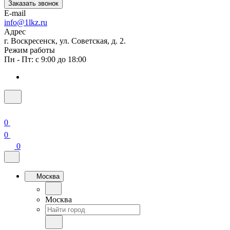
Заказать звонок
E-mail
info@1lkz.ru
Адрес
г. Воскресенск, ул. Советская, д. 2.
Режим работы
Пн - Пт: с 9:00 до 18:00
0
0
0
Москва
Москва