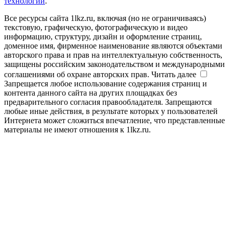
технологии
.
Все ресурсы сайта 1lkz.ru, включая (но не ограничиваясь)
текстовую, графическую, фотографическую и видео
информацию, структуру, дизайн и оформление страниц,
доменное имя, фирменное наименование являются объектами
авторского права и прав на интеллектуальную собственность,
защищены российским законодательством и международными
соглашениями об охране авторских прав.
Читать далее
Запрещается любое использование содержания страниц и
контента данного сайта на других площадках без
предварительного согласия правообладателя. Запрещаются
любые иные действия, в результате которых у пользователей
Интернета может сложиться впечатление, что представленные
материалы не имеют отношения к 1lkz.ru.