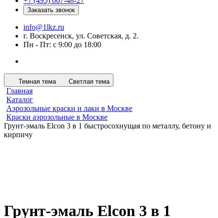
+7 (495) 067-48-27
Заказать звонок
info@1lkz.ru
г. Воскресенск, ул. Советская, д. 2.
Пн - Пт: с 9:00 до 18:00
Темная тема
Светлая тема
Главная
Каталог
Аэрозольные краски и лаки в Москве
Краски аэрозольные в Москве
Грунт-эмаль Elcon 3 в 1 быстросохнущая по металлу, бетону и
кирпичу
Грунт-эмаль Elcon 3 в 1