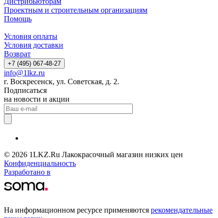
Дистрибьюторам
Проектным и строительным организациям
Помощь
Условия оплаты
Условия доставки
Возврат
+7 (495) 067-48-27
info@1lkz.ru
г. Воскресенск, ул. Советская, д. 2.
Подписаться
на новости и акции
© 2026 1LKZ.Ru Лакокрасочный магазин низких цен
Конфиденциальность
Разработано в
На информационном ресурсе применяются
рекомендательные