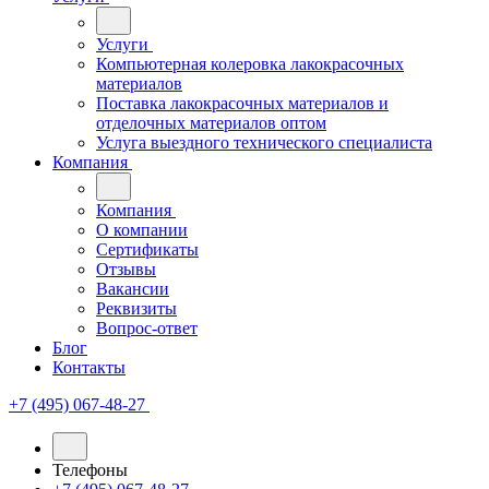
Услуги
Компьютерная колеровка лакокрасочных
материалов
Поставка лакокрасочных материалов и
отделочных материалов оптом
Услуга выездного технического специалиста
Компания
Компания
О компании
Сертификаты
Отзывы
Вакансии
Реквизиты
Вопрос-ответ
Блог
Контакты
+7 (495) 067-48-27
Телефоны