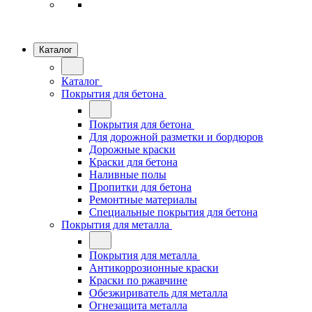
Каталог
Каталог
Покрытия для бетона
Покрытия для бетона
Для дорожной разметки и бордюров
Дорожные краски
Краски для бетона
Наливные полы
Пропитки для бетона
Ремонтные материалы
Специальные покрытия для бетона
Покрытия для металла
Покрытия для металла
Антикоррозионные краски
Краски по ржавчине
Обезжириватель для металла
Огнезащита металла