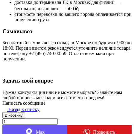
доставка до терминала ТК в Москве: для физлиц —
бесплатно, для юрлиц — 500 ₽;
стоимость перевозки до вашего города оплачивается при
получении груза.
Самовывоз
Бесплатный самовывоз со склада в Москве по будням с 9:00 до
18:00. Перед визитом рекомендуется уточнить наличие товара
по телефону +7 (495) 740-00-59. Оплата возможна при
получении.
Задать свой вопрос
Нужна консультация или не можете выбрать? Задайте нам
любой вопрос – мы знаем все о том, что продаем!
Написать сообщение
Назад к списку
В корзину
Max
Позвонить