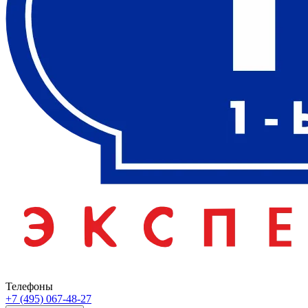
Телефоны
+7 (495) 067-48-27