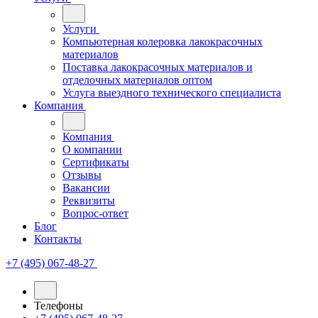
Услуги
Компьютерная колеровка лакокрасочных
материалов
Поставка лакокрасочных материалов и
отделочных материалов оптом
Услуга выездного технического специалиста
Компания
Компания
О компании
Сертификаты
Отзывы
Вакансии
Реквизиты
Вопрос-ответ
Блог
Контакты
+7 (495) 067-48-27
Телефоны