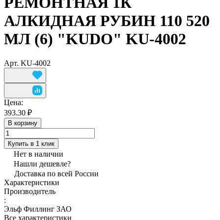
РЕМОНТНАЯ 1К
АЛКИДНАЯ РУБИН 110 520
МЛ (6) "KUDO" KU-4002
Арт.
KU-4002
Цена:
393.30 ₽
В корзину
Купить в 1 клик
Нет в наличии
Нашли дешевле?
Доставка по всей России
Характеристики
Производитель
:
Эльф Филлинг ЗАО
Все характеристики