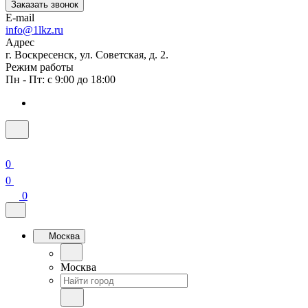
Заказать звонок
E-mail
info@1lkz.ru
Адрес
г. Воскресенск, ул. Советская, д. 2.
Режим работы
Пн - Пт: с 9:00 до 18:00
0
0
0
Москва
Москва