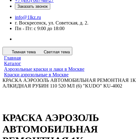
+7 (495) 067-48-27
Заказать звонок
info@1lkz.ru
г. Воскресенск, ул. Советская, д. 2.
Пн - Пт: с 9:00 до 18:00
Темная тема
Светлая тема
Главная
Каталог
Аэрозольные краски и лаки в Москве
Краски аэрозольные в Москве
КРАСКА АЭРОЗОЛЬ АВТОМОБИЛЬНАЯ РЕМОНТНАЯ 1К
АЛКИДНАЯ РУБИН 110 520 МЛ (6) "KUDO" KU-4002
КРАСКА АЭРОЗОЛЬ
АВТОМОБИЛЬНАЯ