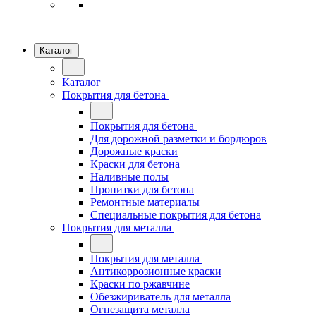
Каталог
Каталог
Покрытия для бетона
Покрытия для бетона
Для дорожной разметки и бордюров
Дорожные краски
Краски для бетона
Наливные полы
Пропитки для бетона
Ремонтные материалы
Специальные покрытия для бетона
Покрытия для металла
Покрытия для металла
Антикоррозионные краски
Краски по ржавчине
Обезжириватель для металла
Огнезащита металла