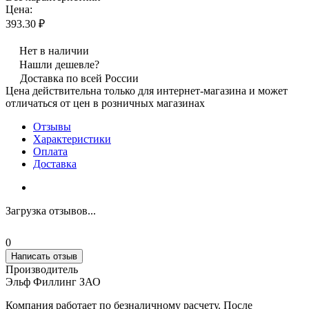
Цена:
393.30 ₽
Нет в наличии
Нашли дешевле?
Доставка по всей России
Цена действительна только для интернет-магазина и может
отличаться от цен в розничных магазинах
Отзывы
Характеристики
Оплата
Доставка
Загрузка отзывов...
0
Написать отзыв
Производитель
Эльф Филлинг ЗАО
Компания работает по безналичному расчету. После