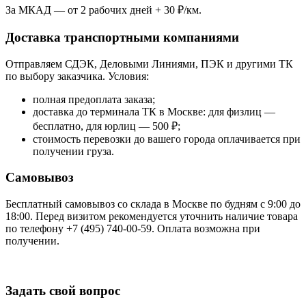
За МКАД — от 2 рабочих дней + 30 ₽/км.
Доставка транспортными компаниями
Отправляем СДЭК, Деловыми Линиями, ПЭК и другими ТК
по выбору заказчика. Условия:
полная предоплата заказа;
доставка до терминала ТК в Москве: для физлиц —
бесплатно, для юрлиц — 500 ₽;
стоимость перевозки до вашего города оплачивается при
получении груза.
Самовывоз
Бесплатный самовывоз со склада в Москве по будням с 9:00 до
18:00. Перед визитом рекомендуется уточнить наличие товара
по телефону +7 (495) 740-00-59. Оплата возможна при
получении.
Задать свой вопрос