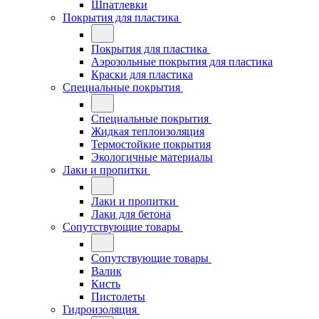
Шпатлевки
Покрытия для пластика
Покрытия для пластика
Аэрозольные покрытия для пластика
Краски для пластика
Специальные покрытия
Специальные покрытия
Жидкая теплоизоляция
Термостойкие покрытия
Экологичные материалы
Лаки и пропитки
Лаки и пропитки
Лаки для бетона
Сопутствующие товары
Сопутствующие товары
Валик
Кисть
Пистолеты
Гидроизоляция