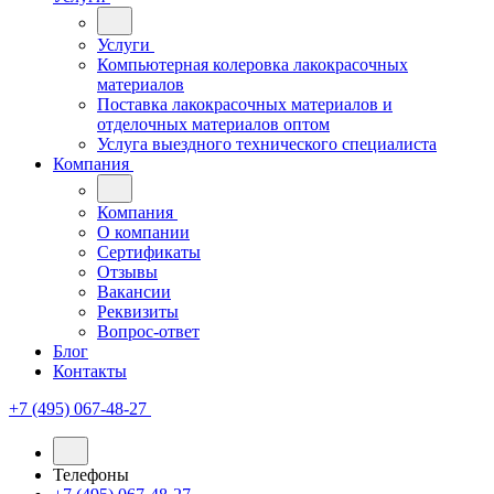
Услуги
Компьютерная колеровка лакокрасочных
материалов
Поставка лакокрасочных материалов и
отделочных материалов оптом
Услуга выездного технического специалиста
Компания
Компания
О компании
Сертификаты
Отзывы
Вакансии
Реквизиты
Вопрос-ответ
Блог
Контакты
+7 (495) 067-48-27
Телефоны