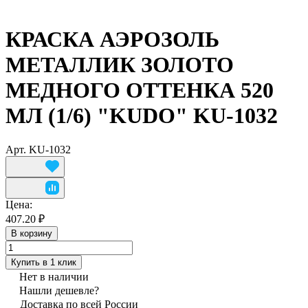
КРАСКА АЭРОЗОЛЬ
МЕТАЛЛИК ЗОЛОТО
МЕДНОГО ОТТЕНКА 520
МЛ (1/6) "KUDO" KU-1032
Арт.
KU-1032
Цена:
407.20 ₽
В корзину
Купить в 1 клик
Нет в наличии
Нашли дешевле?
Доставка по всей России