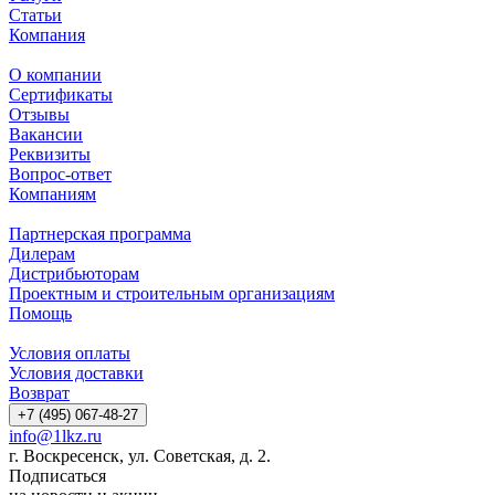
Статьи
Компания
О компании
Сертификаты
Отзывы
Вакансии
Реквизиты
Вопрос-ответ
Компаниям
Партнерская программа
Дилерам
Дистрибьюторам
Проектным и строительным организациям
Помощь
Условия оплаты
Условия доставки
Возврат
+7 (495) 067-48-27
info@1lkz.ru
г. Воскресенск, ул. Советская, д. 2.
Подписаться