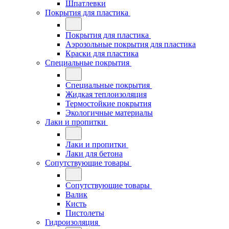
Шпатлевки
Покрытия для пластика
Покрытия для пластика
Аэрозольные покрытия для пластика
Краски для пластика
Специальные покрытия
Специальные покрытия
Жидкая теплоизоляция
Термостойкие покрытия
Экологичные материалы
Лаки и пропитки
Лаки и пропитки
Лаки для бетона
Сопутствующие товары
Сопутствующие товары
Валик
Кисть
Пистолеты
Гидроизоляция