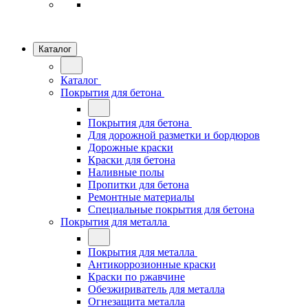
Каталог
Каталог
Покрытия для бетона
Покрытия для бетона
Для дорожной разметки и бордюров
Дорожные краски
Краски для бетона
Наливные полы
Пропитки для бетона
Ремонтные материалы
Специальные покрытия для бетона
Покрытия для металла
Покрытия для металла
Антикоррозионные краски
Краски по ржавчине
Обезжириватель для металла
Огнезащита металла