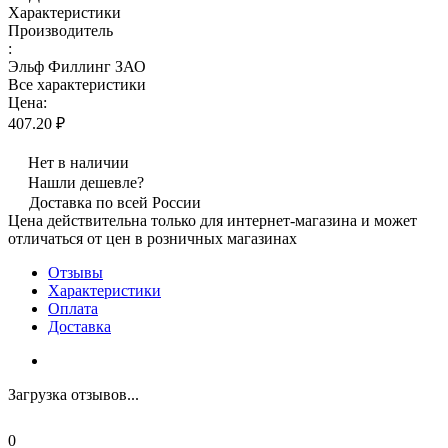
Характеристики
Производитель
:
Эльф Филлинг ЗАО
Все характеристики
Цена:
407.20 ₽
Нет в наличии
Нашли дешевле?
Доставка по всей России
Цена действительна только для интернет-магазина и может
отличаться от цен в розничных магазинах
Отзывы
Характеристики
Оплата
Доставка
Загрузка отзывов...
0