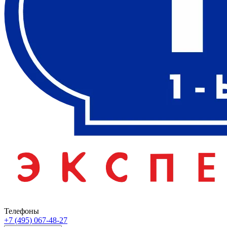
Телефоны
+7 (495) 067-48-27