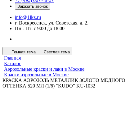
+7 (495) 067-48-27
Заказать звонок
info@1lkz.ru
г. Воскресенск, ул. Советская, д. 2.
Пн - Пт: с 9:00 до 18:00
Темная тема
Светлая тема
Главная
Каталог
Аэрозольные краски и лаки в Москве
Краски аэрозольные в Москве
КРАСКА АЭРОЗОЛЬ МЕТАЛЛИК ЗОЛОТО МЕДНОГО
ОТТЕНКА 520 МЛ (1/6) "KUDO" KU-1032