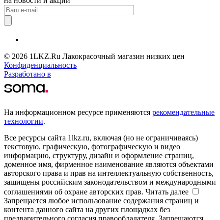
на новости и акции
© 2026 1LKZ.Ru Лакокрасочный магазин низких цен
Конфиденциальность
Разработано в
На информационном ресурсе применяются
рекомендательные
технологии
.
Все ресурсы сайта 1lkz.ru, включая (но не ограничиваясь)
текстовую, графическую, фотографическую и видео
информацию, структуру, дизайн и оформление страниц,
доменное имя, фирменное наименование являются объектами
авторского права и прав на интеллектуальную собственность,
защищены российским законодательством и международными
соглашениями об охране авторских прав.
Читать далее
Запрещается любое использование содержания страниц и
контента данного сайта на других площадках без
предварительного согласия правообладателя. Запрещаются