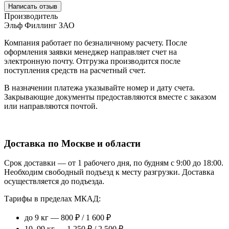
Написать отзыв
Производитель
Эльф Филлинг ЗАО
Компания работает по безналичному расчету. После
оформления заявки менеджер направляет счет на
электронную почту. Отгрузка производится после
поступления средств на расчетный счет.
В назначении платежа указывайте номер и дату счета.
Закрывающие документы предоставляются вместе с заказом
или направляются почтой.
Доставка по Москве и области
Срок доставки — от 1 рабочего дня, по будням с 9:00 до 18:00.
Необходим свободный подъезд к месту разгрузки. Доставка
осуществляется до подъезда.
Тарифы в пределах МКАД:
до 9 кг — 800 ₽ / 1 600 ₽
10–99 кг — 1 250 ₽ / 2 500 ₽