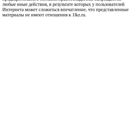
любые иные действия, в результате которых у пользователей
Интернета может сложиться впечатление, что представленные
материалы не имеют отношения к 1lkz.ru.