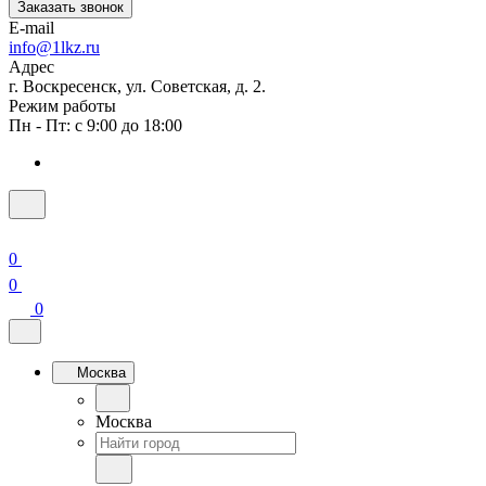
Заказать звонок
E-mail
info@1lkz.ru
Адрес
г. Воскресенск, ул. Советская, д. 2.
Режим работы
Пн - Пт: с 9:00 до 18:00
0
0
0
Москва
Москва