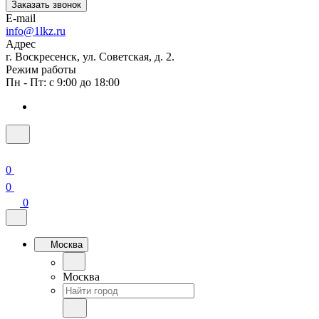
Заказать звонок
E-mail
info@1lkz.ru
Адрес
г. Воскресенск, ул. Советская, д. 2.
Режим работы
Пн - Пт: с 9:00 до 18:00
0
0
0
Москва
Москва