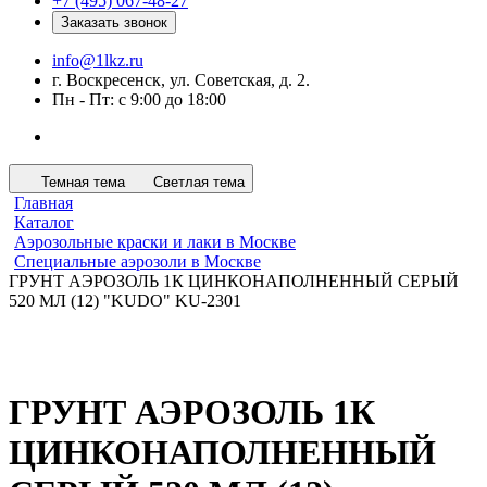
+7 (495) 067-48-27
Заказать звонок
info@1lkz.ru
г. Воскресенск, ул. Советская, д. 2.
Пн - Пт: с 9:00 до 18:00
Темная тема
Светлая тема
Главная
Каталог
Аэрозольные краски и лаки в Москве
Специальные аэрозоли в Москве
ГРУНТ АЭРОЗОЛЬ 1К ЦИНКОНАПОЛНЕННЫЙ СЕРЫЙ
520 МЛ (12) "KUDO" KU-2301
ГРУНТ АЭРОЗОЛЬ 1К
ЦИНКОНАПОЛНЕННЫЙ