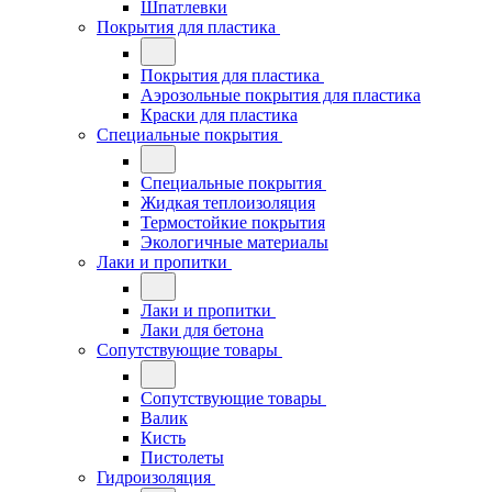
Шпатлевки
Покрытия для пластика
Покрытия для пластика
Аэрозольные покрытия для пластика
Краски для пластика
Специальные покрытия
Специальные покрытия
Жидкая теплоизоляция
Термостойкие покрытия
Экологичные материалы
Лаки и пропитки
Лаки и пропитки
Лаки для бетона
Сопутствующие товары
Сопутствующие товары
Валик
Кисть
Пистолеты
Гидроизоляция