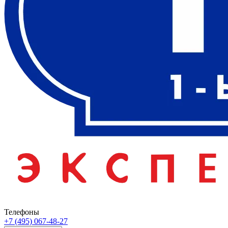
Телефоны
+7 (495) 067-48-27