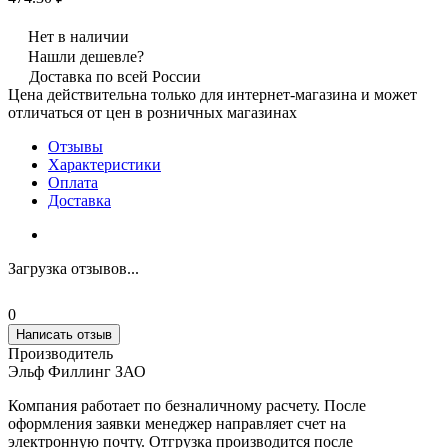
Нет в наличии
Нашли дешевле?
Доставка по всей России
Цена действительна только для интернет-магазина и может
отличаться от цен в розничных магазинах
Отзывы
Характеристики
Оплата
Доставка
Загрузка отзывов...
0
Написать отзыв
Производитель
Эльф Филлинг ЗАО
Компания работает по безналичному расчету. После
оформления заявки менеджер направляет счет на
электронную почту. Отгрузка производится после