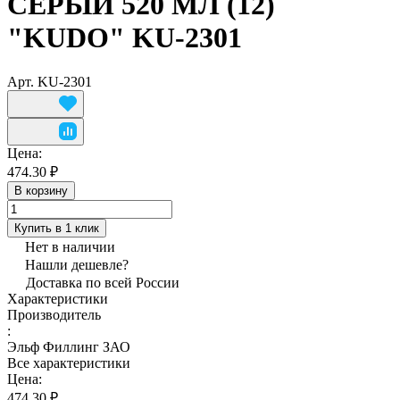
СЕРЫЙ 520 МЛ (12)
"KUDO" KU-2301
Арт.
KU-2301
Цена:
474.30 ₽
В корзину
Купить в 1 клик
Нет в наличии
Нашли дешевле?
Доставка по всей России
Характеристики
Производитель
:
Эльф Филлинг ЗАО
Все характеристики
Цена:
474.30 ₽