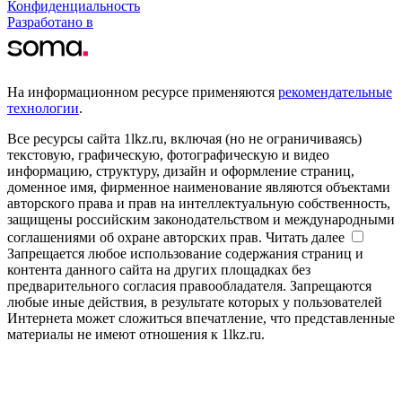
Конфиденциальность
Разработано в
На информационном ресурсе применяются
рекомендательные
технологии
.
Все ресурсы сайта 1lkz.ru, включая (но не ограничиваясь)
текстовую, графическую, фотографическую и видео
информацию, структуру, дизайн и оформление страниц,
доменное имя, фирменное наименование являются объектами
авторского права и прав на интеллектуальную собственность,
защищены российским законодательством и международными
соглашениями об охране авторских прав.
Читать далее
Запрещается любое использование содержания страниц и
контента данного сайта на других площадках без
предварительного согласия правообладателя. Запрещаются
любые иные действия, в результате которых у пользователей
Интернета может сложиться впечатление, что представленные
материалы не имеют отношения к 1lkz.ru.