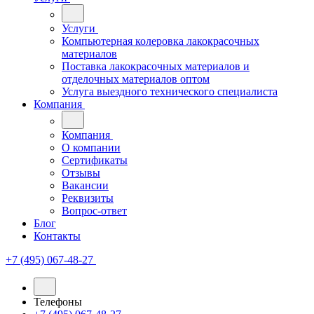
Услуги
Компьютерная колеровка лакокрасочных
материалов
Поставка лакокрасочных материалов и
отделочных материалов оптом
Услуга выездного технического специалиста
Компания
Компания
О компании
Сертификаты
Отзывы
Вакансии
Реквизиты
Вопрос-ответ
Блог
Контакты
+7 (495) 067-48-27
Телефоны