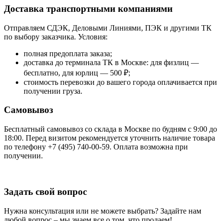
Доставка транспортными компаниями
Отправляем СДЭК, Деловыми Линиями, ПЭК и другими ТК
по выбору заказчика. Условия:
полная предоплата заказа;
доставка до терминала ТК в Москве: для физлиц —
бесплатно, для юрлиц — 500 ₽;
стоимость перевозки до вашего города оплачивается при
получении груза.
Самовывоз
Бесплатный самовывоз со склада в Москве по будням с 9:00 до
18:00. Перед визитом рекомендуется уточнить наличие товара
по телефону +7 (495) 740-00-59. Оплата возможна при
получении.
Задать свой вопрос
Нужна консультация или не можете выбрать? Задайте нам
любой вопрос – мы знаем все о том, что продаем!