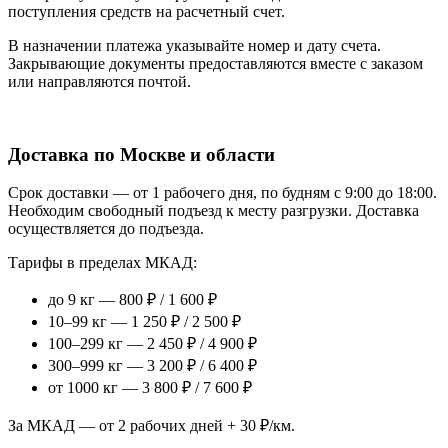
поступления средств на расчетный счет.
В назначении платежа указывайте номер и дату счета.
Закрывающие документы предоставляются вместе с заказом
или направляются почтой.
Доставка по Москве и области
Срок доставки — от 1 рабочего дня, по будням с 9:00 до 18:00.
Необходим свободный подъезд к месту разгрузки. Доставка
осуществляется до подъезда.
Тарифы в пределах МКАД:
до 9 кг — 800 ₽ / 1 600 ₽
10–99 кг — 1 250 ₽ / 2 500 ₽
100–299 кг — 2 450 ₽ / 4 900 ₽
300–999 кг — 3 200 ₽ / 6 400 ₽
от 1000 кг — 3 800 ₽ / 7 600 ₽
За МКАД — от 2 рабочих дней + 30 ₽/км.