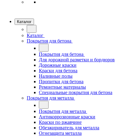
Каталог
Каталог
Покрытия для бетона
Покрытия для бетона
Для дорожной разметки и бордюров
Дорожные краски
Краски для бетона
Наливные полы
Пропитки для бетона
Ремонтные материалы
Специальные покрытия для бетона
Покрытия для металла
Покрытия для металла
Антикоррозионные краски
Краски по ржавчине
Обезжириватель для металла
Огнезащита металла