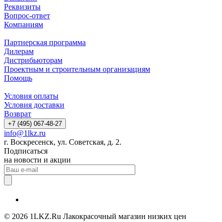
Реквизиты
Вопрос-ответ
Компаниям
Партнерская программа
Дилерам
Дистрибьюторам
Проектным и строительным организациям
Помощь
Условия оплаты
Условия доставки
Возврат
+7 (495) 067-48-27
info@1lkz.ru
г. Воскресенск, ул. Советская, д. 2.
Подписаться
на новости и акции
© 2026 1LKZ.Ru Лакокрасочный магазин низких цен