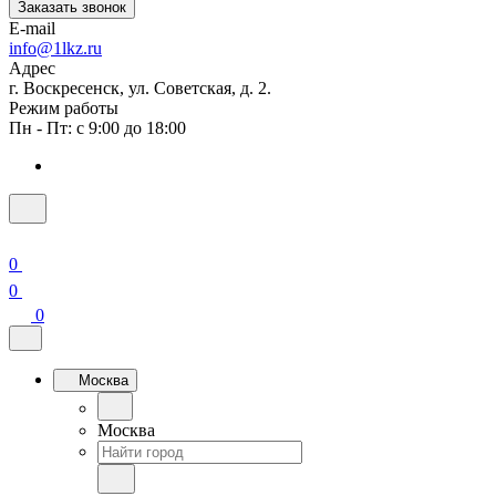
Заказать звонок
E-mail
info@1lkz.ru
Адрес
г. Воскресенск, ул. Советская, д. 2.
Режим работы
Пн - Пт: с 9:00 до 18:00
0
0
0
Москва
Москва