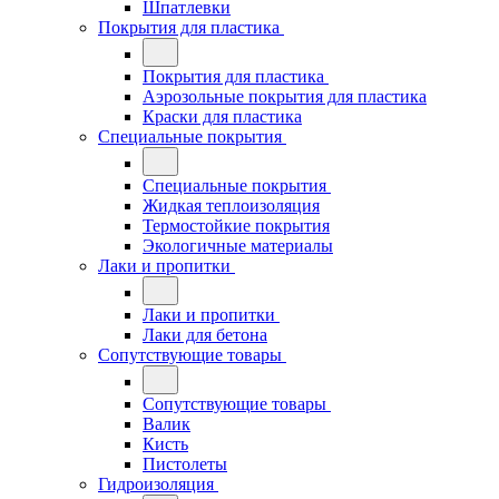
Шпатлевки
Покрытия для пластика
Покрытия для пластика
Аэрозольные покрытия для пластика
Краски для пластика
Специальные покрытия
Специальные покрытия
Жидкая теплоизоляция
Термостойкие покрытия
Экологичные материалы
Лаки и пропитки
Лаки и пропитки
Лаки для бетона
Сопутствующие товары
Сопутствующие товары
Валик
Кисть
Пистолеты
Гидроизоляция