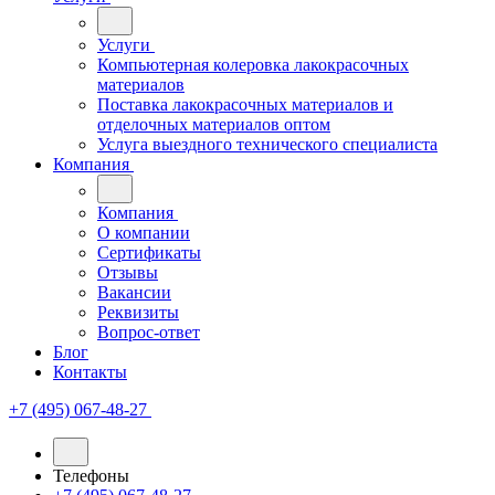
Услуги
Компьютерная колеровка лакокрасочных
материалов
Поставка лакокрасочных материалов и
отделочных материалов оптом
Услуга выездного технического специалиста
Компания
Компания
О компании
Сертификаты
Отзывы
Вакансии
Реквизиты
Вопрос-ответ
Блог
Контакты
+7 (495) 067-48-27
Телефоны