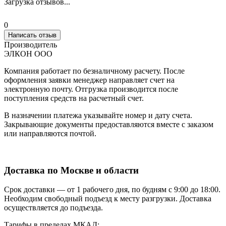
Загрузка отзывов...
0
Написать отзыв
Производитель
ЭЛКОН ООО
Компания работает по безналичному расчету. После
оформления заявки менеджер направляет счет на
электронную почту. Отгрузка производится после
поступления средств на расчетный счет.
В назначении платежа указывайте номер и дату счета.
Закрывающие документы предоставляются вместе с заказом
или направляются почтой.
Доставка по Москве и области
Срок доставки — от 1 рабочего дня, по будням с 9:00 до 18:00.
Необходим свободный подъезд к месту разгрузки. Доставка
осуществляется до подъезда.
Тарифы в пределах МКАД: