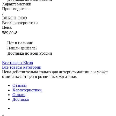
Характеристики
Производитель
:
ЭЛКОН ООО
Все характеристики
Цена:
589.80 ₽
Нет в наличии
Нашли дешевле?
Доставка по всей России
Все товары Elcon
Все товары категории
Цена действительна только для интернет-магазина и может
отличаться от цен в розничных магазинах
Отзывы
Характеристики
Оплата
Доставка