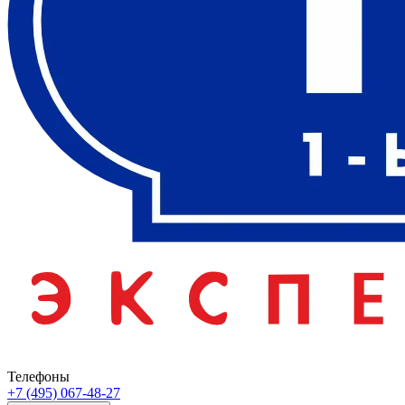
Телефоны
+7 (495) 067-48-27