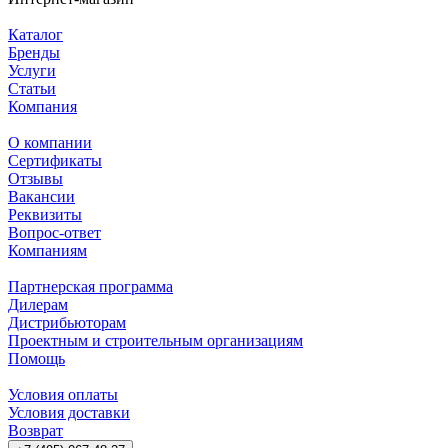
Каталог
Бренды
Услуги
Статьи
Компания
О компании
Сертификаты
Отзывы
Вакансии
Реквизиты
Вопрос-ответ
Компаниям
Партнерская программа
Дилерам
Дистрибьюторам
Проектным и строительным организациям
Помощь
Условия оплаты
Условия доставки
Возврат