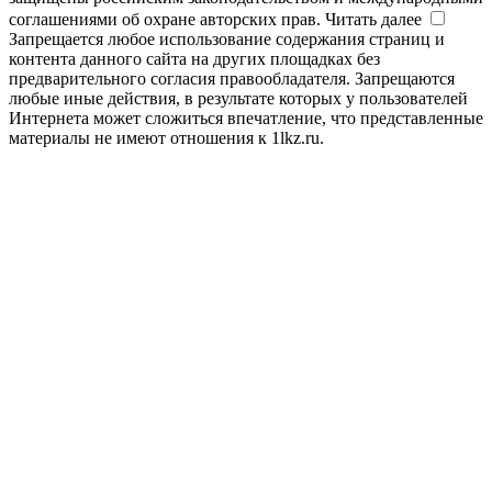
соглашениями об охране авторских прав.
Читать далее
Запрещается любое использование содержания страниц и
контента данного сайта на других площадках без
предварительного согласия правообладателя. Запрещаются
любые иные действия, в результате которых у пользователей
Интернета может сложиться впечатление, что представленные
материалы не имеют отношения к 1lkz.ru.