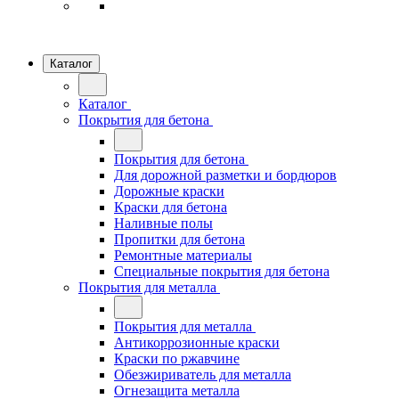
Каталог
Каталог
Покрытия для бетона
Покрытия для бетона
Для дорожной разметки и бордюров
Дорожные краски
Краски для бетона
Наливные полы
Пропитки для бетона
Ремонтные материалы
Специальные покрытия для бетона
Покрытия для металла
Покрытия для металла
Антикоррозионные краски
Краски по ржавчине
Обезжириватель для металла
Огнезащита металла