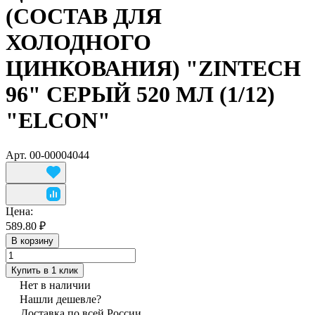
(СОСТАВ ДЛЯ
ХОЛОДНОГО
ЦИНКОВАНИЯ) "ZINTECH
96" СЕРЫЙ 520 МЛ (1/12)
"ELCON"
Арт.
00-00004044
Цена:
589.80 ₽
В корзину
Купить в 1 клик
Нет в наличии
Нашли дешевле?
Доставка по всей России