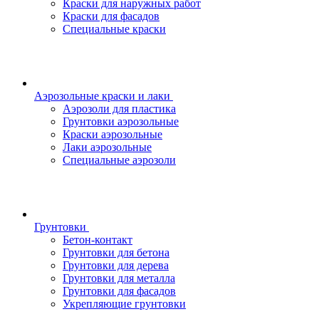
Краски для наружных работ
Краски для фасадов
Специальные краски
Аэрозольные краски и лаки
Аэрозоли для пластика
Грунтовки аэрозольные
Краски аэрозольные
Лаки аэрозольные
Специальные аэрозоли
Грунтовки
Бетон-контакт
Грунтовки для бетона
Грунтовки для дерева
Грунтовки для металла
Грунтовки для фасадов
Укрепляющие грунтовки