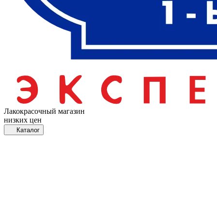
Лакокрасочный магазин
низких цен
Каталог