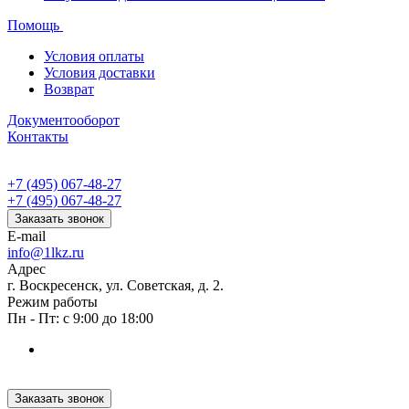
Помощь
Условия оплаты
Условия доставки
Возврат
Документооборот
Контакты
+7 (495) 067-48-27
+7 (495) 067-48-27
Заказать звонок
E-mail
info@1lkz.ru
Адрес
г. Воскресенск, ул. Советская, д. 2.
Режим работы
Пн - Пт: с 9:00 до 18:00
Заказать звонок