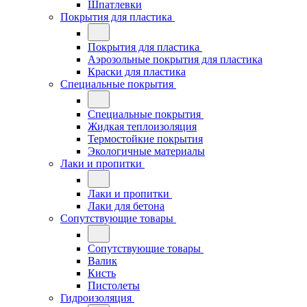
Шпатлевки
Покрытия для пластика
Покрытия для пластика
Аэрозольные покрытия для пластика
Краски для пластика
Специальные покрытия
Специальные покрытия
Жидкая теплоизоляция
Термостойкие покрытия
Экологичные материалы
Лаки и пропитки
Лаки и пропитки
Лаки для бетона
Сопутствующие товары
Сопутствующие товары
Валик
Кисть
Пистолеты
Гидроизоляция