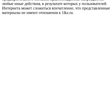
любые иные действия, в результате которых у пользователей
Интернета может сложиться впечатление, что представленные
материалы не имеют отношения к 1lkz.ru.