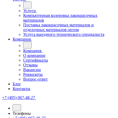
Услуги
Компьютерная колеровка лакокрасочных
материалов
Поставка лакокрасочных материалов и
отделочных материалов оптом
Услуга выездного технического специалиста
Компания
Компания
О компании
Сертификаты
Отзывы
Вакансии
Реквизиты
Вопрос-ответ
Блог
Контакты
+7 (495) 067-48-27
Телефоны