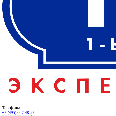
Телефоны
+7 (495) 067-48-27