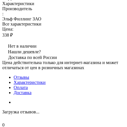
Характеристики
Производитель
:
Эльф Филлинг ЗАО
Все характеристики
Цена:
338 ₽
Нет в наличии
Нашли дешевле?
Доставка по всей России
Цена действительна только для интернет-магазина и может
отличаться от цен в розничных магазинах
Отзывы
Характеристики
Оплата
Доставка
Загрузка отзывов...
0