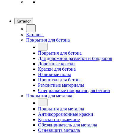
Каталог
Каталог
Покрытия для бетона
Покрытия для бетона
Для дорожной разметки и бордюров
Дорожные краски
Краски для бетона
Наливные полы
Пропитки для бетона
Ремонтные материалы
Специальные покрытия для бетона
Покрытия для металла
Покрытия для металла
Антикоррозионные краски
Краски по ржавчине
Обезжириватель для металла
Огнезащита металла