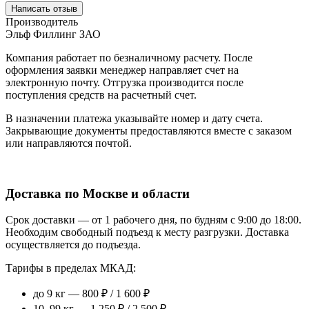
Написать отзыв
Производитель
Эльф Филлинг ЗАО
Компания работает по безналичному расчету. После
оформления заявки менеджер направляет счет на
электронную почту. Отгрузка производится после
поступления средств на расчетный счет.
В назначении платежа указывайте номер и дату счета.
Закрывающие документы предоставляются вместе с заказом
или направляются почтой.
Доставка по Москве и области
Срок доставки — от 1 рабочего дня, по будням с 9:00 до 18:00.
Необходим свободный подъезд к месту разгрузки. Доставка
осуществляется до подъезда.
Тарифы в пределах МКАД:
до 9 кг — 800 ₽ / 1 600 ₽
10–99 кг — 1 250 ₽ / 2 500 ₽