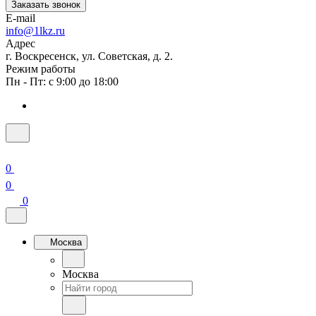
Заказать звонок
E-mail
info@1lkz.ru
Адрес
г. Воскресенск, ул. Советская, д. 2.
Режим работы
Пн - Пт: с 9:00 до 18:00
0
0
0
Москва
Москва