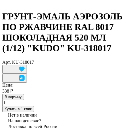
ГРУНТ-ЭМАЛЬ АЭРОЗОЛЬ
ПО РЖАВЧИНЕ RAL 8017
ШОКОЛАДНАЯ 520 МЛ
(1/12) "KUDO" KU-318017
Арт.
KU-318017
Цена:
338 ₽
В корзину
Купить в 1 клик
Нет в наличии
Нашли дешевле?
Доставка по всей России