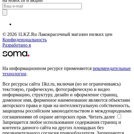
на новости и акции
© 2026 1LKZ.Ru Лакокрасочный магазин низких цен
Конфиденциальность
Разработано в
На информационном ресурсе применяются
рекомендательные
технологии
.
Все ресурсы сайта 1lkz.ru, включая (но не ограничиваясь)
текстовую, графическую, фотографическую и видео
информацию, структуру, дизайн и оформление страниц,
доменное имя, фирменное наименование являются объектами
авторского права и прав на интеллектуальную собственность,
защищены российским законодательством и международными
соглашениями об охране авторских прав.
Читать далее
Запрещается любое использование содержания страниц и
контента данного сайта на других площадках без
предварительного согласия правообладателя. Запрещаются