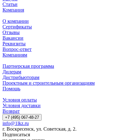
Статьи
Компания
О компании
Сертификаты
Отзывы
Вакансии
Реквизиты
Вопрос-ответ
Компаниям
Партнерская программа
Дилерам
Дистрибьюторам
Проектным и строительным организациям
Помощь
Условия оплаты
Условия доставки
Возврат
+7 (495) 067-48-27
info@1lkz.ru
г. Воскресенск, ул. Советская, д. 2.
Подписаться