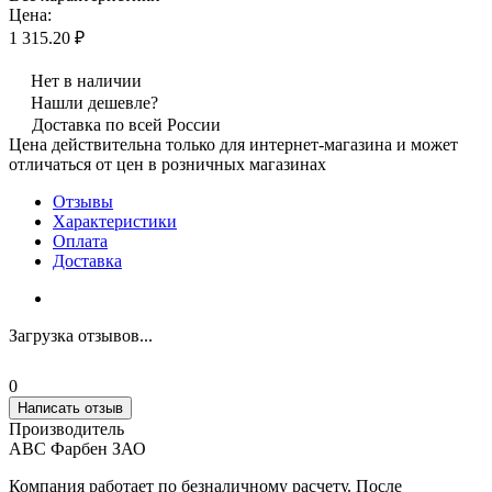
Цена:
1 315.20 ₽
Нет в наличии
Нашли дешевле?
Доставка по всей России
Цена действительна только для интернет-магазина и может
отличаться от цен в розничных магазинах
Отзывы
Характеристики
Оплата
Доставка
Загрузка отзывов...
0
Написать отзыв
Производитель
АВС Фарбен ЗАО
Компания работает по безналичному расчету. После