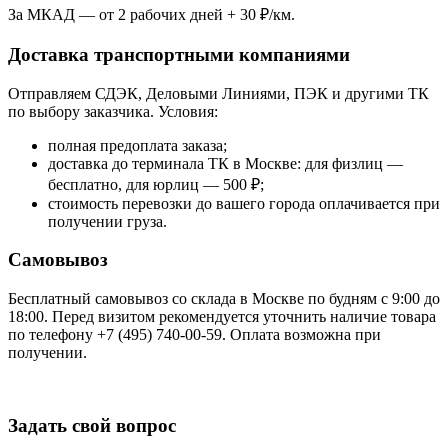
За МКАД — от 2 рабочих дней + 30 ₽/км.
Доставка транспортными компаниями
Отправляем СДЭК, Деловыми Линиями, ПЭК и другими ТК
по выбору заказчика. Условия:
полная предоплата заказа;
доставка до терминала ТК в Москве: для физлиц —
бесплатно, для юрлиц — 500 ₽;
стоимость перевозки до вашего города оплачивается при
получении груза.
Самовывоз
Бесплатный самовывоз со склада в Москве по будням с 9:00 до
18:00. Перед визитом рекомендуется уточнить наличие товара
по телефону +7 (495) 740-00-59. Оплата возможна при
получении.
Задать свой вопрос