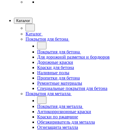
Каталог
Каталог
Покрытия для бетона
Покрытия для бетона
Для дорожной разметки и бордюров
Дорожные краски
Краски для бетона
Наливные полы
Пропитки для бетона
Ремонтные материалы
Специальные покрытия для бетона
Покрытия для металла
Покрытия для металла
Антикоррозионные краски
Краски по ржавчине
Обезжириватель для металла
Огнезащита металла