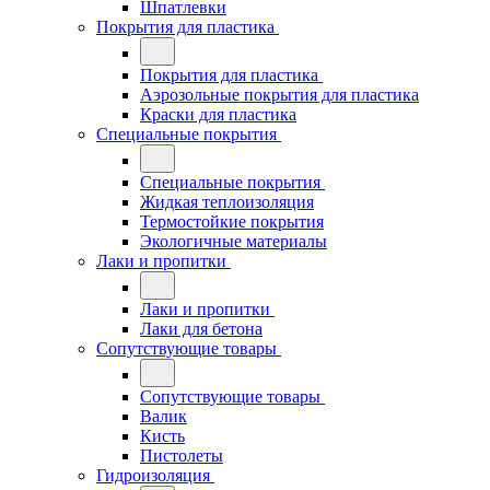
Шпатлевки
Покрытия для пластика
Покрытия для пластика
Аэрозольные покрытия для пластика
Краски для пластика
Специальные покрытия
Специальные покрытия
Жидкая теплоизоляция
Термостойкие покрытия
Экологичные материалы
Лаки и пропитки
Лаки и пропитки
Лаки для бетона
Сопутствующие товары
Сопутствующие товары
Валик
Кисть
Пистолеты
Гидроизоляция