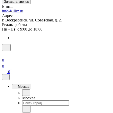
Заказать звонок
E-mail
info@1lkz.ru
Адрес
г. Воскресенск, ул. Советская, д. 2.
Режим работы
Пн - Пт: с 9:00 до 18:00
0
0
0
Москва
Москва