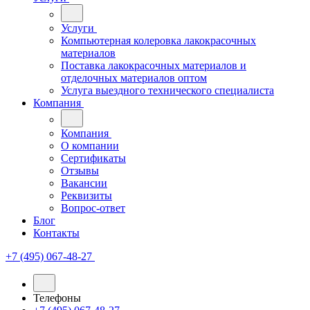
Услуги
Компьютерная колеровка лакокрасочных
материалов
Поставка лакокрасочных материалов и
отделочных материалов оптом
Услуга выездного технического специалиста
Компания
Компания
О компании
Сертификаты
Отзывы
Вакансии
Реквизиты
Вопрос-ответ
Блог
Контакты
+7 (495) 067-48-27
Телефоны