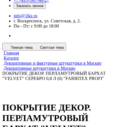
+7 (495) 067-48-27
Заказать звонок
info@1lkz.ru
г. Воскресенск, ул. Советская, д. 2.
Пн - Пт: с 9:00 до 18:00
Темная тема
Светлая тема
Главная
Каталог
Декоративные и фактурные штукатурки в Москве
Декоративные штукатурки в Москве
ПОКРЫТИЕ ДЕКОР. ПЕРЛАМУТРОВЫЙ БАРХАТ
"VELVET" СЕРЕБРО 0,8 Л (6) "FARBITEX PROFI"
ПОКРЫТИЕ ДЕКОР.
ПЕРЛАМУТРОВЫЙ