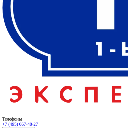
Телефоны
+7 (495) 067-48-27